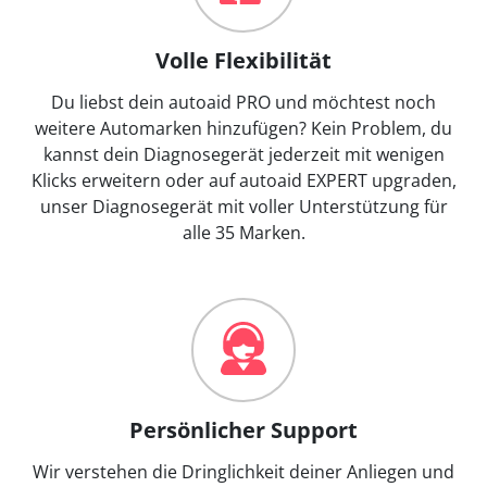
Volle Flexibilität
Du liebst dein autoaid PRO und möchtest noch
weitere Automarken hinzufügen? Kein Problem, du
kannst dein Diagnosegerät jederzeit mit wenigen
Klicks erweitern oder auf autoaid EXPERT upgraden,
unser Diagnosegerät mit voller Unterstützung für
alle 35 Marken.
Persönlicher Support
Wir verstehen die Dringlichkeit deiner Anliegen und