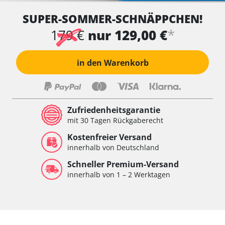
SUPER-SOMMER-SCHNÄPPCHEN!
*
179 €
nur 129,00 €
in den Warenkorb
Zufriedenheitsgarantie
mit 30 Tagen Rückgaberecht
Kostenfreier Versand
innerhalb von Deutschland
Schneller Premium-Versand
innerhalb von 1 – 2 Werktagen