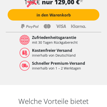
*
179 €
nur 129,00 €
in den Warenkorb
Zufriedenheitsgarantie
mit 30 Tagen Rückgaberecht
Kostenfreier Versand
innerhalb von Deutschland
Schneller Premium-Versand
innerhalb von 1 – 2 Werktagen
Welche Vorteile bietet