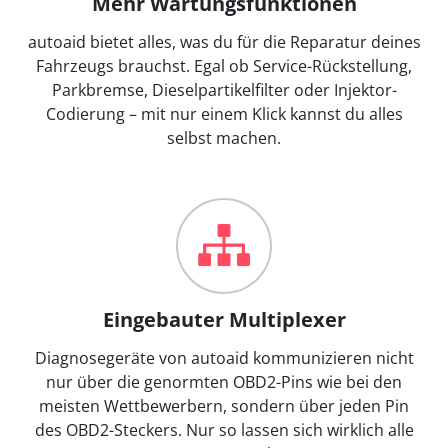
Mehr Wartungsfunktionen
autoaid bietet alles, was du für die Reparatur deines
Fahrzeugs brauchst. Egal ob Service-Rückstellung,
Parkbremse, Dieselpartikelfilter oder Injektor-
Codierung – mit nur einem Klick kannst du alles
selbst machen.
Eingebauter Multiplexer
Diagnosegeräte von autoaid kommunizieren nicht
nur über die genormten OBD2-Pins wie bei den
meisten Wettbewerbern, sondern über jeden Pin
des OBD2-Steckers. Nur so lassen sich wirklich alle