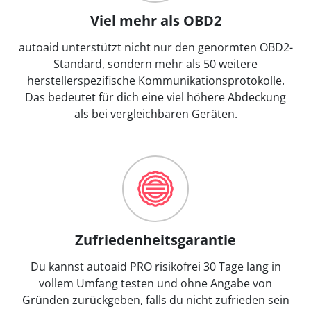
Viel mehr als OBD2
autoaid unterstützt nicht nur den genormten OBD2-
Standard, sondern mehr als 50 weitere
herstellerspezifische Kommunikationsprotokolle.
Das bedeutet für dich eine viel höhere Abdeckung
als bei vergleichbaren Geräten.
Zufriedenheitsgarantie
Du kannst autoaid PRO risikofrei 30 Tage lang in
vollem Umfang testen und ohne Angabe von
Gründen zurückgeben, falls du nicht zufrieden sein