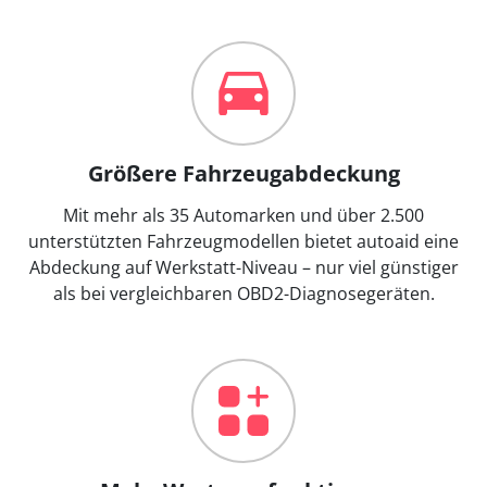
Größere Fahrzeugabdeckung
Mit mehr als 35 Automarken und über 2.500
unterstützten Fahrzeugmodellen bietet autoaid eine
Abdeckung auf Werkstatt-Niveau – nur viel günstiger
als bei vergleichbaren OBD2-Diagnosegeräten.