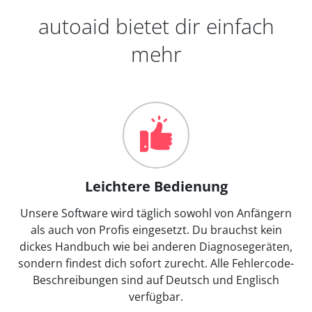
autoaid bietet dir einfach
mehr
Leichtere Bedienung
Unsere Software wird täglich sowohl von Anfängern
als auch von Profis eingesetzt. Du brauchst kein
dickes Handbuch wie bei anderen Diagnosegeräten,
sondern findest dich sofort zurecht. Alle Fehlercode-
Beschreibungen sind auf Deutsch und Englisch
verfügbar.