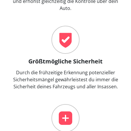
und erhöhst gleichzeitig die Kontrolle über dein
Auto.
Größtmögliche Sicherheit
Durch die frühzeitige Erkennung potenzieller
Sicherheitsmängel gewährleistest du immer die
Sicherheit deines Fahrzeugs und aller Insassen.