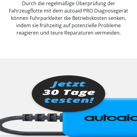
Durch die regelmäßige Überprüfung der
Fahrzeugflotte mit dem autoaid PRO Diagnosegerät
können Fuhrparkleiter die Betriebskosten senken,
indem sie frühzeitig auf potenzielle Probleme
reagieren und teure Reparaturen vermeiden.