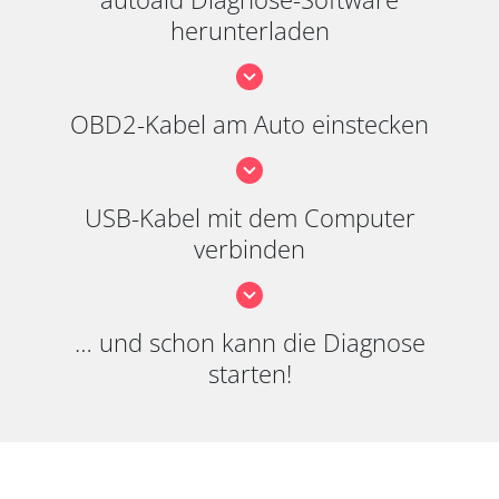
herunterladen
OBD2-Kabel am Auto einstecken
USB-Kabel mit dem Computer
verbinden
… und schon kann die Diagnose
starten!