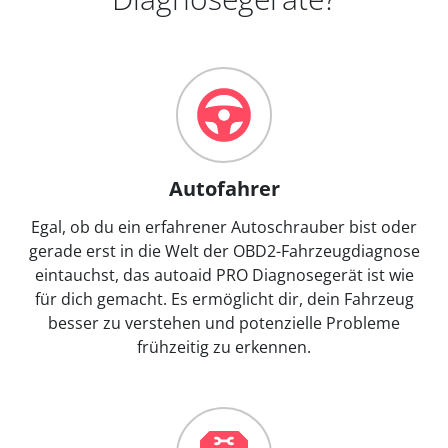
Autofahrer
Egal, ob du ein erfahrener Autoschrauber bist oder
gerade erst in die Welt der OBD2-Fahrzeugdiagnose
eintauchst, das autoaid PRO Diagnosegerät ist wie
für dich gemacht. Es ermöglicht dir, dein Fahrzeug
besser zu verstehen und potenzielle Probleme
frühzeitig zu erkennen.