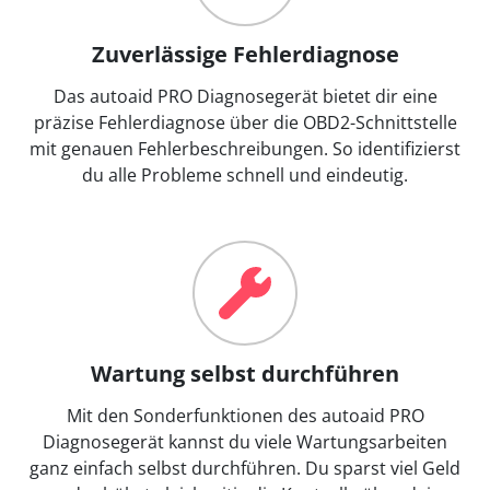
Zuverlässige Fehlerdiagnose
Das autoaid PRO Diagnosegerät bietet dir eine
präzise Fehlerdiagnose über die OBD2-Schnittstelle
mit genauen Fehlerbeschreibungen. So identifizierst
du alle Probleme schnell und eindeutig.
Wartung selbst durchführen
Mit den Sonderfunktionen des autoaid PRO
Diagnosegerät kannst du viele Wartungsarbeiten
ganz einfach selbst durchführen. Du sparst viel Geld