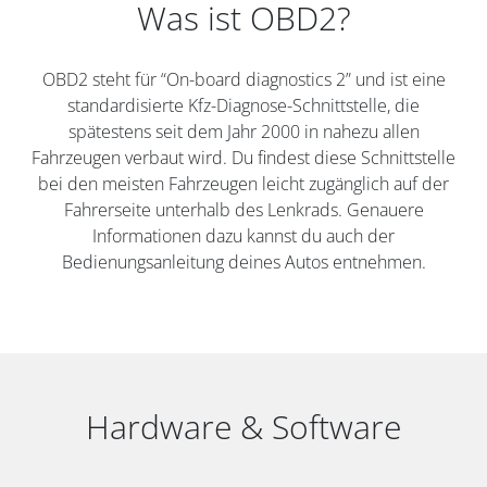
Was ist OBD2?
OBD2 steht für “On-board diagnostics 2” und ist eine
standardisierte Kfz-Diagnose-Schnittstelle, die
spätestens seit dem Jahr 2000 in nahezu allen
Fahrzeugen verbaut wird. Du findest diese Schnittstelle
bei den meisten Fahrzeugen leicht zugänglich auf der
Fahrerseite unterhalb des Lenkrads. Genauere
Informationen dazu kannst du auch der
Bedienungsanleitung deines Autos entnehmen.
Hardware & Software