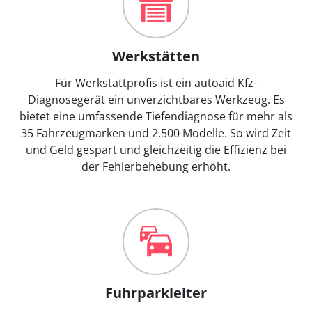
Werkstätten
Für Werkstattprofis ist ein autoaid Kfz-
Diagnosegerät ein unverzichtbares Werkzeug. Es
bietet eine umfassende Tiefendiagnose für mehr als
35 Fahrzeugmarken und 2.500 Modelle. So wird Zeit
und Geld gespart und gleichzeitig die Effizienz bei
der Fehlerbehebung erhöht.
Fuhrparkleiter