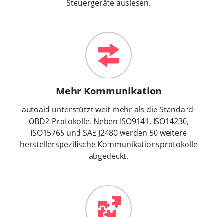
Steuergeräte auslesen.
Mehr Kommunikation
autoaid unterstützt weit mehr als die Standard-
OBD2-Protokolle. Neben ISO9141, ISO14230,
ISO15765 und SAE J2480 werden 50 weitere
herstellerspezifische Kommunikationsprotokolle
abgedeckt.