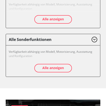
Verfügbarkeit abhängig von Modell, Motorisierung, Ausstattung
und Konfiguration
Alle anzeigen
Alle Sonderfunktionen
Verfügbarkeit abhängig von Modell, Motorisierung, Ausstattung
und Konfiguration
Alle anzeigen