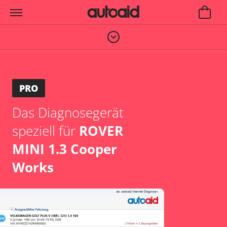
PRO
Das Diagnosegerät
speziell für
ROVER
MINI 1.3 Cooper
Works