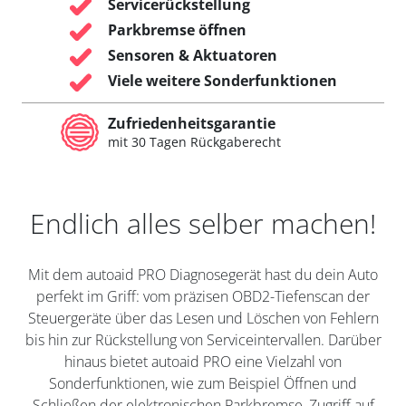
Servicerückstellung
Parkbremse öffnen
Sensoren & Aktuatoren
Viele weitere Sonderfunktionen
Zufriedenheitsgarantie
mit 30 Tagen Rückgaberecht
Endlich alles selber machen!
Mit dem autoaid PRO Diagnosegerät hast du dein Auto
perfekt im Griff: vom präzisen OBD2-Tiefenscan der
Steuergeräte über das Lesen und Löschen von Fehlern
bis hin zur Rückstellung von Serviceintervallen. Darüber
hinaus bietet autoaid PRO eine Vielzahl von
Sonderfunktionen, wie zum Beispiel Öffnen und
Schließen der elektronischen Parkbremse, Zugriff auf