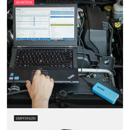
IN AKTION
EMPFOHLEN