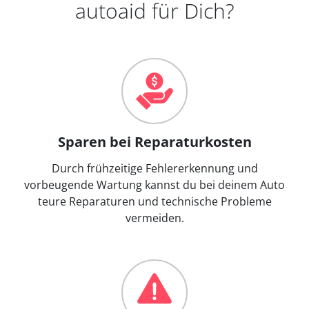
autoaid für Dich?
Sparen bei Reparaturkosten
Durch frühzeitige Fehlererkennung und
vorbeugende Wartung kannst du bei deinem Auto
teure Reparaturen und technische Probleme
vermeiden.