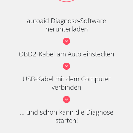
autoaid Diagnose-Software
herunterladen
OBD2-Kabel am Auto einstecken
USB-Kabel mit dem Computer
verbinden
… und schon kann die Diagnose
starten!