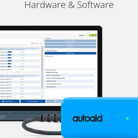
Hardware & Software