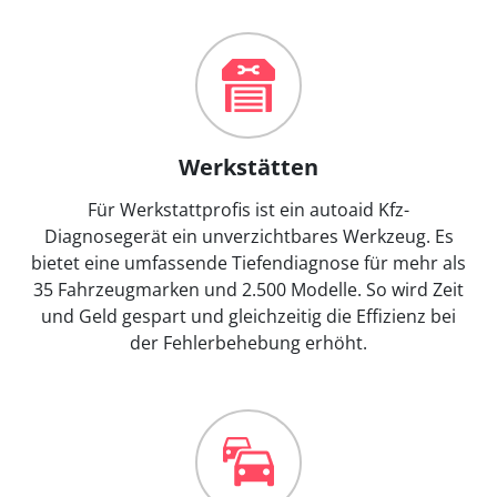
Werkstätten
Für Werkstattprofis ist ein autoaid Kfz-
Diagnosegerät ein unverzichtbares Werkzeug. Es
bietet eine umfassende Tiefendiagnose für mehr als
35 Fahrzeugmarken und 2.500 Modelle. So wird Zeit
und Geld gespart und gleichzeitig die Effizienz bei
der Fehlerbehebung erhöht.