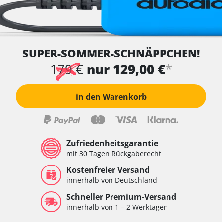
SUPER-SOMMER-SCHNÄPPCHEN!
*
179 €
nur 129,00 €
in den Warenkorb
Zufriedenheitsgarantie
mit 30 Tagen Rückgaberecht
Kostenfreier Versand
innerhalb von Deutschland
Schneller Premium-Versand
innerhalb von 1 – 2 Werktagen