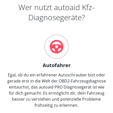
Wer nutzt autoaid Kfz-
Diagnosegeräte?
Autofahrer
Egal, ob du ein erfahrener Autoschrauber bist oder
gerade erst in die Welt der OBD2-Fahrzeugdiagnose
eintauchst, das autoaid PRO Diagnosegerät ist wie
für dich gemacht. Es ermöglicht dir, dein Fahrzeug
besser zu verstehen und potenzielle Probleme
frühzeitig zu erkennen.