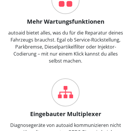
Mehr Wartungsfunktionen
autoaid bietet alles, was du für die Reparatur deines
Fahrzeugs brauchst. Egal ob Service-Rückstellung,
Parkbremse, Dieselpartikelfilter oder Injektor-
Codierung – mit nur einem Klick kannst du alles
selbst machen.
Eingebauter Multiplexer
Diagnosegeräte von autoaid kommunizieren nicht