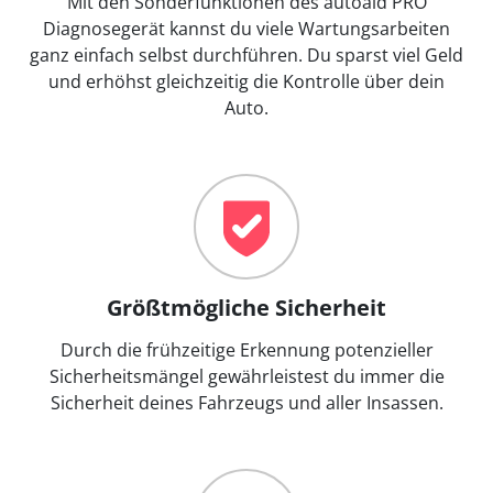
Mit den Sonderfunktionen des autoaid PRO
Diagnosegerät kannst du viele Wartungsarbeiten
ganz einfach selbst durchführen. Du sparst viel Geld
und erhöhst gleichzeitig die Kontrolle über dein
Auto.
Größtmögliche Sicherheit
Durch die frühzeitige Erkennung potenzieller
Sicherheitsmängel gewährleistest du immer die
Sicherheit deines Fahrzeugs und aller Insassen.