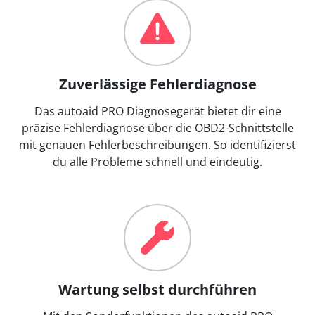
Zuverlässige Fehlerdiagnose
Das autoaid PRO Diagnosegerät bietet dir eine
präzise Fehlerdiagnose über die OBD2-Schnittstelle
mit genauen Fehlerbeschreibungen. So identifizierst
du alle Probleme schnell und eindeutig.
Wartung selbst durchführen