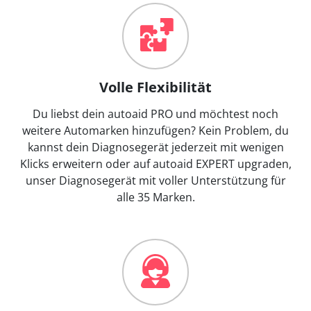
Volle Flexibilität
Du liebst dein autoaid PRO und möchtest noch
weitere Automarken hinzufügen? Kein Problem, du
kannst dein Diagnosegerät jederzeit mit wenigen
Klicks erweitern oder auf autoaid EXPERT upgraden,
unser Diagnosegerät mit voller Unterstützung für
alle 35 Marken.