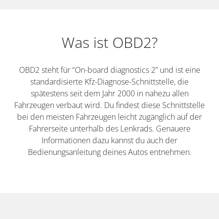
Was ist OBD2?
OBD2 steht für “On-board diagnostics 2” und ist eine
standardisierte Kfz-Diagnose-Schnittstelle, die
spätestens seit dem Jahr 2000 in nahezu allen
Fahrzeugen verbaut wird. Du findest diese Schnittstelle
bei den meisten Fahrzeugen leicht zugänglich auf der
Fahrerseite unterhalb des Lenkrads. Genauere
Informationen dazu kannst du auch der
Bedienungsanleitung deines Autos entnehmen.