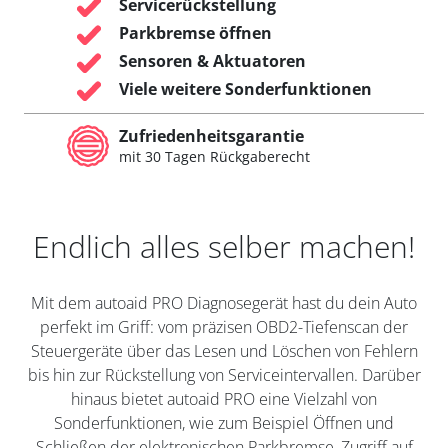
Servicerückstellung
Parkbremse öffnen
Sensoren & Aktuatoren
Viele weitere Sonderfunktionen
Zufriedenheitsgarantie
mit 30 Tagen Rückgaberecht
Endlich alles selber machen!
Mit dem autoaid PRO Diagnosegerät hast du dein Auto
perfekt im Griff: vom präzisen OBD2-Tiefenscan der
Steuergeräte über das Lesen und Löschen von Fehlern
bis hin zur Rückstellung von Serviceintervallen. Darüber
hinaus bietet autoaid PRO eine Vielzahl von
Sonderfunktionen, wie zum Beispiel Öffnen und
Schließen der elektronischen Parkbremse, Zugriff auf