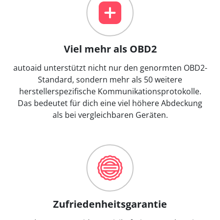
Viel mehr als OBD2
autoaid unterstützt nicht nur den genormten OBD2-
Standard, sondern mehr als 50 weitere
herstellerspezifische Kommunikationsprotokolle.
Das bedeutet für dich eine viel höhere Abdeckung
als bei vergleichbaren Geräten.
Zufriedenheitsgarantie