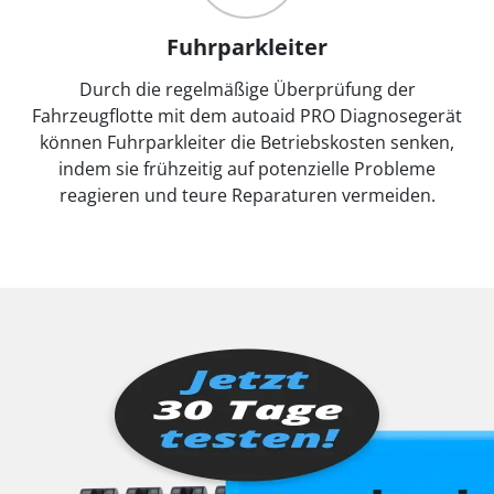
Fuhrparkleiter
Durch die regelmäßige Überprüfung der
Fahrzeugflotte mit dem autoaid PRO Diagnosegerät
können Fuhrparkleiter die Betriebskosten senken,
indem sie frühzeitig auf potenzielle Probleme
reagieren und teure Reparaturen vermeiden.