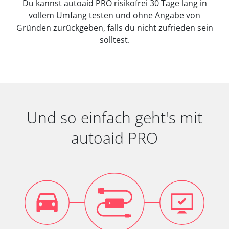
Du kannst autoaid PRO risikofrei 30 Tage lang in
vollem Umfang testen und ohne Angabe von
Gründen zurückgeben, falls du nicht zufrieden sein
solltest.
Und so einfach geht's mit
autoaid PRO