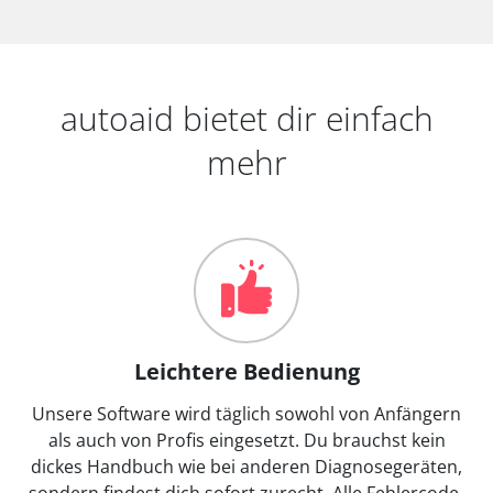
autoaid bietet dir einfach
mehr
Leichtere Bedienung
Unsere Software wird täglich sowohl von Anfängern
als auch von Profis eingesetzt. Du brauchst kein
dickes Handbuch wie bei anderen Diagnosegeräten,
sondern findest dich sofort zurecht. Alle Fehlercode-