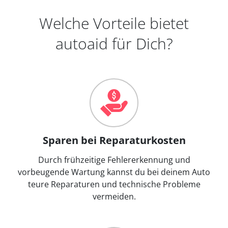
Welche Vorteile bietet
autoaid für Dich?
Sparen bei Reparaturkosten
Durch frühzeitige Fehlererkennung und
vorbeugende Wartung kannst du bei deinem Auto
teure Reparaturen und technische Probleme
vermeiden.