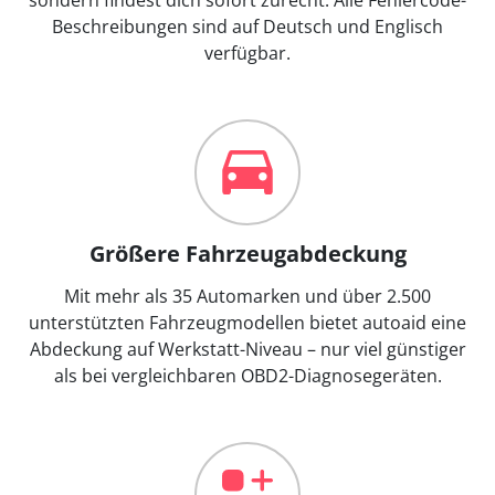
Beschreibungen sind auf Deutsch und Englisch
verfügbar.
Größere Fahrzeugabdeckung
Mit mehr als 35 Automarken und über 2.500
unterstützten Fahrzeugmodellen bietet autoaid eine
Abdeckung auf Werkstatt-Niveau – nur viel günstiger
als bei vergleichbaren OBD2-Diagnosegeräten.