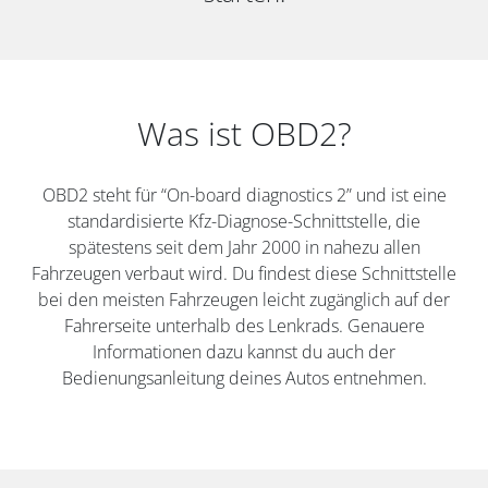
Was ist OBD2?
OBD2 steht für “On-board diagnostics 2” und ist eine
standardisierte Kfz-Diagnose-Schnittstelle, die
spätestens seit dem Jahr 2000 in nahezu allen
Fahrzeugen verbaut wird. Du findest diese Schnittstelle
bei den meisten Fahrzeugen leicht zugänglich auf der
Fahrerseite unterhalb des Lenkrads. Genauere
Informationen dazu kannst du auch der
Bedienungsanleitung deines Autos entnehmen.