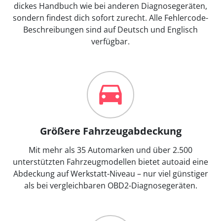
dickes Handbuch wie bei anderen Diagnosegeräten,
sondern findest dich sofort zurecht. Alle Fehlercode-
Beschreibungen sind auf Deutsch und Englisch
verfügbar.
Größere Fahrzeugabdeckung
Mit mehr als 35 Automarken und über 2.500
unterstützten Fahrzeugmodellen bietet autoaid eine
Abdeckung auf Werkstatt-Niveau – nur viel günstiger
als bei vergleichbaren OBD2-Diagnosegeräten.