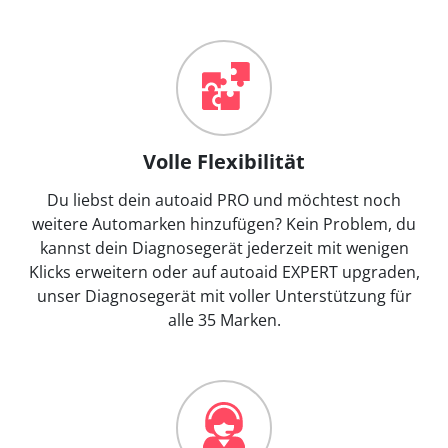
Volle Flexibilität
Du liebst dein autoaid PRO und möchtest noch
weitere Automarken hinzufügen? Kein Problem, du
kannst dein Diagnosegerät jederzeit mit wenigen
Klicks erweitern oder auf autoaid EXPERT upgraden,
unser Diagnosegerät mit voller Unterstützung für
alle 35 Marken.