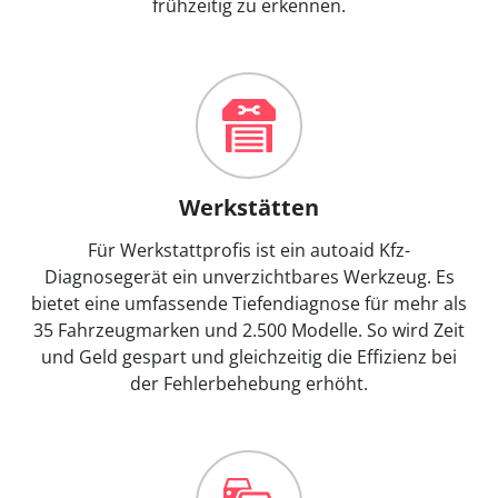
frühzeitig zu erkennen.
Werkstätten
Für Werkstattprofis ist ein autoaid Kfz-
Diagnosegerät ein unverzichtbares Werkzeug. Es
bietet eine umfassende Tiefendiagnose für mehr als
35 Fahrzeugmarken und 2.500 Modelle. So wird Zeit
und Geld gespart und gleichzeitig die Effizienz bei
der Fehlerbehebung erhöht.