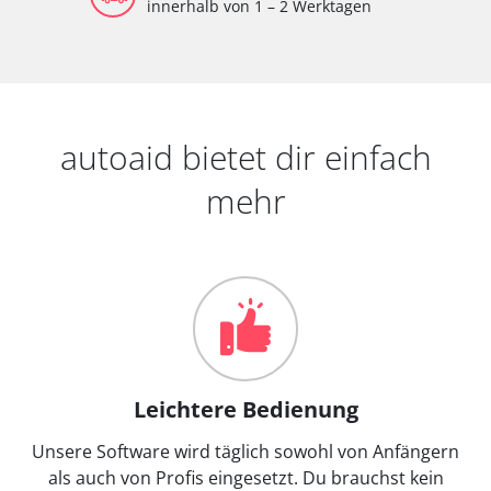
innerhalb von 1 – 2 Werktagen
autoaid bietet dir einfach
mehr
Leichtere Bedienung
Unsere Software wird täglich sowohl von Anfängern
als auch von Profis eingesetzt. Du brauchst kein