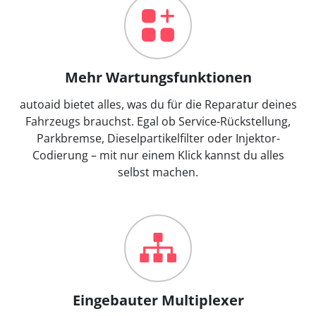
Mehr Wartungsfunktionen
autoaid bietet alles, was du für die Reparatur deines
Fahrzeugs brauchst. Egal ob Service-Rückstellung,
Parkbremse, Dieselpartikelfilter oder Injektor-
Codierung – mit nur einem Klick kannst du alles
selbst machen.
Eingebauter Multiplexer