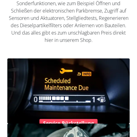
Sonderfunktionen, wie zum Beispiel Öffnen und
Schließen der elektronischen Parkbremse, Zugriff auf
Sensoren und Aktuatoren, Stellgliedtests, Regenerieren
des Dieselpartikelfilters oder Anlernen von Bauteilen.
Und das alles gibt es zum unschlagbaren Preis direkt
hier in unserem Shop.
Service-Rückstellung