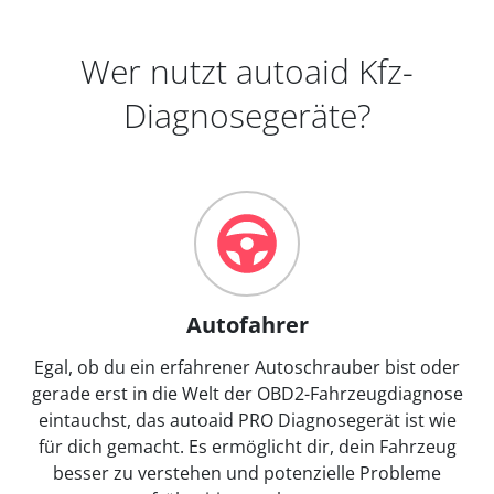
Wer nutzt autoaid Kfz-
Diagnosegeräte?
Autofahrer
Egal, ob du ein erfahrener Autoschrauber bist oder
gerade erst in die Welt der OBD2-Fahrzeugdiagnose
eintauchst, das autoaid PRO Diagnosegerät ist wie
für dich gemacht. Es ermöglicht dir, dein Fahrzeug
besser zu verstehen und potenzielle Probleme