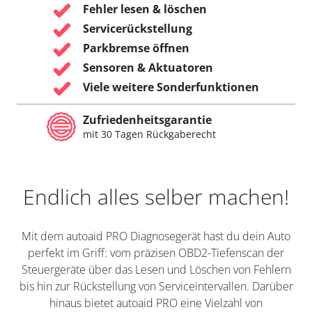
Fehler lesen & löschen
Servicerückstellung
Parkbremse öffnen
Sensoren & Aktuatoren
Viele weitere Sonderfunktionen
Zufriedenheitsgarantie
mit 30 Tagen Rückgaberecht
Endlich alles selber machen!
Mit dem autoaid PRO Diagnosegerät hast du dein Auto
perfekt im Griff: vom präzisen OBD2-Tiefenscan der
Steuergeräte über das Lesen und Löschen von Fehlern
bis hin zur Rückstellung von Serviceintervallen. Darüber
hinaus bietet autoaid PRO eine Vielzahl von