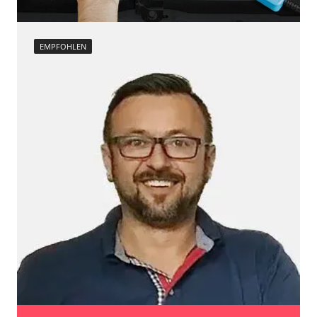
Verfügbarkeit abhängig von Modell, Motorisierung, Ausstattung
und Konfiguration
EMPFOHLEN