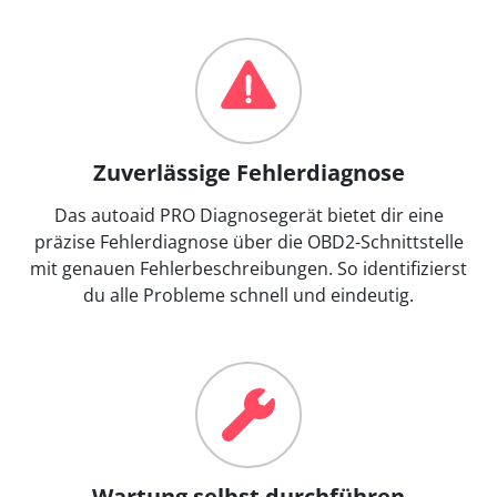
Zuverlässige Fehlerdiagnose
Das autoaid PRO Diagnosegerät bietet dir eine
präzise Fehlerdiagnose über die OBD2-Schnittstelle
mit genauen Fehlerbeschreibungen. So identifizierst
du alle Probleme schnell und eindeutig.
Wartung selbst durchführen