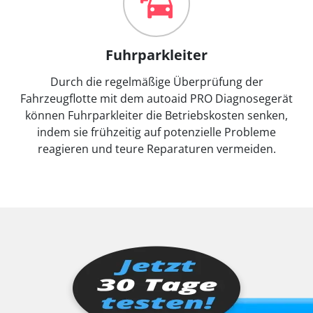
Fuhrparkleiter
Durch die regelmäßige Überprüfung der
Fahrzeugflotte mit dem autoaid PRO Diagnosegerät
können Fuhrparkleiter die Betriebskosten senken,
indem sie frühzeitig auf potenzielle Probleme
reagieren und teure Reparaturen vermeiden.