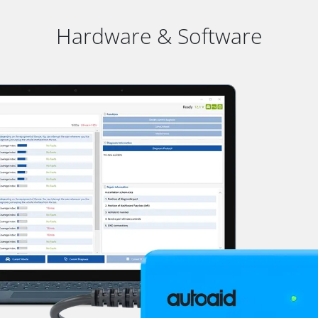
Hardware & Software