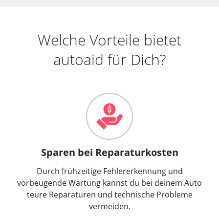
Welche Vorteile bietet
autoaid für Dich?
Sparen bei Reparaturkosten
Durch frühzeitige Fehlererkennung und
vorbeugende Wartung kannst du bei deinem Auto
teure Reparaturen und technische Probleme
vermeiden.