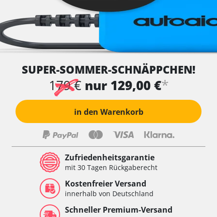
SUPER-SOMMER-SCHNÄPPCHEN!
*
179 €
nur 129,00 €
in den Warenkorb
Zufriedenheitsgarantie
mit 30 Tagen Rückgaberecht
Kostenfreier Versand
innerhalb von Deutschland
Schneller Premium-Versand