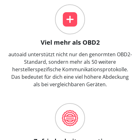
Viel mehr als OBD2
autoaid unterstützt nicht nur den genormten OBD2-
Standard, sondern mehr als 50 weitere
herstellerspezifische Kommunikationsprotokolle.
Das bedeutet für dich eine viel höhere Abdeckung
als bei vergleichbaren Geräten.