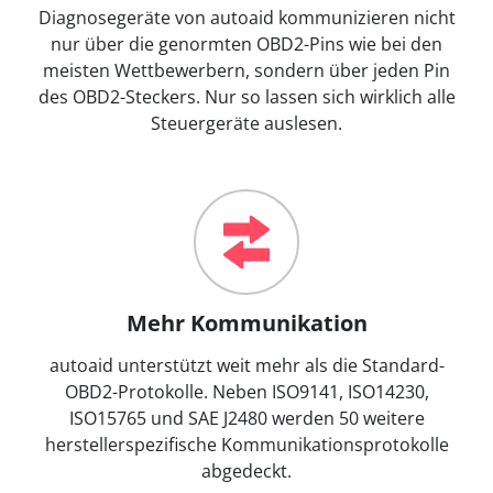
Diagnosegeräte von autoaid kommunizieren nicht
nur über die genormten OBD2-Pins wie bei den
meisten Wettbewerbern, sondern über jeden Pin
des OBD2-Steckers. Nur so lassen sich wirklich alle
Steuergeräte auslesen.
Mehr Kommunikation
autoaid unterstützt weit mehr als die Standard-
OBD2-Protokolle. Neben ISO9141, ISO14230,
ISO15765 und SAE J2480 werden 50 weitere
herstellerspezifische Kommunikationsprotokolle
abgedeckt.