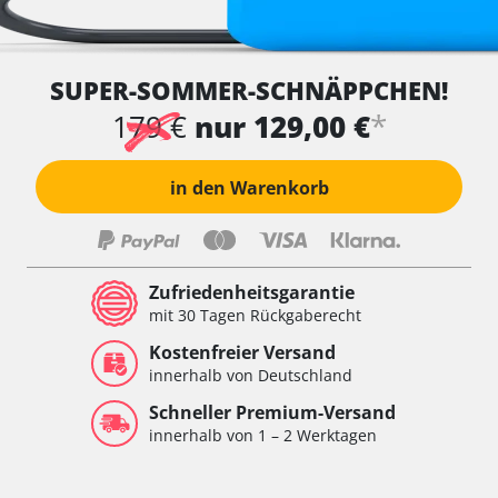
SUPER-SOMMER-SCHNÄPPCHEN!
*
179 €
nur 129,00 €
in den Warenkorb
Zufriedenheitsgarantie
mit 30 Tagen Rückgaberecht
Kostenfreier Versand
innerhalb von Deutschland
Schneller Premium-Versand
innerhalb von 1 – 2 Werktagen