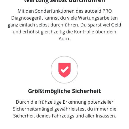
Mit den Sonderfunktionen des autoaid PRO
Diagnosegerät kannst du viele Wartungsarbeiten
ganz einfach selbst durchführen. Du sparst viel Geld
und erhöhst gleichzeitig die Kontrolle über dein
Auto.
Größtmögliche Sicherheit
Durch die frühzeitige Erkennung potenzieller
Sicherheitsmängel gewährleistest du immer die
Sicherheit deines Fahrzeugs und aller Insassen.