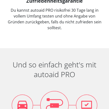
Zufriedenheitsgarantie
Du kannst autoaid PRO risikofrei 30 Tage lang in
vollem Umfang testen und ohne Angabe von
Gründen zurückgeben, falls du nicht zufrieden sein
solltest.
Und so einfach geht's mit
autoaid PRO