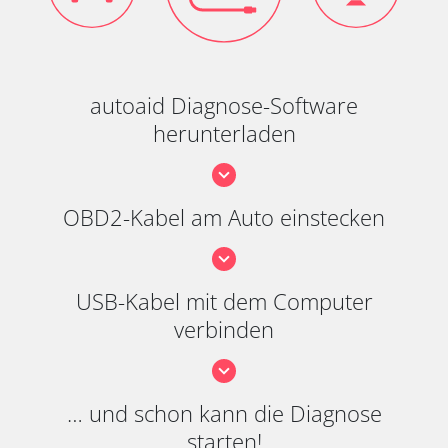
autoaid Diagnose-Software
herunterladen
OBD2-Kabel am Auto einstecken
USB-Kabel mit dem Computer
verbinden
… und schon kann die Diagnose
starten!