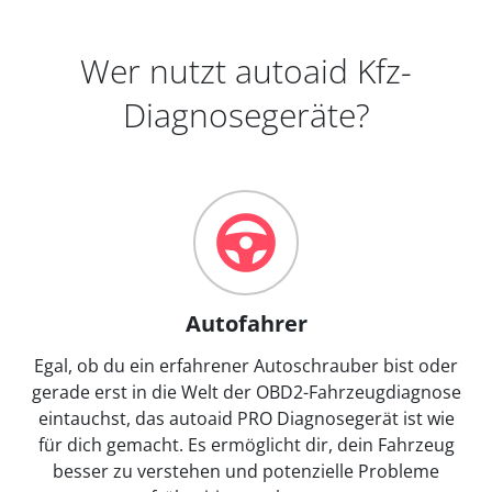
Wer nutzt autoaid Kfz-
Diagnosegeräte?
Autofahrer
Egal, ob du ein erfahrener Autoschrauber bist oder
gerade erst in die Welt der OBD2-Fahrzeugdiagnose
eintauchst, das autoaid PRO Diagnosegerät ist wie
für dich gemacht. Es ermöglicht dir, dein Fahrzeug
besser zu verstehen und potenzielle Probleme