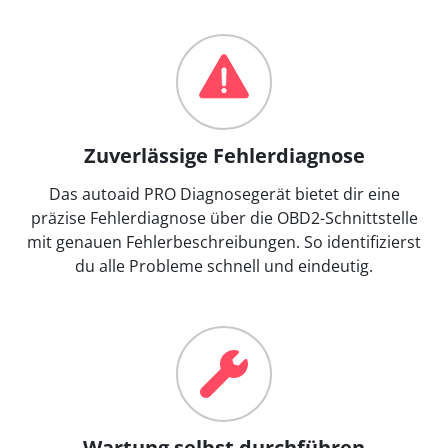
Zuverlässige Fehlerdiagnose
Das autoaid PRO Diagnosegerät bietet dir eine
präzise Fehlerdiagnose über die OBD2-Schnittstelle
mit genauen Fehlerbeschreibungen. So identifizierst
du alle Probleme schnell und eindeutig.
Wartung selbst durchführen