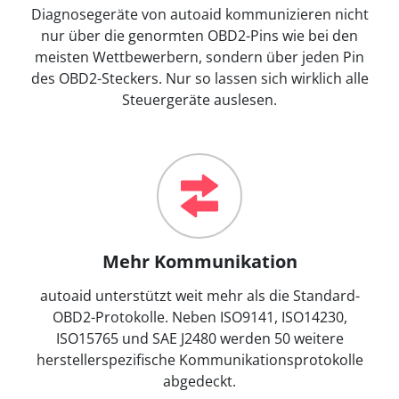
Diagnosegeräte von autoaid kommunizieren nicht
nur über die genormten OBD2-Pins wie bei den
meisten Wettbewerbern, sondern über jeden Pin
des OBD2-Steckers. Nur so lassen sich wirklich alle
Steuergeräte auslesen.
Mehr Kommunikation
autoaid unterstützt weit mehr als die Standard-
OBD2-Protokolle. Neben ISO9141, ISO14230,
ISO15765 und SAE J2480 werden 50 weitere
herstellerspezifische Kommunikationsprotokolle
abgedeckt.