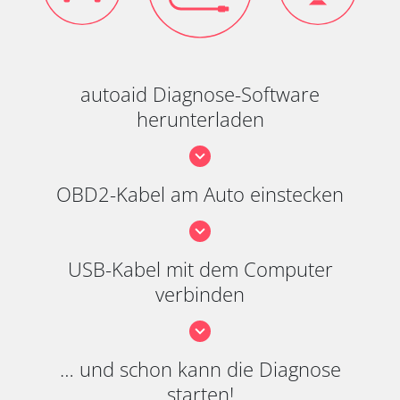
autoaid Diagnose-Software
herunterladen
OBD2-Kabel am Auto einstecken
USB-Kabel mit dem Computer
verbinden
… und schon kann die Diagnose
starten!