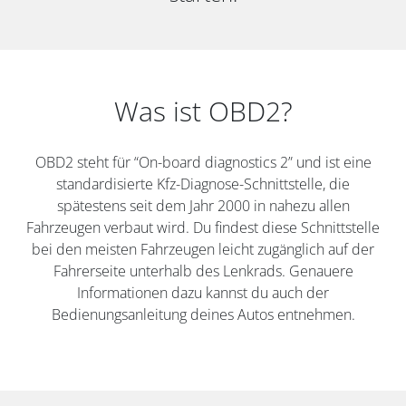
Was ist OBD2?
OBD2 steht für “On-board diagnostics 2” und ist eine
standardisierte Kfz-Diagnose-Schnittstelle, die
spätestens seit dem Jahr 2000 in nahezu allen
Fahrzeugen verbaut wird. Du findest diese Schnittstelle
bei den meisten Fahrzeugen leicht zugänglich auf der
Fahrerseite unterhalb des Lenkrads. Genauere
Informationen dazu kannst du auch der
Bedienungsanleitung deines Autos entnehmen.