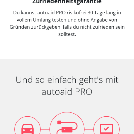
Zufriedenheitsgarantie
Du kannst autoaid PRO risikofrei 30 Tage lang in
vollem Umfang testen und ohne Angabe von
Gründen zurückgeben, falls du nicht zufrieden sein
solltest.
Und so einfach geht's mit
autoaid PRO