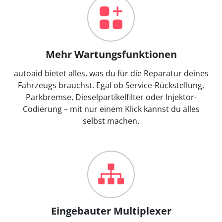
Mehr Wartungsfunktionen
autoaid bietet alles, was du für die Reparatur deines
Fahrzeugs brauchst. Egal ob Service-Rückstellung,
Parkbremse, Dieselpartikelfilter oder Injektor-
Codierung – mit nur einem Klick kannst du alles
selbst machen.
Eingebauter Multiplexer