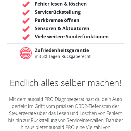
Fehler lesen & löschen
Servicerückstellung
Parkbremse öffnen
Sensoren & Aktuatoren
Viele weitere Sonderfunktionen
Zufriedenheitsgarantie
mit 30 Tagen Rückgaberecht
Endlich alles selber machen!
Mit dem autoaid PRO Diagnosegerät hast du dein Auto
perfekt im Griff: vom präzisen OBD2-Tiefenscan der
Steuergeräte über das Lesen und Löschen von Fehlern
bis hin zur Rückstellung von Serviceintervallen. Darüber
hinaus bietet autoaid PRO eine Vielzahl von