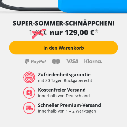
SUPER-SOMMER-SCHNÄPPCHEN!
*
179 €
nur 129,00 €
in den Warenkorb
Zufriedenheitsgarantie
mit 30 Tagen Rückgaberecht
Kostenfreier Versand
innerhalb von Deutschland
Schneller Premium-Versand
innerhalb von 1 – 2 Werktagen