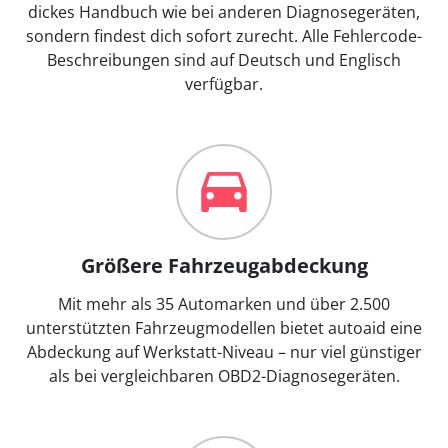
dickes Handbuch wie bei anderen Diagnosegeräten,
sondern findest dich sofort zurecht. Alle Fehlercode-
Beschreibungen sind auf Deutsch und Englisch
verfügbar.
Größere Fahrzeugabdeckung
Mit mehr als 35 Automarken und über 2.500
unterstützten Fahrzeugmodellen bietet autoaid eine
Abdeckung auf Werkstatt-Niveau – nur viel günstiger
als bei vergleichbaren OBD2-Diagnosegeräten.