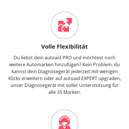
Volle Flexibilität
Du liebst dein autoaid PRO und möchtest noch
weitere Automarken hinzufügen? Kein Problem, du
kannst dein Diagnosegerät jederzeit mit wenigen
Klicks erweitern oder auf autoaid EXPERT upgraden,
unser Diagnosegerät mit voller Unterstützung für
alle 35 Marken.