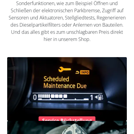
Sonderfunktionen, wie zum Beispiel Öffnen und
Schließen der elektronischen Parkbremse, Zugriff auf
Sensoren und Aktuatoren, Stellgliedtests, Regenerieren
des Dieselpartikelfilters oder Anlernen von Bauteilen.
Und das alles gibt es zum unschlagbaren Preis direkt
hier in unserem Shop.
Service-Rückstellung