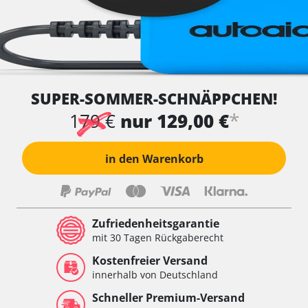
SUPER-SOMMER-SCHNÄPPCHEN!
*
179 €
nur 129,00 €
in den Warenkorb
Zufriedenheitsgarantie
mit 30 Tagen Rückgaberecht
Kostenfreier Versand
innerhalb von Deutschland
Schneller Premium-Versand