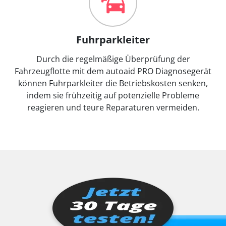
Fuhrparkleiter
Durch die regelmäßige Überprüfung der
Fahrzeugflotte mit dem autoaid PRO Diagnosegerät
können Fuhrparkleiter die Betriebskosten senken,
indem sie frühzeitig auf potenzielle Probleme
reagieren und teure Reparaturen vermeiden.