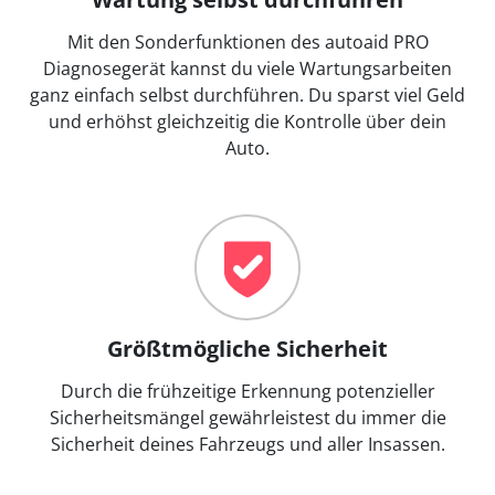
Mit den Sonderfunktionen des autoaid PRO
Diagnosegerät kannst du viele Wartungsarbeiten
ganz einfach selbst durchführen. Du sparst viel Geld
und erhöhst gleichzeitig die Kontrolle über dein
Auto.
Größtmögliche Sicherheit
Durch die frühzeitige Erkennung potenzieller
Sicherheitsmängel gewährleistest du immer die
Sicherheit deines Fahrzeugs und aller Insassen.