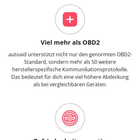
Viel mehr als OBD2
autoaid unterstützt nicht nur den genormten OBD2-
Standard, sondern mehr als 50 weitere
herstellerspezifische Kommunikationsprotokolle.
Das bedeutet für dich eine viel höhere Abdeckung
als bei vergleichbaren Geräten.