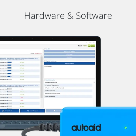
Hardware & Software