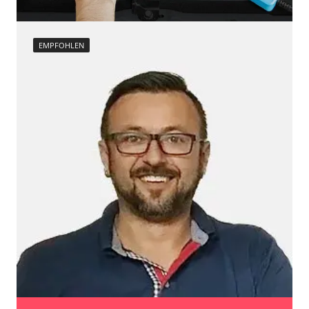
Verfügbarkeit abhängig von Modell, Motorisierung, Ausstattung
und Konfiguration
EMPFOHLEN