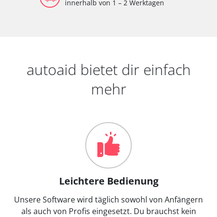
innerhalb von 1 – 2 Werktagen
autoaid bietet dir einfach
mehr
Leichtere Bedienung
Unsere Software wird täglich sowohl von Anfängern
als auch von Profis eingesetzt. Du brauchst kein