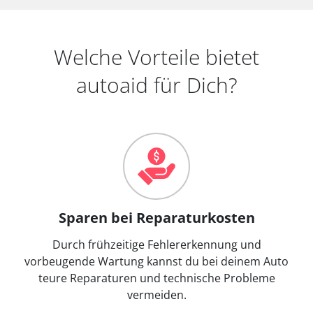
Welche Vorteile bietet
autoaid für Dich?
Sparen bei Reparaturkosten
Durch frühzeitige Fehlererkennung und
vorbeugende Wartung kannst du bei deinem Auto
teure Reparaturen und technische Probleme
vermeiden.