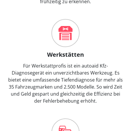
frühzeitig zu erkennen.
Werkstätten
Für Werkstattprofis ist ein autoaid Kfz-
Diagnosegerät ein unverzichtbares Werkzeug. Es
bietet eine umfassende Tiefendiagnose für mehr als
35 Fahrzeugmarken und 2.500 Modelle. So wird Zeit
und Geld gespart und gleichzeitig die Effizienz bei
der Fehlerbehebung erhöht.