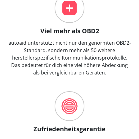
Viel mehr als OBD2
autoaid unterstützt nicht nur den genormten OBD2-
Standard, sondern mehr als 50 weitere
herstellerspezifische Kommunikationsprotokolle.
Das bedeutet für dich eine viel höhere Abdeckung
als bei vergleichbaren Geräten.
Zufriedenheitsgarantie