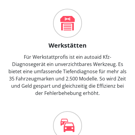
Werkstätten
Für Werkstattprofis ist ein autoaid Kfz-
Diagnosegerät ein unverzichtbares Werkzeug. Es
bietet eine umfassende Tiefendiagnose für mehr als
35 Fahrzeugmarken und 2.500 Modelle. So wird Zeit
und Geld gespart und gleichzeitig die Effizienz bei
der Fehlerbehebung erhöht.