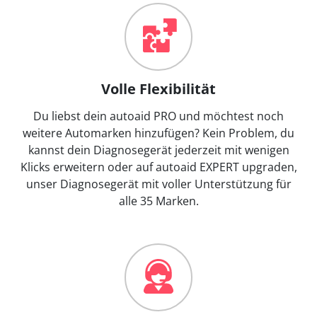
Volle Flexibilität
Du liebst dein autoaid PRO und möchtest noch
weitere Automarken hinzufügen? Kein Problem, du
kannst dein Diagnosegerät jederzeit mit wenigen
Klicks erweitern oder auf autoaid EXPERT upgraden,
unser Diagnosegerät mit voller Unterstützung für
alle 35 Marken.