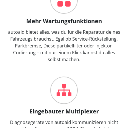
Mehr Wartungsfunktionen
autoaid bietet alles, was du für die Reparatur deines
Fahrzeugs brauchst. Egal ob Service-Rückstellung,
Parkbremse, Dieselpartikelfilter oder Injektor-
Codierung – mit nur einem Klick kannst du alles
selbst machen.
Eingebauter Multiplexer
Diagnosegeräte von autoaid kommunizieren nicht