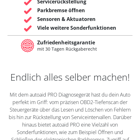
Servicerückstellung
Parkbremse öffnen
Sensoren & Aktuatoren
Viele weitere Sonderfunktionen
Zufriedenheitsgarantie
mit 30 Tagen Rückgaberecht
Endlich alles selber machen!
Mit dem autoaid PRO Diagnosegerät hast du dein Auto
perfekt im Griff: vom präzisen OBD2-Tiefenscan der
Steuergeräte über das Lesen und Löschen von Fehlern
bis hin zur Rückstellung von Serviceintervallen. Darüber
hinaus bietet autoaid PRO eine Vielzahl von
Sonderfunktionen, wie zum Beispiel Öffnen und
Schließen der elektronischen Parkbremse, Zugriff auf