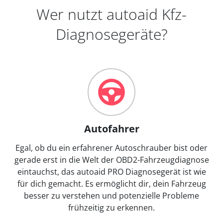
Wer nutzt autoaid Kfz-
Diagnosegeräte?
Autofahrer
Egal, ob du ein erfahrener Autoschrauber bist oder
gerade erst in die Welt der OBD2-Fahrzeugdiagnose
eintauchst, das autoaid PRO Diagnosegerät ist wie
für dich gemacht. Es ermöglicht dir, dein Fahrzeug
besser zu verstehen und potenzielle Probleme
frühzeitig zu erkennen.