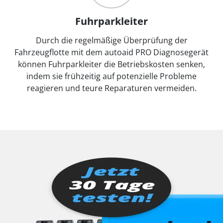
Fuhrparkleiter
Durch die regelmäßige Überprüfung der
Fahrzeugflotte mit dem autoaid PRO Diagnosegerät
können Fuhrparkleiter die Betriebskosten senken,
indem sie frühzeitig auf potenzielle Probleme
reagieren und teure Reparaturen vermeiden.