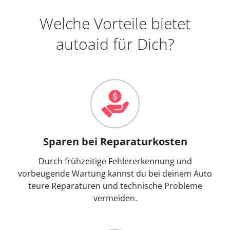
Welche Vorteile bietet
autoaid für Dich?
Sparen bei Reparaturkosten
Durch frühzeitige Fehlererkennung und
vorbeugende Wartung kannst du bei deinem Auto
teure Reparaturen und technische Probleme
vermeiden.