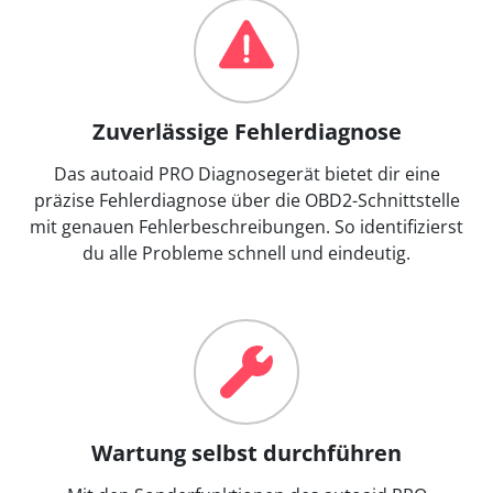
Zuverlässige Fehlerdiagnose
Das autoaid PRO Diagnosegerät bietet dir eine
präzise Fehlerdiagnose über die OBD2-Schnittstelle
mit genauen Fehlerbeschreibungen. So identifizierst
du alle Probleme schnell und eindeutig.
Wartung selbst durchführen