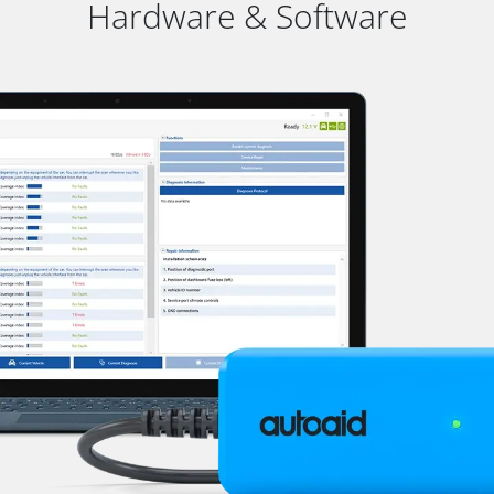
Hardware & Software