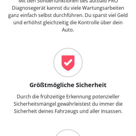
Mit den Sonderfunktionen des autoaid PRO
Diagnosegerät kannst du viele Wartungsarbeiten
ganz einfach selbst durchführen. Du sparst viel Geld
und erhöhst gleichzeitig die Kontrolle über dein
Auto.
Größtmögliche Sicherheit
Durch die frühzeitige Erkennung potenzieller
Sicherheitsmängel gewährleistest du immer die
Sicherheit deines Fahrzeugs und aller Insassen.