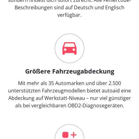
Beschreibungen sind auf Deutsch und Englisch
verfügbar.
Größere Fahrzeugabdeckung
Mit mehr als 35 Automarken und über 2.500
unterstützten Fahrzeugmodellen bietet autoaid eine
Abdeckung auf Werkstatt-Niveau – nur viel günstiger
als bei vergleichbaren OBD2-Diagnosegeräten.