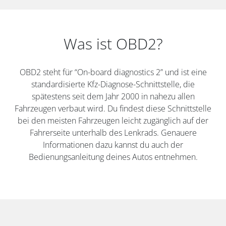
Was ist OBD2?
OBD2 steht für “On-board diagnostics 2” und ist eine
standardisierte Kfz-Diagnose-Schnittstelle, die
spätestens seit dem Jahr 2000 in nahezu allen
Fahrzeugen verbaut wird. Du findest diese Schnittstelle
bei den meisten Fahrzeugen leicht zugänglich auf der
Fahrerseite unterhalb des Lenkrads. Genauere
Informationen dazu kannst du auch der
Bedienungsanleitung deines Autos entnehmen.