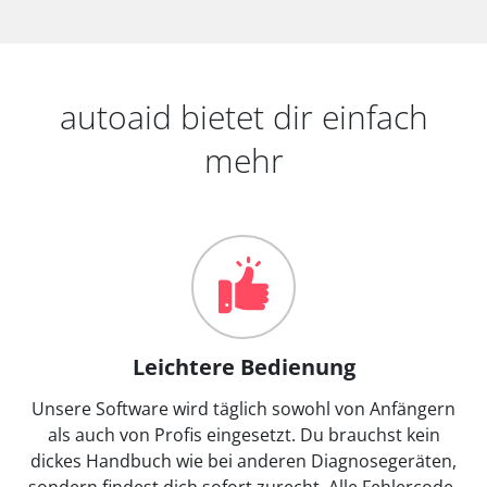
autoaid bietet dir einfach
mehr
Leichtere Bedienung
Unsere Software wird täglich sowohl von Anfängern
als auch von Profis eingesetzt. Du brauchst kein
dickes Handbuch wie bei anderen Diagnosegeräten,
sondern findest dich sofort zurecht. Alle Fehlercode-