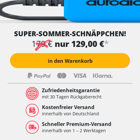
SUPER-SOMMER-SCHNÄPPCHEN!
*
179 €
nur 129,00 €
in den Warenkorb
Zufriedenheitsgarantie
mit 30 Tagen Rückgaberecht
Kostenfreier Versand
innerhalb von Deutschland
Schneller Premium-Versand
innerhalb von 1 – 2 Werktagen