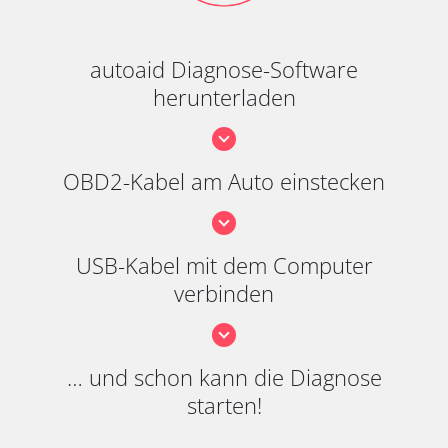
autoaid Diagnose-Software
herunterladen
OBD2-Kabel am Auto einstecken
USB-Kabel mit dem Computer
verbinden
… und schon kann die Diagnose
starten!