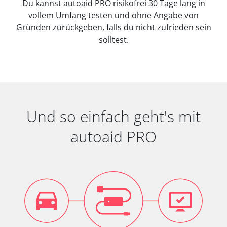
Du kannst autoaid PRO risikofrei 30 Tage lang in
vollem Umfang testen und ohne Angabe von
Gründen zurückgeben, falls du nicht zufrieden sein
solltest.
Und so einfach geht's mit
autoaid PRO