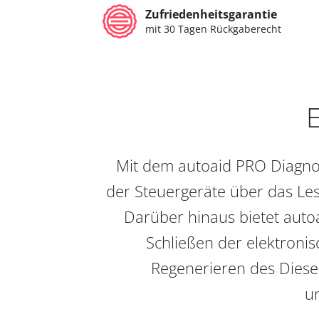
Zufriedenheitsgarantie
mit 30 Tagen Rückgaberecht
E
Mit dem autoaid PRO Diagnos
der Steuergeräte über das Les
Darüber hinaus bietet auto
Schließen der elektronis
Regenerieren des Diesel
un