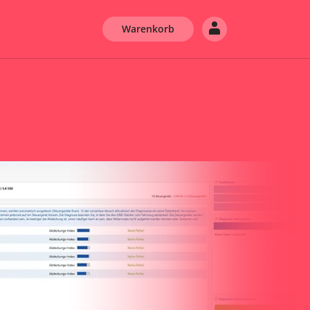
Warenkorb