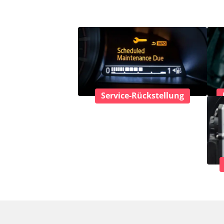
Service-Rückstellung