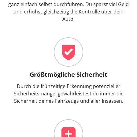
ganz einfach selbst durchführen. Du sparst viel Geld
und erhöhst gleichzeitig die Kontrolle über dein
Auto.
Größtmögliche Sicherheit
Durch die frühzeitige Erkennung potenzieller
Sicherheitsmängel gewährleistest du immer die
Sicherheit deines Fahrzeugs und aller Insassen.