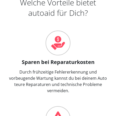
Welche Vorteile bietet
autoaid für Dich?
Sparen bei Reparaturkosten
Durch frühzeitige Fehlererkennung und
vorbeugende Wartung kannst du bei deinem Auto
teure Reparaturen und technische Probleme
vermeiden.