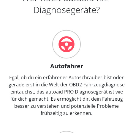
Diagnosegeräte?
Autofahrer
Egal, ob du ein erfahrener Autoschrauber bist oder
gerade erst in die Welt der OBD2-Fahrzeugdiagnose
eintauchst, das autoaid PRO Diagnosegerät ist wie
für dich gemacht. Es ermöglicht dir, dein Fahrzeug
besser zu verstehen und potenzielle Probleme
frühzeitig zu erkennen.