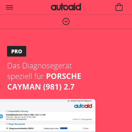
PRO
Das Diagnosegerät
speziell für
PORSCHE
CAYMAN (981) 2.7