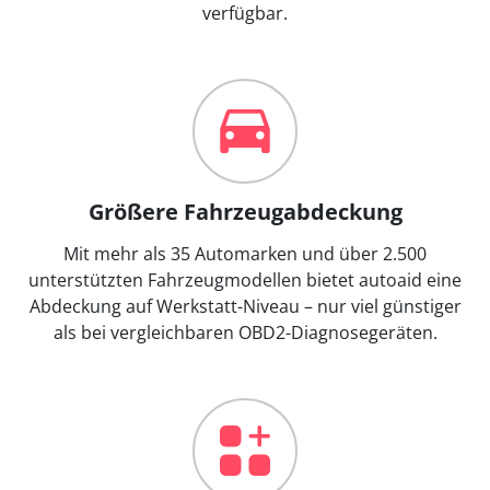
verfügbar.
Größere Fahrzeugabdeckung
Mit mehr als 35 Automarken und über 2.500
unterstützten Fahrzeugmodellen bietet autoaid eine
Abdeckung auf Werkstatt-Niveau – nur viel günstiger
als bei vergleichbaren OBD2-Diagnosegeräten.