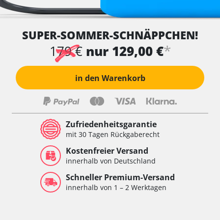
SUPER-SOMMER-SCHNÄPPCHEN!
*
179 €
nur 129,00 €
in den Warenkorb
Zufriedenheitsgarantie
mit 30 Tagen Rückgaberecht
Kostenfreier Versand
innerhalb von Deutschland
Schneller Premium-Versand
innerhalb von 1 – 2 Werktagen