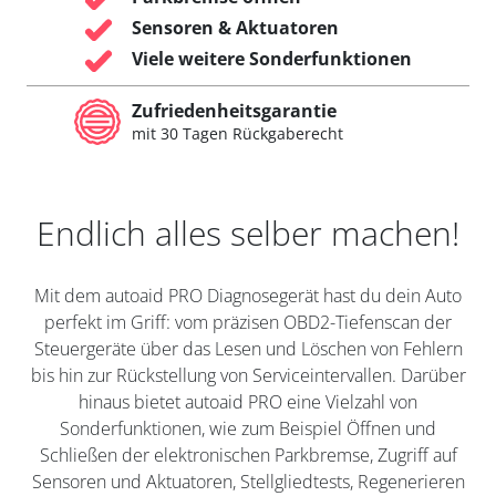
Sensoren & Aktuatoren
Viele weitere Sonderfunktionen
Zufriedenheitsgarantie
mit 30 Tagen Rückgaberecht
Endlich alles selber machen!
Mit dem autoaid PRO Diagnosegerät hast du dein Auto
perfekt im Griff: vom präzisen OBD2-Tiefenscan der
Steuergeräte über das Lesen und Löschen von Fehlern
bis hin zur Rückstellung von Serviceintervallen. Darüber
hinaus bietet autoaid PRO eine Vielzahl von
Sonderfunktionen, wie zum Beispiel Öffnen und
Schließen der elektronischen Parkbremse, Zugriff auf
Sensoren und Aktuatoren, Stellgliedtests, Regenerieren