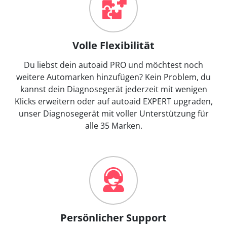
Volle Flexibilität
Du liebst dein autoaid PRO und möchtest noch
weitere Automarken hinzufügen? Kein Problem, du
kannst dein Diagnosegerät jederzeit mit wenigen
Klicks erweitern oder auf autoaid EXPERT upgraden,
unser Diagnosegerät mit voller Unterstützung für
alle 35 Marken.
Persönlicher Support