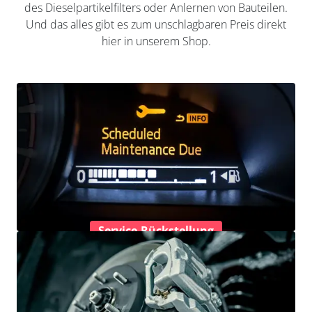
des Dieselpartikelfilters oder Anlernen von Bauteilen.
Und das alles gibt es zum unschlagbaren Preis direkt
hier in unserem Shop.
Service-Rückstellung