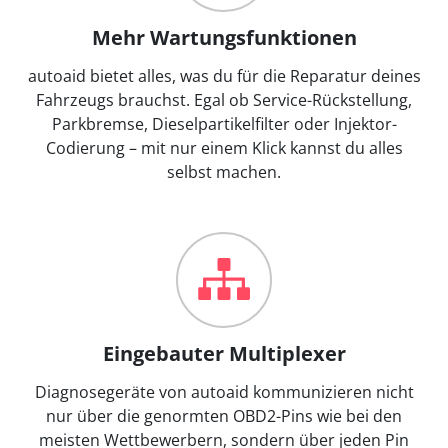
Mehr Wartungsfunktionen
autoaid bietet alles, was du für die Reparatur deines
Fahrzeugs brauchst. Egal ob Service-Rückstellung,
Parkbremse, Dieselpartikelfilter oder Injektor-
Codierung – mit nur einem Klick kannst du alles
selbst machen.
Eingebauter Multiplexer
Diagnosegeräte von autoaid kommunizieren nicht
nur über die genormten OBD2-Pins wie bei den
meisten Wettbewerbern, sondern über jeden Pin