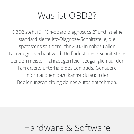
Was ist OBD2?
OBD2 steht für “On-board diagnostics 2” und ist eine
standardisierte Kfz-Diagnose-Schnittstelle, die
spätestens seit dem Jahr 2000 in nahezu allen
Fahrzeugen verbaut wird. Du findest diese Schnittstelle
bei den meisten Fahrzeugen leicht zugänglich auf der
Fahrerseite unterhalb des Lenkrads. Genauere
Informationen dazu kannst du auch der
Bedienungsanleitung deines Autos entnehmen.
Hardware & Software