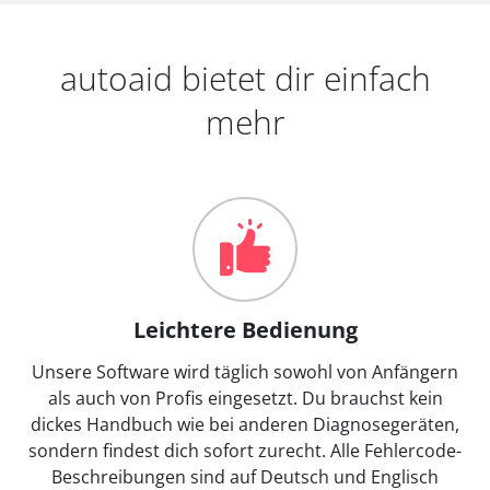
autoaid bietet dir einfach
mehr
Leichtere Bedienung
Unsere Software wird täglich sowohl von Anfängern
als auch von Profis eingesetzt. Du brauchst kein
dickes Handbuch wie bei anderen Diagnosegeräten,
sondern findest dich sofort zurecht. Alle Fehlercode-
Beschreibungen sind auf Deutsch und Englisch