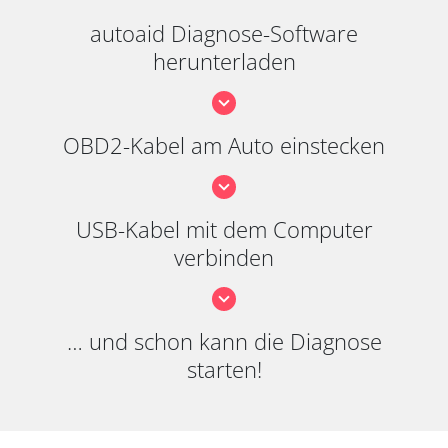
autoaid Diagnose-Software
herunterladen
OBD2-Kabel am Auto einstecken
USB-Kabel mit dem Computer
verbinden
… und schon kann die Diagnose
starten!