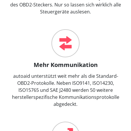
des OBD2-Steckers. Nur so lassen sich wirklich alle
Steuergeräte auslesen.
Mehr Kommunikation
autoaid unterstützt weit mehr als die Standard-
OBD2-Protokolle. Neben ISO9141, ISO14230,
ISO15765 und SAE J2480 werden 50 weitere
herstellerspezifische Kommunikationsprotokolle
abgedeckt.