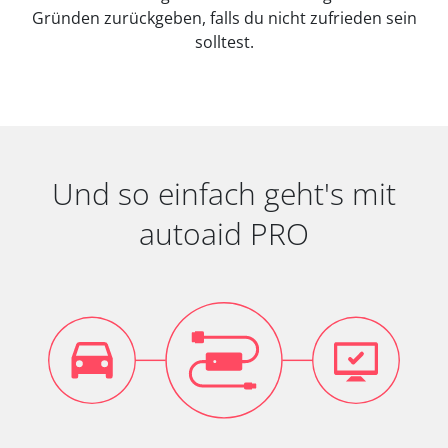
Gründen zurückgeben, falls du nicht zufrieden sein
solltest.
Und so einfach geht's mit
autoaid PRO