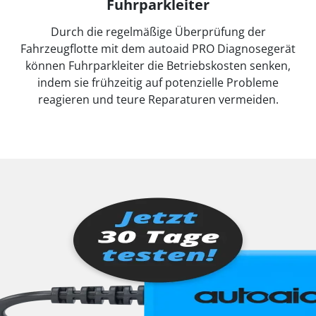
Fuhrparkleiter
Durch die regelmäßige Überprüfung der
Fahrzeugflotte mit dem autoaid PRO Diagnosegerät
können Fuhrparkleiter die Betriebskosten senken,
indem sie frühzeitig auf potenzielle Probleme
reagieren und teure Reparaturen vermeiden.