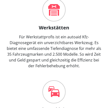
Werkstätten
Für Werkstattprofis ist ein autoaid Kfz-
Diagnosegerät ein unverzichtbares Werkzeug. Es
bietet eine umfassende Tiefendiagnose für mehr als
35 Fahrzeugmarken und 2.500 Modelle. So wird Zeit
und Geld gespart und gleichzeitig die Effizienz bei
der Fehlerbehebung erhöht.