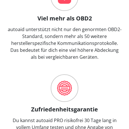
Viel mehr als OBD2
autoaid unterstützt nicht nur den genormten OBD2-
Standard, sondern mehr als 50 weitere
herstellerspezifische Kommunikationsprotokolle.
Das bedeutet für dich eine viel höhere Abdeckung
als bei vergleichbaren Geräten.
Zufriedenheitsgarantie
Du kannst autoaid PRO risikofrei 30 Tage lang in
vollem Umfang testen und ohne Angabe von