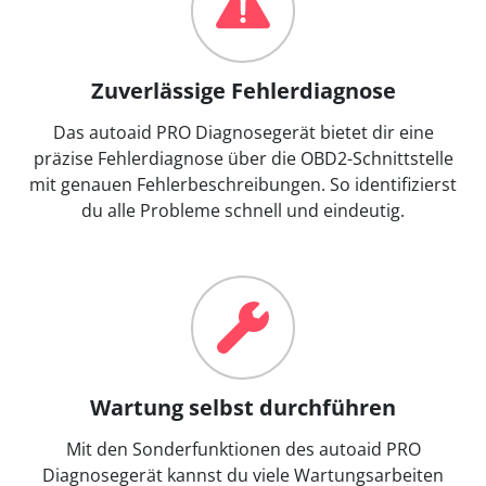
Zuverlässige Fehlerdiagnose
Das autoaid PRO Diagnosegerät bietet dir eine
präzise Fehlerdiagnose über die OBD2-Schnittstelle
mit genauen Fehlerbeschreibungen. So identifizierst
du alle Probleme schnell und eindeutig.
Wartung selbst durchführen
Mit den Sonderfunktionen des autoaid PRO
Diagnosegerät kannst du viele Wartungsarbeiten