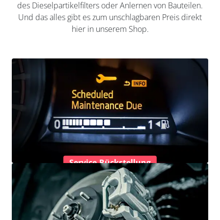
des Dieselpartikelfilters oder Anlernen von Bauteilen.
Und das alles gibt es zum unschlagbaren Preis direkt
hier in unserem Shop.
Service-Rückstellung