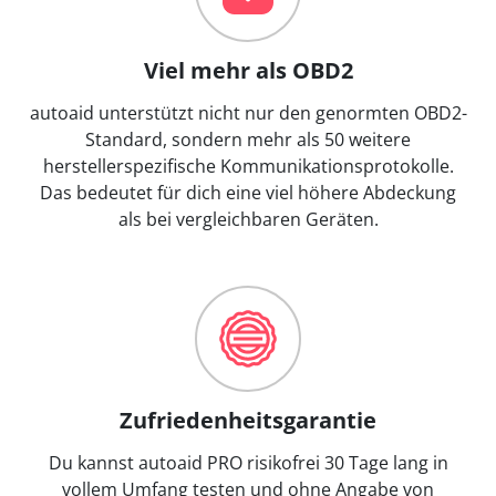
Viel mehr als OBD2
autoaid unterstützt nicht nur den genormten OBD2-
Standard, sondern mehr als 50 weitere
herstellerspezifische Kommunikationsprotokolle.
Das bedeutet für dich eine viel höhere Abdeckung
als bei vergleichbaren Geräten.
Zufriedenheitsgarantie
Du kannst autoaid PRO risikofrei 30 Tage lang in
vollem Umfang testen und ohne Angabe von