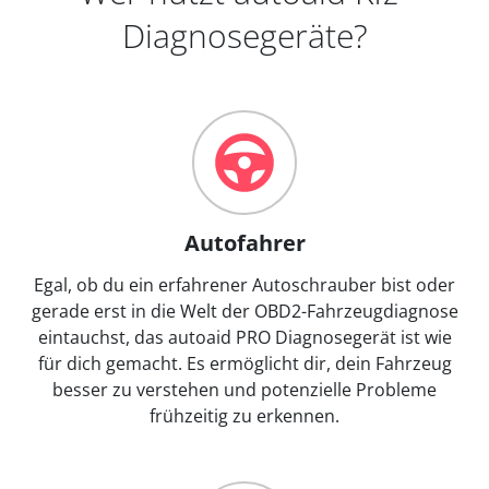
Diagnosegeräte?
Autofahrer
Egal, ob du ein erfahrener Autoschrauber bist oder
gerade erst in die Welt der OBD2-Fahrzeugdiagnose
eintauchst, das autoaid PRO Diagnosegerät ist wie
für dich gemacht. Es ermöglicht dir, dein Fahrzeug
besser zu verstehen und potenzielle Probleme
frühzeitig zu erkennen.