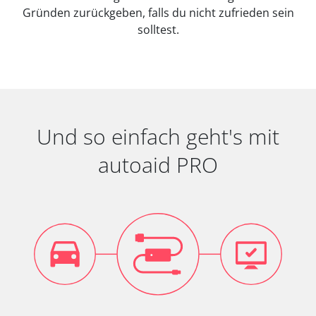
Gründen zurückgeben, falls du nicht zufrieden sein
solltest.
Und so einfach geht's mit
autoaid PRO