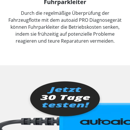
Fuhrparkleiter
Durch die regelmäßige Überprüfung der
Fahrzeugflotte mit dem autoaid PRO Diagnosegerät
können Fuhrparkleiter die Betriebskosten senken,
indem sie frühzeitig auf potenzielle Probleme
reagieren und teure Reparaturen vermeiden.