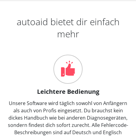
autoaid bietet dir einfach
mehr
Leichtere Bedienung
Unsere Software wird täglich sowohl von Anfängern
als auch von Profis eingesetzt. Du brauchst kein
dickes Handbuch wie bei anderen Diagnosegeräten,
sondern findest dich sofort zurecht. Alle Fehlercode-
Beschreibungen sind auf Deutsch und Englisch