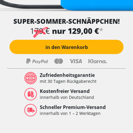
SUPER-SOMMER-SCHNÄPPCHEN!
*
179 €
nur 129,00 €
in den Warenkorb
Zufriedenheitsgarantie
mit 30 Tagen Rückgaberecht
Kostenfreier Versand
innerhalb von Deutschland
Schneller Premium-Versand
innerhalb von 1 – 2 Werktagen