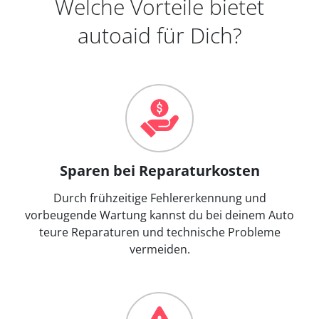
Welche Vorteile bietet
autoaid für Dich?
Sparen bei Reparaturkosten
Durch frühzeitige Fehlererkennung und
vorbeugende Wartung kannst du bei deinem Auto
teure Reparaturen und technische Probleme
vermeiden.