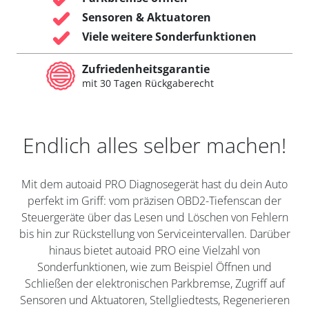
Sensoren & Aktuatoren
Viele weitere Sonderfunktionen
Zufriedenheitsgarantie
mit 30 Tagen Rückgaberecht
Endlich alles selber machen!
Mit dem autoaid PRO Diagnosegerät hast du dein Auto
perfekt im Griff: vom präzisen OBD2-Tiefenscan der
Steuergeräte über das Lesen und Löschen von Fehlern
bis hin zur Rückstellung von Serviceintervallen. Darüber
hinaus bietet autoaid PRO eine Vielzahl von
Sonderfunktionen, wie zum Beispiel Öffnen und
Schließen der elektronischen Parkbremse, Zugriff auf
Sensoren und Aktuatoren, Stellgliedtests, Regenerieren