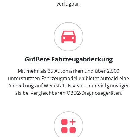
verfügbar.
Größere Fahrzeugabdeckung
Mit mehr als 35 Automarken und über 2.500
unterstützten Fahrzeugmodellen bietet autoaid eine
Abdeckung auf Werkstatt-Niveau – nur viel günstiger
als bei vergleichbaren OBD2-Diagnosegeräten.