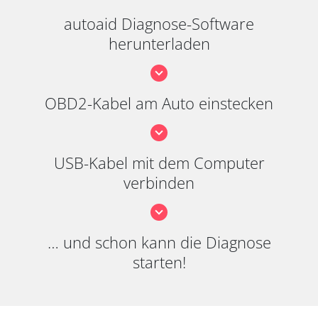
autoaid Diagnose-Software
herunterladen
OBD2-Kabel am Auto einstecken
USB-Kabel mit dem Computer
verbinden
… und schon kann die Diagnose
starten!