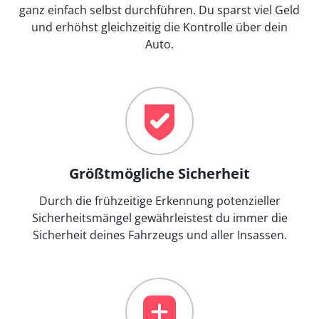
ganz einfach selbst durchführen. Du sparst viel Geld
und erhöhst gleichzeitig die Kontrolle über dein
Auto.
Größtmögliche Sicherheit
Durch die frühzeitige Erkennung potenzieller
Sicherheitsmängel gewährleistest du immer die
Sicherheit deines Fahrzeugs und aller Insassen.