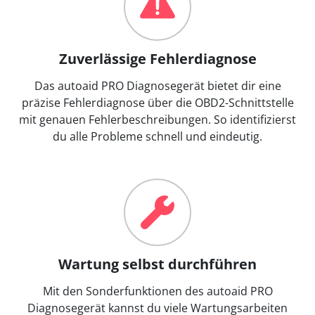
Zuverlässige Fehlerdiagnose
Das autoaid PRO Diagnosegerät bietet dir eine
präzise Fehlerdiagnose über die OBD2-Schnittstelle
mit genauen Fehlerbeschreibungen. So identifizierst
du alle Probleme schnell und eindeutig.
Wartung selbst durchführen
Mit den Sonderfunktionen des autoaid PRO
Diagnosegerät kannst du viele Wartungsarbeiten