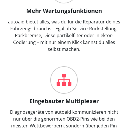
Mehr Wartungsfunktionen
autoaid bietet alles, was du für die Reparatur deines
Fahrzeugs brauchst. Egal ob Service-Rückstellung,
Parkbremse, Dieselpartikelfilter oder Injektor-
Codierung – mit nur einem Klick kannst du alles
selbst machen.
Eingebauter Multiplexer
Diagnosegeräte von autoaid kommunizieren nicht
nur über die genormten OBD2-Pins wie bei den
meisten Wettbewerbern, sondern über jeden Pin