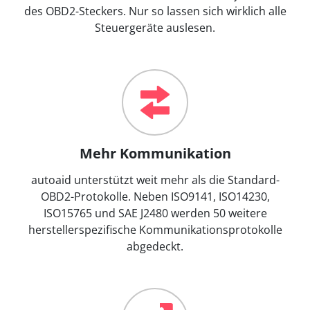
des OBD2-Steckers. Nur so lassen sich wirklich alle
Steuergeräte auslesen.
Mehr Kommunikation
autoaid unterstützt weit mehr als die Standard-
OBD2-Protokolle. Neben ISO9141, ISO14230,
ISO15765 und SAE J2480 werden 50 weitere
herstellerspezifische Kommunikationsprotokolle
abgedeckt.