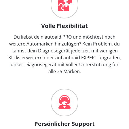
Volle Flexibilität
Du liebst dein autoaid PRO und möchtest noch
weitere Automarken hinzufügen? Kein Problem, du
kannst dein Diagnosegerät jederzeit mit wenigen
Klicks erweitern oder auf autoaid EXPERT upgraden,
unser Diagnosegerät mit voller Unterstützung für
alle 35 Marken.
Persönlicher Support