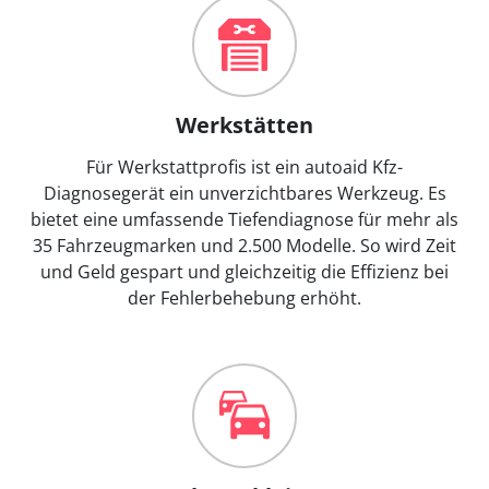
Werkstätten
Für Werkstattprofis ist ein autoaid Kfz-
Diagnosegerät ein unverzichtbares Werkzeug. Es
bietet eine umfassende Tiefendiagnose für mehr als
35 Fahrzeugmarken und 2.500 Modelle. So wird Zeit
und Geld gespart und gleichzeitig die Effizienz bei
der Fehlerbehebung erhöht.