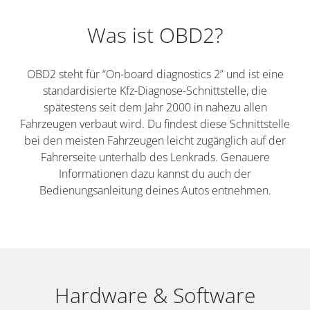
Was ist OBD2?
OBD2 steht für “On-board diagnostics 2” und ist eine
standardisierte Kfz-Diagnose-Schnittstelle, die
spätestens seit dem Jahr 2000 in nahezu allen
Fahrzeugen verbaut wird. Du findest diese Schnittstelle
bei den meisten Fahrzeugen leicht zugänglich auf der
Fahrerseite unterhalb des Lenkrads. Genauere
Informationen dazu kannst du auch der
Bedienungsanleitung deines Autos entnehmen.
Hardware & Software