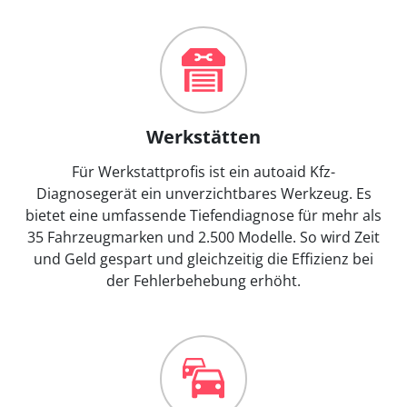
Werkstätten
Für Werkstattprofis ist ein autoaid Kfz-
Diagnosegerät ein unverzichtbares Werkzeug. Es
bietet eine umfassende Tiefendiagnose für mehr als
35 Fahrzeugmarken und 2.500 Modelle. So wird Zeit
und Geld gespart und gleichzeitig die Effizienz bei
der Fehlerbehebung erhöht.