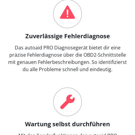
Zuverlässige Fehlerdiagnose
Das autoaid PRO Diagnosegerät bietet dir eine
präzise Fehlerdiagnose über die OBD2-Schnittstelle
mit genauen Fehlerbeschreibungen. So identifizierst
du alle Probleme schnell und eindeutig.
Wartung selbst durchführen