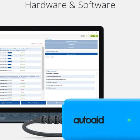
Hardware & Software