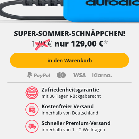
SUPER-SOMMER-SCHNÄPPCHEN!
*
179 €
nur 129,00 €
in den Warenkorb
Zufriedenheitsgarantie
mit 30 Tagen Rückgaberecht
Kostenfreier Versand
innerhalb von Deutschland
Schneller Premium-Versand
innerhalb von 1 – 2 Werktagen