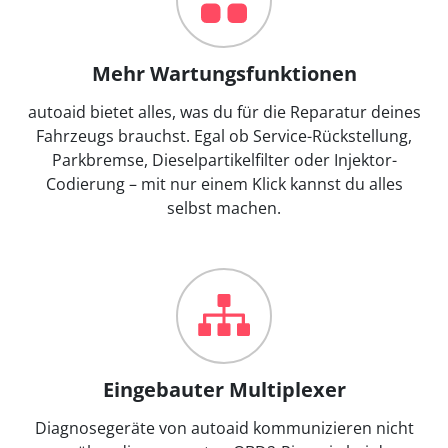
Mehr Wartungsfunktionen
autoaid bietet alles, was du für die Reparatur deines
Fahrzeugs brauchst. Egal ob Service-Rückstellung,
Parkbremse, Dieselpartikelfilter oder Injektor-
Codierung – mit nur einem Klick kannst du alles
selbst machen.
Eingebauter Multiplexer
Diagnosegeräte von autoaid kommunizieren nicht