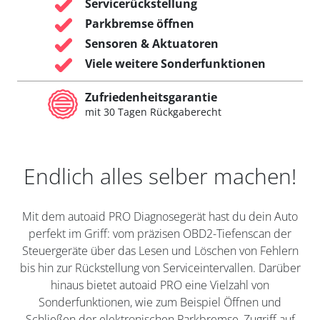
Servicerückstellung
Parkbremse öffnen
Sensoren & Aktuatoren
Viele weitere Sonderfunktionen
Zufriedenheitsgarantie
mit 30 Tagen Rückgaberecht
Endlich alles selber machen!
Mit dem autoaid PRO Diagnosegerät hast du dein Auto
perfekt im Griff: vom präzisen OBD2-Tiefenscan der
Steuergeräte über das Lesen und Löschen von Fehlern
bis hin zur Rückstellung von Serviceintervallen. Darüber
hinaus bietet autoaid PRO eine Vielzahl von
Sonderfunktionen, wie zum Beispiel Öffnen und
Schließen der elektronischen Parkbremse, Zugriff auf