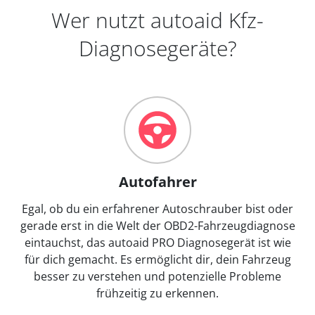
Wer nutzt autoaid Kfz-
Diagnosegeräte?
Autofahrer
Egal, ob du ein erfahrener Autoschrauber bist oder
gerade erst in die Welt der OBD2-Fahrzeugdiagnose
eintauchst, das autoaid PRO Diagnosegerät ist wie
für dich gemacht. Es ermöglicht dir, dein Fahrzeug
besser zu verstehen und potenzielle Probleme
frühzeitig zu erkennen.