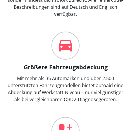
Beschreibungen sind auf Deutsch und Englisch
verfügbar.
Größere Fahrzeugabdeckung
Mit mehr als 35 Automarken und über 2.500
unterstützten Fahrzeugmodellen bietet autoaid eine
Abdeckung auf Werkstatt-Niveau – nur viel günstiger
als bei vergleichbaren OBD2-Diagnosegeräten.