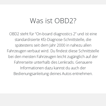
Was ist OBD2?
OBD2 steht für “On-board diagnostics 2” und ist eine
standardisierte Kfz-Diagnose-Schnittstelle, die
spätestens seit dem Jahr 2000 in nahezu allen
Fahrzeugen verbaut wird. Du findest diese Schnittstelle
bei den meisten Fahrzeugen leicht zugänglich auf der
Fahrerseite unterhalb des Lenkrads. Genauere
Informationen dazu kannst du auch der
Bedienungsanleitung deines Autos entnehmen.