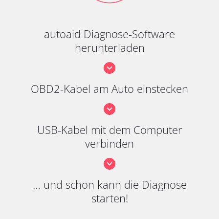
autoaid Diagnose-Software
herunterladen
OBD2-Kabel am Auto einstecken
USB-Kabel mit dem Computer
verbinden
… und schon kann die Diagnose
starten!