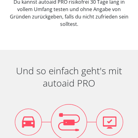
Du kannst autoaid PRO risikofrei 30 Tage lang in
vollem Umfang testen und ohne Angabe von
Gründen zurückgeben, falls du nicht zufrieden sein
solltest.
Und so einfach geht's mit
autoaid PRO