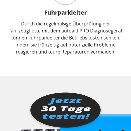
Fuhrparkleiter
Durch die regelmäßige Überprüfung der
Fahrzeugflotte mit dem autoaid PRO Diagnosegerät
können Fuhrparkleiter die Betriebskosten senken,
indem sie frühzeitig auf potenzielle Probleme
reagieren und teure Reparaturen vermeiden.