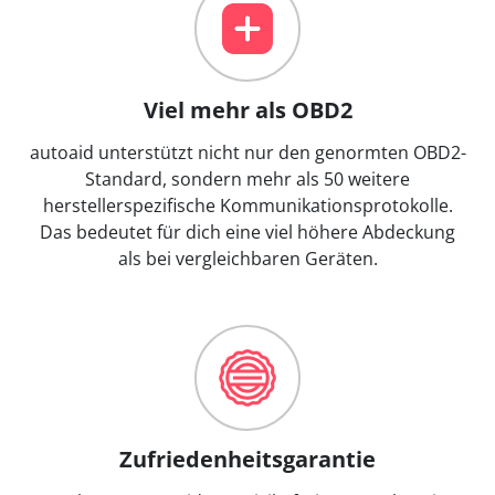
Viel mehr als OBD2
autoaid unterstützt nicht nur den genormten OBD2-
Standard, sondern mehr als 50 weitere
herstellerspezifische Kommunikationsprotokolle.
Das bedeutet für dich eine viel höhere Abdeckung
als bei vergleichbaren Geräten.
Zufriedenheitsgarantie