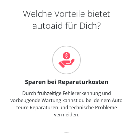
Welche Vorteile bietet
autoaid für Dich?
Sparen bei Reparaturkosten
Durch frühzeitige Fehlererkennung und
vorbeugende Wartung kannst du bei deinem Auto
teure Reparaturen und technische Probleme
vermeiden.