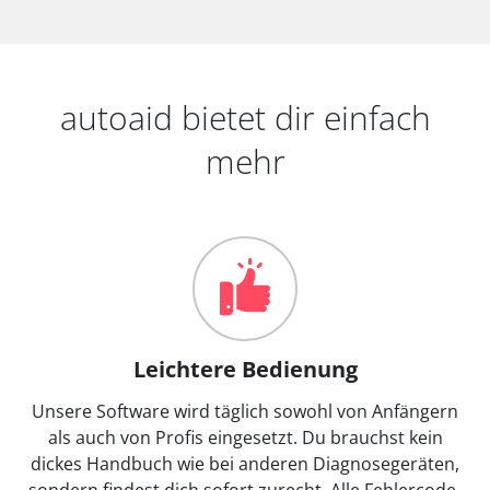
autoaid bietet dir einfach
mehr
Leichtere Bedienung
Unsere Software wird täglich sowohl von Anfängern
als auch von Profis eingesetzt. Du brauchst kein
dickes Handbuch wie bei anderen Diagnosegeräten,
sondern findest dich sofort zurecht. Alle Fehlercode-