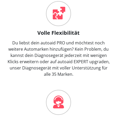
Volle Flexibilität
Du liebst dein autoaid PRO und möchtest noch
weitere Automarken hinzufügen? Kein Problem, du
kannst dein Diagnosegerät jederzeit mit wenigen
Klicks erweitern oder auf autoaid EXPERT upgraden,
unser Diagnosegerät mit voller Unterstützung für
alle 35 Marken.