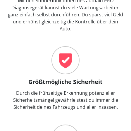
Mit den Sonderfunktionen des autoaid PRO
Diagnosegerät kannst du viele Wartungsarbeiten
ganz einfach selbst durchführen. Du sparst viel Geld
und erhöhst gleichzeitig die Kontrolle über dein
Auto.
Größtmögliche Sicherheit
Durch die frühzeitige Erkennung potenzieller
Sicherheitsmängel gewährleistest du immer die
Sicherheit deines Fahrzeugs und aller Insassen.