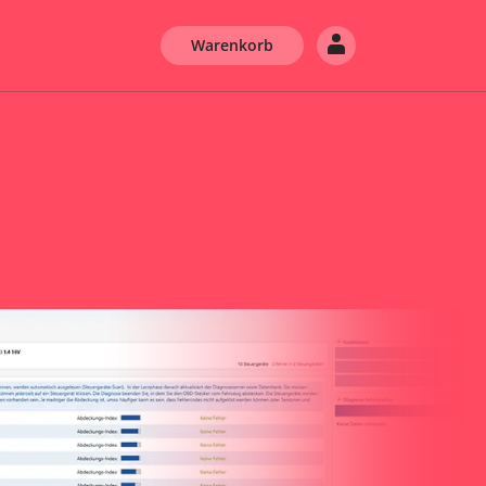
Warenkorb