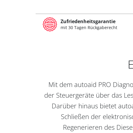
Zufriedenheitsgarantie
mit 30 Tagen Rückgaberecht
E
Mit dem autoaid PRO Diagnos
der Steuergeräte über das Les
Darüber hinaus bietet auto
Schließen der elektronis
Regenerieren des Diesel