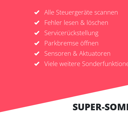
Alle Steuergeräte scannen
Fehler lesen & löschen
Servicerückstellung
Parkbremse öffnen
Sensoren & Aktuatoren
Viele weitere Sonderfunktion
SUPER-SOM