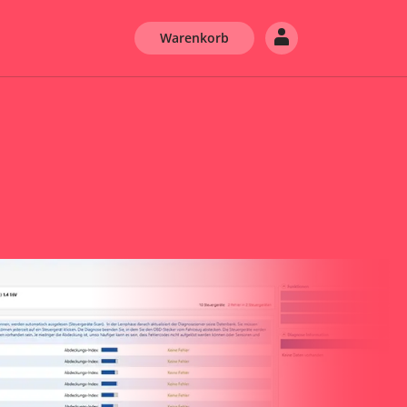
Warenkorb