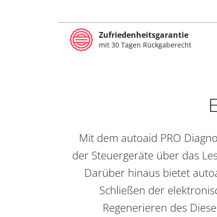
Zufriedenheitsgarantie
mit 30 Tagen Rückgaberecht
E
Mit dem autoaid PRO Diagnos
der Steuergeräte über das Les
Darüber hinaus bietet auto
Schließen der elektronis
Regenerieren des Diesel