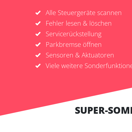
Alle Steuergeräte scannen
Fehler lesen & löschen
Servicerückstellung
Parkbremse öffnen
Sensoren & Aktuatoren
Viele weitere Sonderfunktion
SUPER-SOM