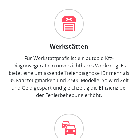
Werkstätten
Für Werkstattprofis ist ein autoaid Kfz-
Diagnosegerät ein unverzichtbares Werkzeug. Es
bietet eine umfassende Tiefendiagnose für mehr als
35 Fahrzeugmarken und 2.500 Modelle. So wird Zeit
und Geld gespart und gleichzeitig die Effizienz bei
der Fehlerbehebung erhöht.