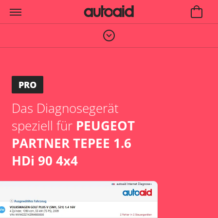
PRO
Das Diagnosegerät
speziell für
PEUGEOT
PARTNER TEPEE 1.6
HDi 90 4x4