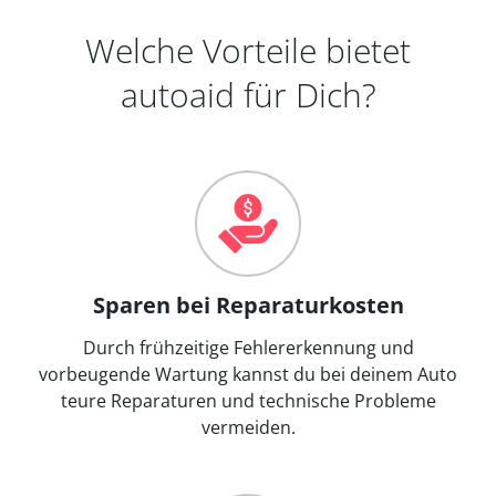
Welche Vorteile bietet
autoaid für Dich?
Sparen bei Reparaturkosten
Durch frühzeitige Fehlererkennung und
vorbeugende Wartung kannst du bei deinem Auto
teure Reparaturen und technische Probleme
vermeiden.