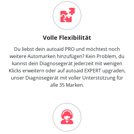
Volle Flexibilität
Du liebst dein autoaid PRO und möchtest noch
weitere Automarken hinzufügen? Kein Problem, du
kannst dein Diagnosegerät jederzeit mit wenigen
Klicks erweitern oder auf autoaid EXPERT upgraden,
unser Diagnosegerät mit voller Unterstützung für
alle 35 Marken.