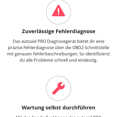
Zuverlässige Fehlerdiagnose
Das autoaid PRO Diagnosegerät bietet dir eine
präzise Fehlerdiagnose über die OBD2-Schnittstelle
mit genauen Fehlerbeschreibungen. So identifizierst
du alle Probleme schnell und eindeutig.
Wartung selbst durchführen