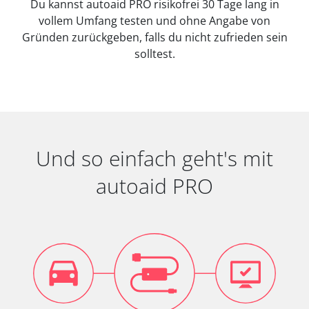
Du kannst autoaid PRO risikofrei 30 Tage lang in
vollem Umfang testen und ohne Angabe von
Gründen zurückgeben, falls du nicht zufrieden sein
solltest.
Und so einfach geht's mit
autoaid PRO