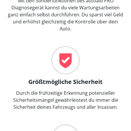
Mit den Sonderfunktionen des autoaid PRO
Diagnosegerät kannst du viele Wartungsarbeiten
ganz einfach selbst durchführen. Du sparst viel Geld
und erhöhst gleichzeitig die Kontrolle über dein
Auto.
Größtmögliche Sicherheit
Durch die frühzeitige Erkennung potenzieller
Sicherheitsmängel gewährleistest du immer die
Sicherheit deines Fahrzeugs und aller Insassen.