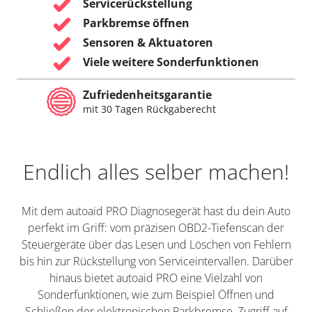
Servicerückstellung
Parkbremse öffnen
Sensoren & Aktuatoren
Viele weitere Sonderfunktionen
Zufriedenheitsgarantie
mit 30 Tagen Rückgaberecht
Endlich alles selber machen!
Mit dem autoaid PRO Diagnosegerät hast du dein Auto
perfekt im Griff: vom präzisen OBD2-Tiefenscan der
Steuergeräte über das Lesen und Löschen von Fehlern
bis hin zur Rückstellung von Serviceintervallen. Darüber
hinaus bietet autoaid PRO eine Vielzahl von
Sonderfunktionen, wie zum Beispiel Öffnen und
Schließen der elektronischen Parkbremse, Zugriff auf