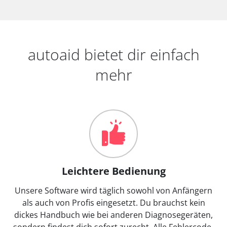
autoaid bietet dir einfach
mehr
Leichtere Bedienung
Unsere Software wird täglich sowohl von Anfängern
als auch von Profis eingesetzt. Du brauchst kein
dickes Handbuch wie bei anderen Diagnosegeräten,
sondern findest dich sofort zurecht. Alle Fehlercode-