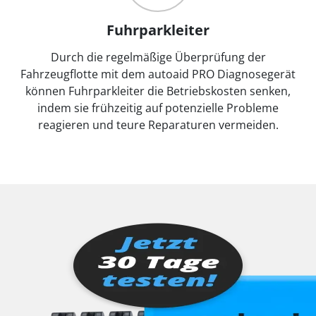
Fuhrparkleiter
Durch die regelmäßige Überprüfung der
Fahrzeugflotte mit dem autoaid PRO Diagnosegerät
können Fuhrparkleiter die Betriebskosten senken,
indem sie frühzeitig auf potenzielle Probleme
reagieren und teure Reparaturen vermeiden.