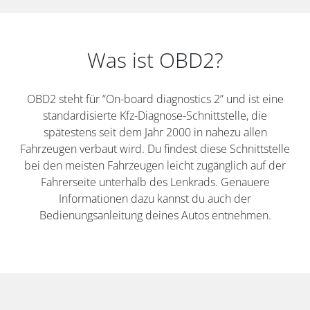
Was ist OBD2?
OBD2 steht für “On-board diagnostics 2” und ist eine
standardisierte Kfz-Diagnose-Schnittstelle, die
spätestens seit dem Jahr 2000 in nahezu allen
Fahrzeugen verbaut wird. Du findest diese Schnittstelle
bei den meisten Fahrzeugen leicht zugänglich auf der
Fahrerseite unterhalb des Lenkrads. Genauere
Informationen dazu kannst du auch der
Bedienungsanleitung deines Autos entnehmen.