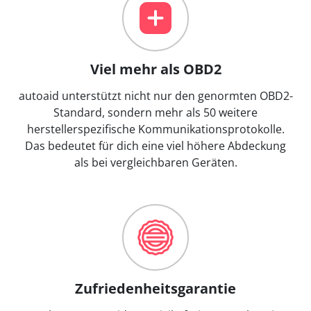
Viel mehr als OBD2
autoaid unterstützt nicht nur den genormten OBD2-
Standard, sondern mehr als 50 weitere
herstellerspezifische Kommunikationsprotokolle.
Das bedeutet für dich eine viel höhere Abdeckung
als bei vergleichbaren Geräten.
Zufriedenheitsgarantie