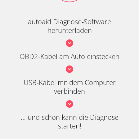
autoaid Diagnose-Software
herunterladen
OBD2-Kabel am Auto einstecken
USB-Kabel mit dem Computer
verbinden
… und schon kann die Diagnose
starten!