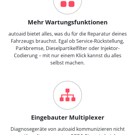
Mehr Wartungsfunktionen
autoaid bietet alles, was du für die Reparatur deines
Fahrzeugs brauchst. Egal ob Service-Rückstellung,
Parkbremse, Dieselpartikelfilter oder Injektor-
Codierung – mit nur einem Klick kannst du alles
selbst machen.
Eingebauter Multiplexer
Diagnosegeräte von autoaid kommunizieren nicht