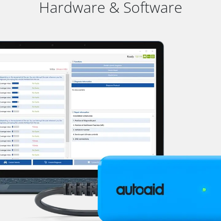
Hardware & Software