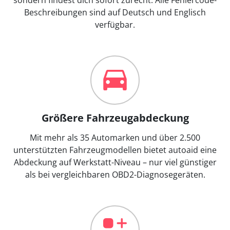
Beschreibungen sind auf Deutsch und Englisch
verfügbar.
Größere Fahrzeugabdeckung
Mit mehr als 35 Automarken und über 2.500
unterstützten Fahrzeugmodellen bietet autoaid eine
Abdeckung auf Werkstatt-Niveau – nur viel günstiger
als bei vergleichbaren OBD2-Diagnosegeräten.