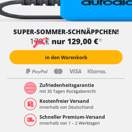
SUPER-SOMMER-SCHNÄPPCHEN!
*
179 €
nur 129,00 €
in den Warenkorb
Zufriedenheitsgarantie
mit 30 Tagen Rückgaberecht
Kostenfreier Versand
innerhalb von Deutschland
Schneller Premium-Versand
innerhalb von 1 – 2 Werktagen