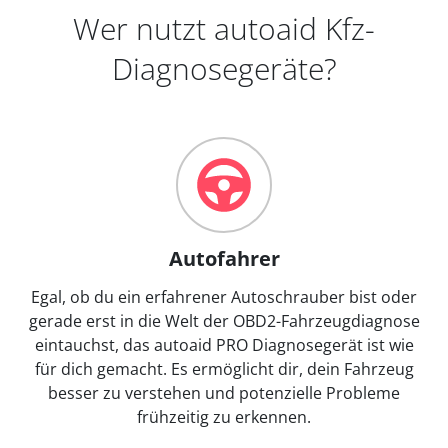
Wer nutzt autoaid Kfz-
Diagnosegeräte?
Autofahrer
Egal, ob du ein erfahrener Autoschrauber bist oder
gerade erst in die Welt der OBD2-Fahrzeugdiagnose
eintauchst, das autoaid PRO Diagnosegerät ist wie
für dich gemacht. Es ermöglicht dir, dein Fahrzeug
besser zu verstehen und potenzielle Probleme
frühzeitig zu erkennen.