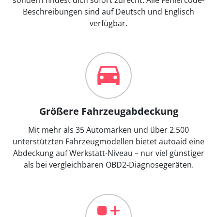
Beschreibungen sind auf Deutsch und Englisch
verfügbar.
Größere Fahrzeugabdeckung
Mit mehr als 35 Automarken und über 2.500
unterstützten Fahrzeugmodellen bietet autoaid eine
Abdeckung auf Werkstatt-Niveau – nur viel günstiger
als bei vergleichbaren OBD2-Diagnosegeräten.