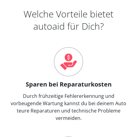
Welche Vorteile bietet
autoaid für Dich?
Sparen bei Reparaturkosten
Durch frühzeitige Fehlererkennung und
vorbeugende Wartung kannst du bei deinem Auto
teure Reparaturen und technische Probleme
vermeiden.