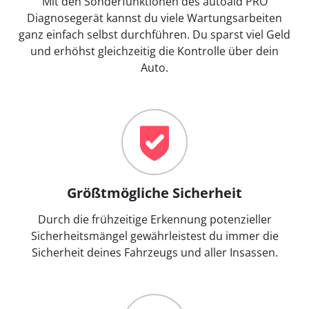
Mit den Sonderfunktionen des autoaid PRO
Diagnosegerät kannst du viele Wartungsarbeiten
ganz einfach selbst durchführen. Du sparst viel Geld
und erhöhst gleichzeitig die Kontrolle über dein
Auto.
Größtmögliche Sicherheit
Durch die frühzeitige Erkennung potenzieller
Sicherheitsmängel gewährleistest du immer die
Sicherheit deines Fahrzeugs und aller Insassen.