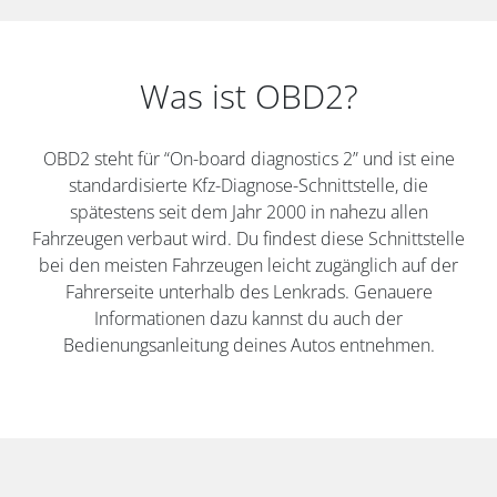
Was ist OBD2?
OBD2 steht für “On-board diagnostics 2” und ist eine
standardisierte Kfz-Diagnose-Schnittstelle, die
spätestens seit dem Jahr 2000 in nahezu allen
Fahrzeugen verbaut wird. Du findest diese Schnittstelle
bei den meisten Fahrzeugen leicht zugänglich auf der
Fahrerseite unterhalb des Lenkrads. Genauere
Informationen dazu kannst du auch der
Bedienungsanleitung deines Autos entnehmen.