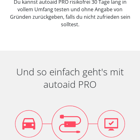
Du kannst autoaid PRO risikofrei 30 Tage lang in
vollem Umfang testen und ohne Angabe von
Gründen zurückgeben, falls du nicht zufrieden sein
solltest.
Und so einfach geht's mit
autoaid PRO