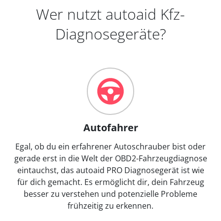
Wer nutzt autoaid Kfz-
Diagnosegeräte?
Autofahrer
Egal, ob du ein erfahrener Autoschrauber bist oder
gerade erst in die Welt der OBD2-Fahrzeugdiagnose
eintauchst, das autoaid PRO Diagnosegerät ist wie
für dich gemacht. Es ermöglicht dir, dein Fahrzeug
besser zu verstehen und potenzielle Probleme
frühzeitig zu erkennen.