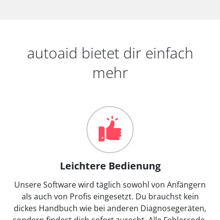
autoaid bietet dir einfach
mehr
Leichtere Bedienung
Unsere Software wird täglich sowohl von Anfängern
als auch von Profis eingesetzt. Du brauchst kein
dickes Handbuch wie bei anderen Diagnosegeräten,
sondern findest dich sofort zurecht. Alle Fehlercode-