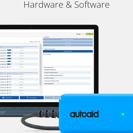
Hardware & Software