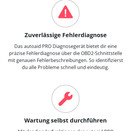
Zuverlässige Fehlerdiagnose
Das autoaid PRO Diagnosegerät bietet dir eine
präzise Fehlerdiagnose über die OBD2-Schnittstelle
mit genauen Fehlerbeschreibungen. So identifizierst
du alle Probleme schnell und eindeutig.
Wartung selbst durchführen