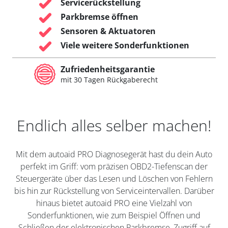
Servicerückstellung
Parkbremse öffnen
Sensoren & Aktuatoren
Viele weitere Sonderfunktionen
Zufriedenheitsgarantie
mit 30 Tagen Rückgaberecht
Endlich alles selber machen!
Mit dem autoaid PRO Diagnosegerät hast du dein Auto
perfekt im Griff: vom präzisen OBD2-Tiefenscan der
Steuergeräte über das Lesen und Löschen von Fehlern
bis hin zur Rückstellung von Serviceintervallen. Darüber
hinaus bietet autoaid PRO eine Vielzahl von
Sonderfunktionen, wie zum Beispiel Öffnen und
Schließen der elektronischen Parkbremse, Zugriff auf