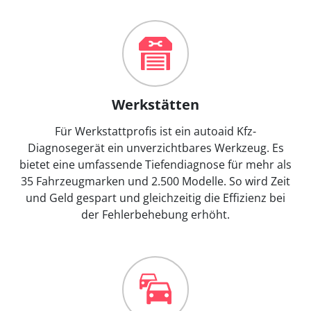
Werkstätten
Für Werkstattprofis ist ein autoaid Kfz-
Diagnosegerät ein unverzichtbares Werkzeug. Es
bietet eine umfassende Tiefendiagnose für mehr als
35 Fahrzeugmarken und 2.500 Modelle. So wird Zeit
und Geld gespart und gleichzeitig die Effizienz bei
der Fehlerbehebung erhöht.