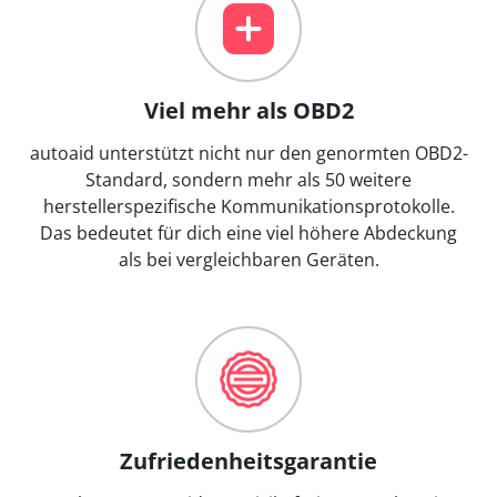
Viel mehr als OBD2
autoaid unterstützt nicht nur den genormten OBD2-
Standard, sondern mehr als 50 weitere
herstellerspezifische Kommunikationsprotokolle.
Das bedeutet für dich eine viel höhere Abdeckung
als bei vergleichbaren Geräten.
Zufriedenheitsgarantie