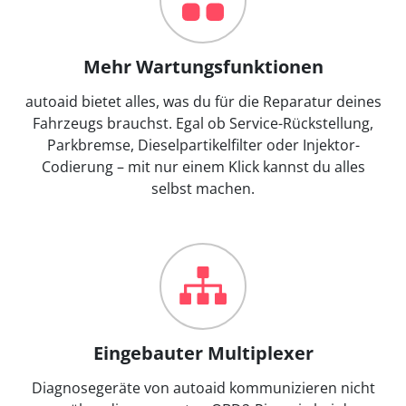
Mehr Wartungsfunktionen
autoaid bietet alles, was du für die Reparatur deines
Fahrzeugs brauchst. Egal ob Service-Rückstellung,
Parkbremse, Dieselpartikelfilter oder Injektor-
Codierung – mit nur einem Klick kannst du alles
selbst machen.
Eingebauter Multiplexer
Diagnosegeräte von autoaid kommunizieren nicht