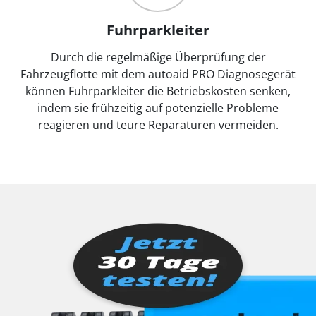
Fuhrparkleiter
Durch die regelmäßige Überprüfung der
Fahrzeugflotte mit dem autoaid PRO Diagnosegerät
können Fuhrparkleiter die Betriebskosten senken,
indem sie frühzeitig auf potenzielle Probleme
reagieren und teure Reparaturen vermeiden.