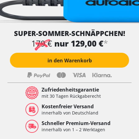
SUPER-SOMMER-SCHNÄPPCHEN!
*
179 €
nur 129,00 €
in den Warenkorb
Zufriedenheitsgarantie
mit 30 Tagen Rückgaberecht
Kostenfreier Versand
innerhalb von Deutschland
Schneller Premium-Versand
innerhalb von 1 – 2 Werktagen