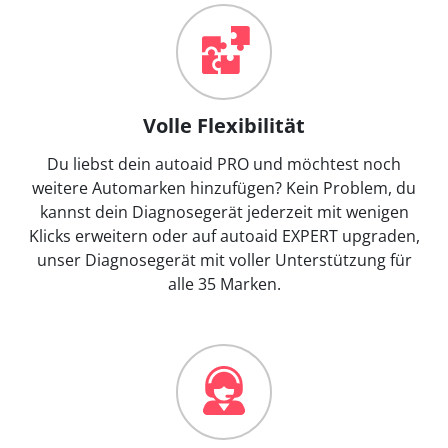
Volle Flexibilität
Du liebst dein autoaid PRO und möchtest noch
weitere Automarken hinzufügen? Kein Problem, du
kannst dein Diagnosegerät jederzeit mit wenigen
Klicks erweitern oder auf autoaid EXPERT upgraden,
unser Diagnosegerät mit voller Unterstützung für
alle 35 Marken.