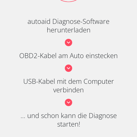
autoaid Diagnose-Software
herunterladen
OBD2-Kabel am Auto einstecken
USB-Kabel mit dem Computer
verbinden
… und schon kann die Diagnose
starten!