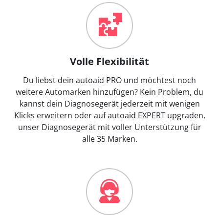
Volle Flexibilität
Du liebst dein autoaid PRO und möchtest noch
weitere Automarken hinzufügen? Kein Problem, du
kannst dein Diagnosegerät jederzeit mit wenigen
Klicks erweitern oder auf autoaid EXPERT upgraden,
unser Diagnosegerät mit voller Unterstützung für
alle 35 Marken.