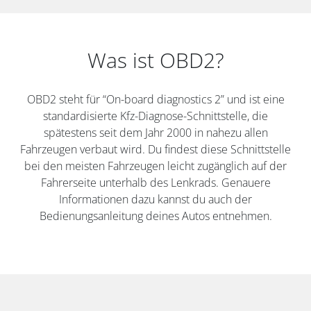
Was ist OBD2?
OBD2 steht für “On-board diagnostics 2” und ist eine
standardisierte Kfz-Diagnose-Schnittstelle, die
spätestens seit dem Jahr 2000 in nahezu allen
Fahrzeugen verbaut wird. Du findest diese Schnittstelle
bei den meisten Fahrzeugen leicht zugänglich auf der
Fahrerseite unterhalb des Lenkrads. Genauere
Informationen dazu kannst du auch der
Bedienungsanleitung deines Autos entnehmen.