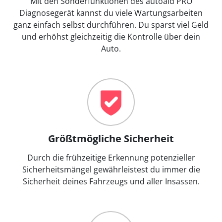
Mit den Sonderfunktionen des autoaid PRO
Diagnosegerät kannst du viele Wartungsarbeiten
ganz einfach selbst durchführen. Du sparst viel Geld
und erhöhst gleichzeitig die Kontrolle über dein
Auto.
Größtmögliche Sicherheit
Durch die frühzeitige Erkennung potenzieller
Sicherheitsmängel gewährleistest du immer die
Sicherheit deines Fahrzeugs und aller Insassen.