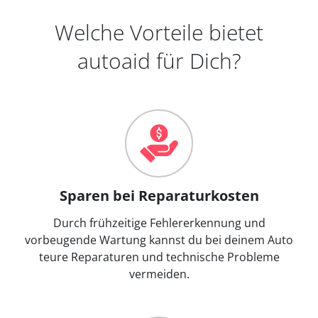
Welche Vorteile bietet
autoaid für Dich?
Sparen bei Reparaturkosten
Durch frühzeitige Fehlererkennung und
vorbeugende Wartung kannst du bei deinem Auto
teure Reparaturen und technische Probleme
vermeiden.