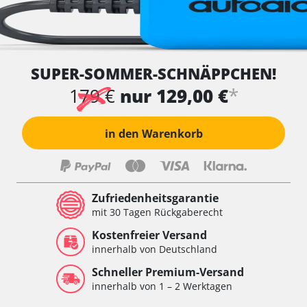
SUPER-SOMMER-SCHNÄPPCHEN!
*
179 €
nur 129,00 €
in den Warenkorb
Zufriedenheitsgarantie
mit 30 Tagen Rückgaberecht
Kostenfreier Versand
innerhalb von Deutschland
Schneller Premium-Versand
innerhalb von 1 – 2 Werktagen