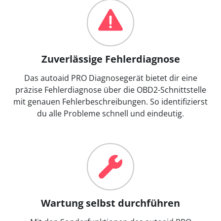
Zuverlässige Fehlerdiagnose
Das autoaid PRO Diagnosegerät bietet dir eine
präzise Fehlerdiagnose über die OBD2-Schnittstelle
mit genauen Fehlerbeschreibungen. So identifizierst
du alle Probleme schnell und eindeutig.
Wartung selbst durchführen