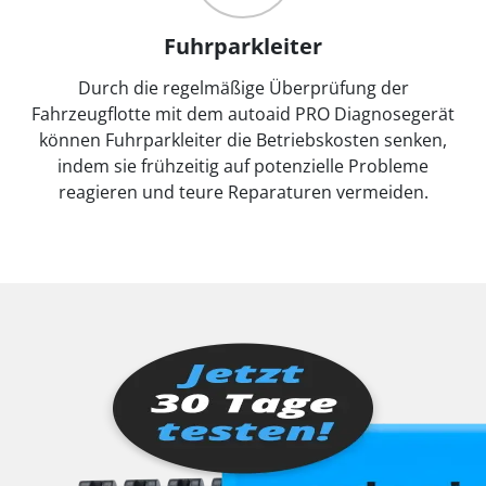
Fuhrparkleiter
Durch die regelmäßige Überprüfung der
Fahrzeugflotte mit dem autoaid PRO Diagnosegerät
können Fuhrparkleiter die Betriebskosten senken,
indem sie frühzeitig auf potenzielle Probleme
reagieren und teure Reparaturen vermeiden.