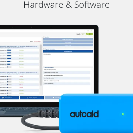
Hardware & Software