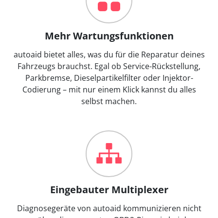
Mehr Wartungsfunktionen
autoaid bietet alles, was du für die Reparatur deines
Fahrzeugs brauchst. Egal ob Service-Rückstellung,
Parkbremse, Dieselpartikelfilter oder Injektor-
Codierung – mit nur einem Klick kannst du alles
selbst machen.
Eingebauter Multiplexer
Diagnosegeräte von autoaid kommunizieren nicht