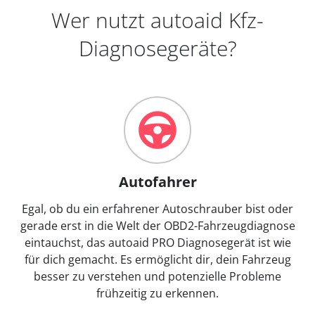
Wer nutzt autoaid Kfz-
Diagnosegeräte?
Autofahrer
Egal, ob du ein erfahrener Autoschrauber bist oder
gerade erst in die Welt der OBD2-Fahrzeugdiagnose
eintauchst, das autoaid PRO Diagnosegerät ist wie
für dich gemacht. Es ermöglicht dir, dein Fahrzeug
besser zu verstehen und potenzielle Probleme
frühzeitig zu erkennen.