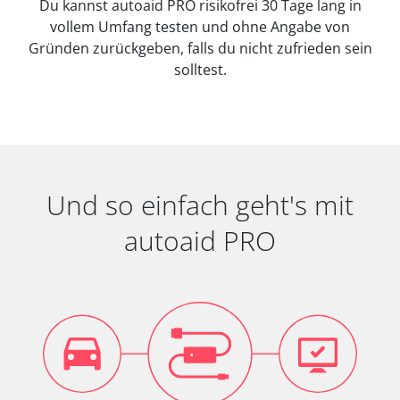
Du kannst autoaid PRO risikofrei 30 Tage lang in
vollem Umfang testen und ohne Angabe von
Gründen zurückgeben, falls du nicht zufrieden sein
solltest.
Und so einfach geht's mit
autoaid PRO