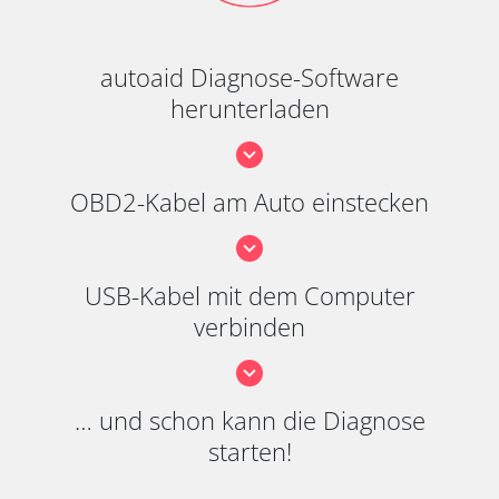
autoaid Diagnose-Software
herunterladen
OBD2-Kabel am Auto einstecken
USB-Kabel mit dem Computer
verbinden
… und schon kann die Diagnose
starten!