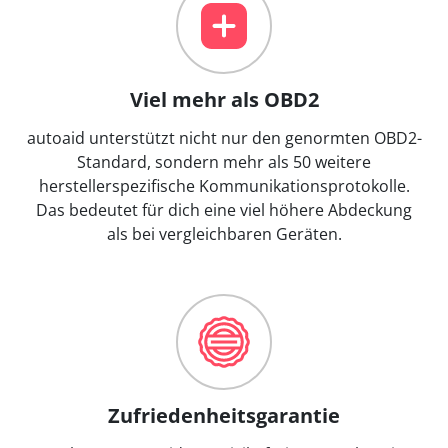
Viel mehr als OBD2
autoaid unterstützt nicht nur den genormten OBD2-
Standard, sondern mehr als 50 weitere
herstellerspezifische Kommunikationsprotokolle.
Das bedeutet für dich eine viel höhere Abdeckung
als bei vergleichbaren Geräten.
Zufriedenheitsgarantie