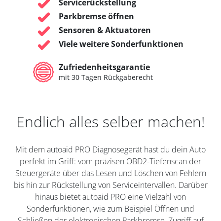
Servicerückstellung
Parkbremse öffnen
Sensoren & Aktuatoren
Viele weitere Sonderfunktionen
Zufriedenheitsgarantie
mit 30 Tagen Rückgaberecht
Endlich alles selber machen!
Mit dem autoaid PRO Diagnosegerät hast du dein Auto
perfekt im Griff: vom präzisen OBD2-Tiefenscan der
Steuergeräte über das Lesen und Löschen von Fehlern
bis hin zur Rückstellung von Serviceintervallen. Darüber
hinaus bietet autoaid PRO eine Vielzahl von
Sonderfunktionen, wie zum Beispiel Öffnen und
Schließen der elektronischen Parkbremse, Zugriff auf