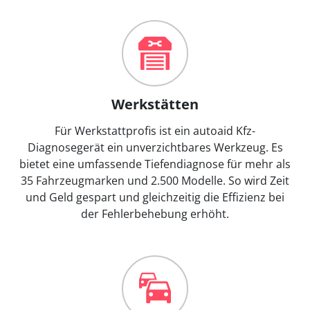
Werkstätten
Für Werkstattprofis ist ein autoaid Kfz-
Diagnosegerät ein unverzichtbares Werkzeug. Es
bietet eine umfassende Tiefendiagnose für mehr als
35 Fahrzeugmarken und 2.500 Modelle. So wird Zeit
und Geld gespart und gleichzeitig die Effizienz bei
der Fehlerbehebung erhöht.