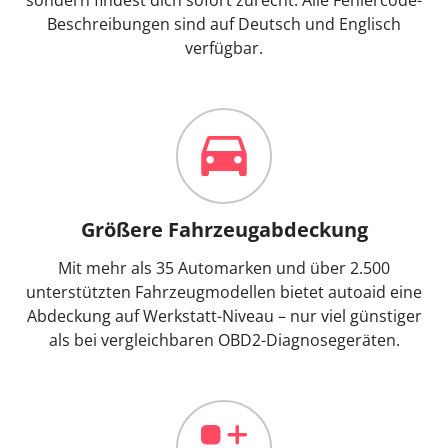
Beschreibungen sind auf Deutsch und Englisch
verfügbar.
Größere Fahrzeugabdeckung
Mit mehr als 35 Automarken und über 2.500
unterstützten Fahrzeugmodellen bietet autoaid eine
Abdeckung auf Werkstatt-Niveau – nur viel günstiger
als bei vergleichbaren OBD2-Diagnosegeräten.