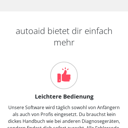
autoaid bietet dir einfach
mehr
Leichtere Bedienung
Unsere Software wird täglich sowohl von Anfängern
als auch von Profis eingesetzt. Du brauchst kein
dickes Handbuch wie bei anderen Diagnosegeräten,
sondern findest dich sofort zurecht. Alle Fehlercode-