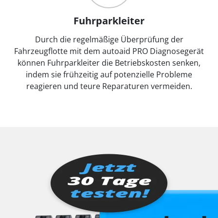
Fuhrparkleiter
Durch die regelmäßige Überprüfung der
Fahrzeugflotte mit dem autoaid PRO Diagnosegerät
können Fuhrparkleiter die Betriebskosten senken,
indem sie frühzeitig auf potenzielle Probleme
reagieren und teure Reparaturen vermeiden.