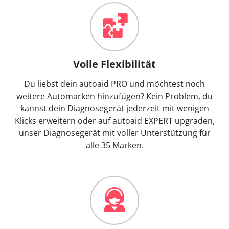
Volle Flexibilität
Du liebst dein autoaid PRO und möchtest noch
weitere Automarken hinzufügen? Kein Problem, du
kannst dein Diagnosegerät jederzeit mit wenigen
Klicks erweitern oder auf autoaid EXPERT upgraden,
unser Diagnosegerät mit voller Unterstützung für
alle 35 Marken.