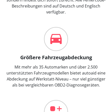
Beschreibungen sind auf Deutsch und Englisch
verfügbar.
Größere Fahrzeugabdeckung
Mit mehr als 35 Automarken und über 2.500
unterstützten Fahrzeugmodellen bietet autoaid eine
Abdeckung auf Werkstatt-Niveau – nur viel günstiger
als bei vergleichbaren OBD2-Diagnosegeräten.