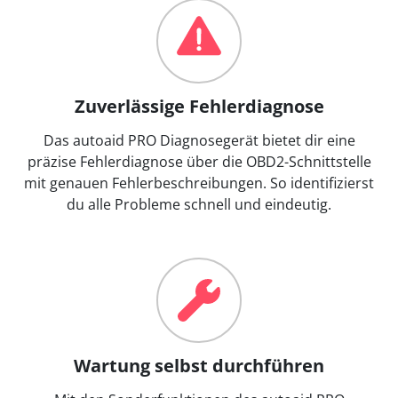
Zuverlässige Fehlerdiagnose
Das autoaid PRO Diagnosegerät bietet dir eine
präzise Fehlerdiagnose über die OBD2-Schnittstelle
mit genauen Fehlerbeschreibungen. So identifizierst
du alle Probleme schnell und eindeutig.
Wartung selbst durchführen