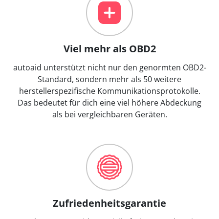
Viel mehr als OBD2
autoaid unterstützt nicht nur den genormten OBD2-
Standard, sondern mehr als 50 weitere
herstellerspezifische Kommunikationsprotokolle.
Das bedeutet für dich eine viel höhere Abdeckung
als bei vergleichbaren Geräten.
Zufriedenheitsgarantie