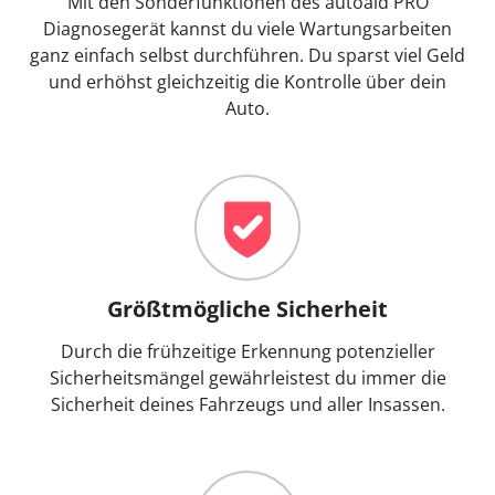
Mit den Sonderfunktionen des autoaid PRO
Diagnosegerät kannst du viele Wartungsarbeiten
ganz einfach selbst durchführen. Du sparst viel Geld
und erhöhst gleichzeitig die Kontrolle über dein
Auto.
Größtmögliche Sicherheit
Durch die frühzeitige Erkennung potenzieller
Sicherheitsmängel gewährleistest du immer die
Sicherheit deines Fahrzeugs und aller Insassen.