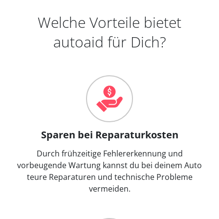
Welche Vorteile bietet
autoaid für Dich?
Sparen bei Reparaturkosten
Durch frühzeitige Fehlererkennung und
vorbeugende Wartung kannst du bei deinem Auto
teure Reparaturen und technische Probleme
vermeiden.