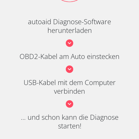
autoaid Diagnose-Software
herunterladen
OBD2-Kabel am Auto einstecken
USB-Kabel mit dem Computer
verbinden
… und schon kann die Diagnose
starten!