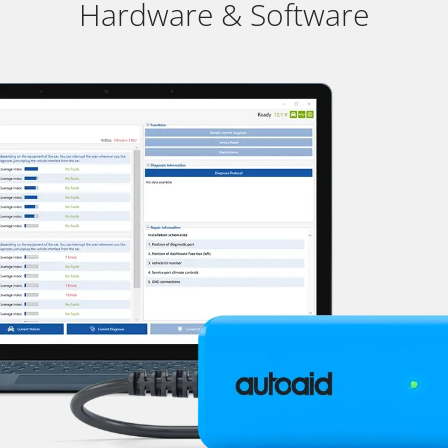
Hardware & Software