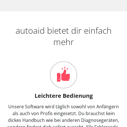
autoaid bietet dir einfach
mehr
Leichtere Bedienung
Unsere Software wird täglich sowohl von Anfängern
als auch von Profis eingesetzt. Du brauchst kein
dickes Handbuch wie bei anderen Diagnosegeräten,
sondern findest dich sofort zurecht. Alle Fehlercode-