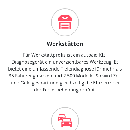
Werkstätten
Für Werkstattprofis ist ein autoaid Kfz-
Diagnosegerät ein unverzichtbares Werkzeug. Es
bietet eine umfassende Tiefendiagnose für mehr als
35 Fahrzeugmarken und 2.500 Modelle. So wird Zeit
und Geld gespart und gleichzeitig die Effizienz bei
der Fehlerbehebung erhöht.