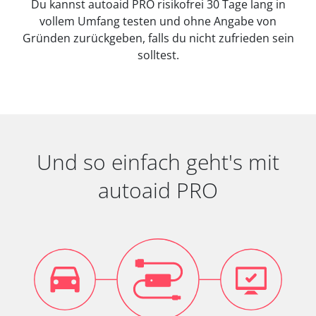
Du kannst autoaid PRO risikofrei 30 Tage lang in
vollem Umfang testen und ohne Angabe von
Gründen zurückgeben, falls du nicht zufrieden sein
solltest.
Und so einfach geht's mit
autoaid PRO