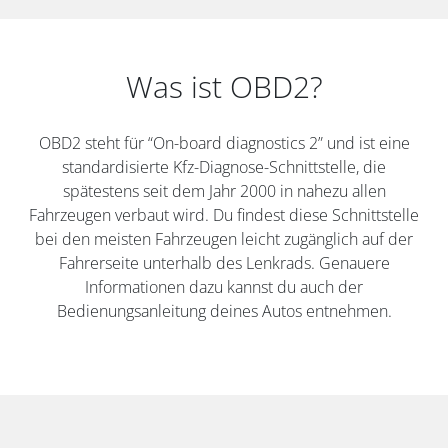
Was ist OBD2?
OBD2 steht für “On-board diagnostics 2” und ist eine
standardisierte Kfz-Diagnose-Schnittstelle, die
spätestens seit dem Jahr 2000 in nahezu allen
Fahrzeugen verbaut wird. Du findest diese Schnittstelle
bei den meisten Fahrzeugen leicht zugänglich auf der
Fahrerseite unterhalb des Lenkrads. Genauere
Informationen dazu kannst du auch der
Bedienungsanleitung deines Autos entnehmen.