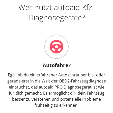
Wer nutzt autoaid Kfz-
Diagnosegeräte?
Autofahrer
Egal, ob du ein erfahrener Autoschrauber bist oder
gerade erst in die Welt der OBD2-Fahrzeugdiagnose
eintauchst, das autoaid PRO Diagnosegerät ist wie
für dich gemacht. Es ermöglicht dir, dein Fahrzeug
besser zu verstehen und potenzielle Probleme
frühzeitig zu erkennen.