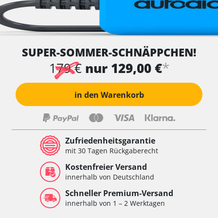
SUPER-SOMMER-SCHNÄPPCHEN!
*
179 €
nur 129,00 €
in den Warenkorb
Zufriedenheitsgarantie
mit 30 Tagen Rückgaberecht
Kostenfreier Versand
innerhalb von Deutschland
Schneller Premium-Versand
innerhalb von 1 – 2 Werktagen