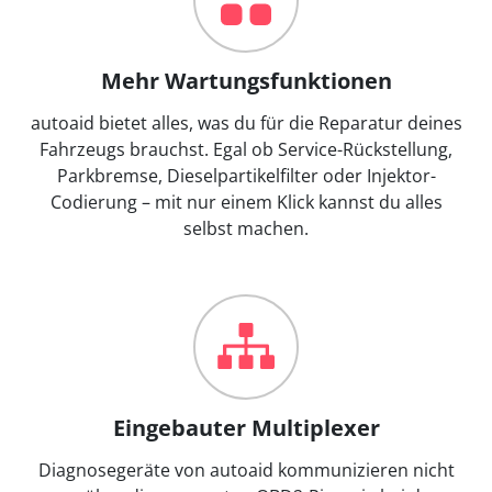
Mehr Wartungsfunktionen
autoaid bietet alles, was du für die Reparatur deines
Fahrzeugs brauchst. Egal ob Service-Rückstellung,
Parkbremse, Dieselpartikelfilter oder Injektor-
Codierung – mit nur einem Klick kannst du alles
selbst machen.
Eingebauter Multiplexer
Diagnosegeräte von autoaid kommunizieren nicht