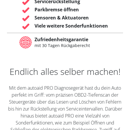
Servicerückstellung
Parkbremse öffnen
Sensoren & Aktuatoren
Viele weitere Sonderfunktionen
Zufriedenheitsgarantie
mit 30 Tagen Rückgaberecht
Endlich alles selber machen!
Mit dem autoaid PRO Diagnosegerät hast du dein Auto
perfekt im Griff: vom präzisen OBD2-Tiefenscan der
Steuergeräte über das Lesen und Löschen von Fehlern
bis hin zur Rückstellung von Serviceintervallen. Darüber
hinaus bietet autoaid PRO eine Vielzahl von
Sonderfunktionen, wie zum Beispiel Öffnen und
Schließen der elektronischen Parkbremse, Zugriff auf