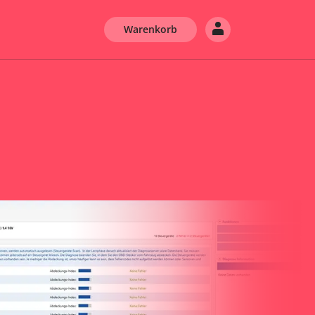
Warenkorb