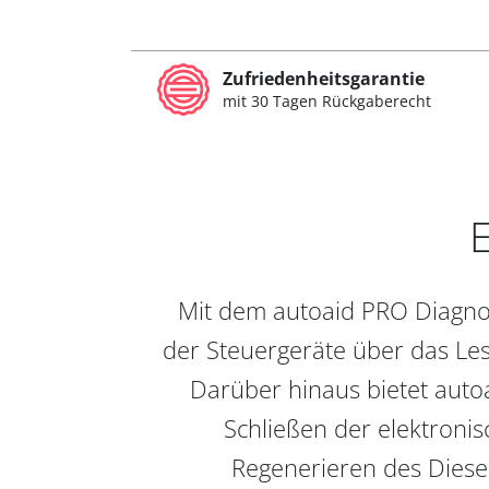
Zufriedenheitsgarantie
mit 30 Tagen Rückgaberecht
E
Mit dem autoaid PRO Diagnos
der Steuergeräte über das Les
Darüber hinaus bietet auto
Schließen der elektronis
Regenerieren des Diesel