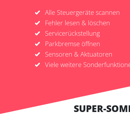
Alle Steuergeräte scannen
Fehler lesen & löschen
Servicerückstellung
Parkbremse öffnen
Sensoren & Aktuatoren
Viele weitere Sonderfunktion
SUPER-SOM