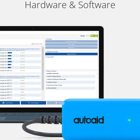
Hardware & Software