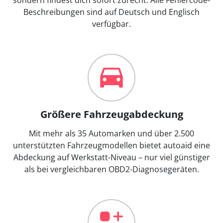
Beschreibungen sind auf Deutsch und Englisch
verfügbar.
Größere Fahrzeugabdeckung
Mit mehr als 35 Automarken und über 2.500
unterstützten Fahrzeugmodellen bietet autoaid eine
Abdeckung auf Werkstatt-Niveau – nur viel günstiger
als bei vergleichbaren OBD2-Diagnosegeräten.