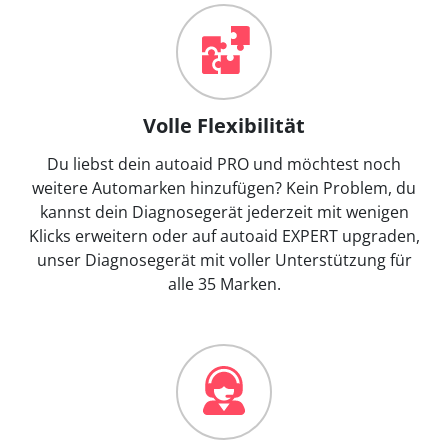
Volle Flexibilität
Du liebst dein autoaid PRO und möchtest noch
weitere Automarken hinzufügen? Kein Problem, du
kannst dein Diagnosegerät jederzeit mit wenigen
Klicks erweitern oder auf autoaid EXPERT upgraden,
unser Diagnosegerät mit voller Unterstützung für
alle 35 Marken.