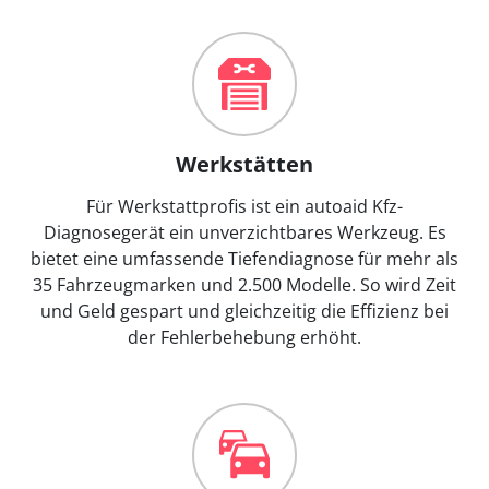
Werkstätten
Für Werkstattprofis ist ein autoaid Kfz-
Diagnosegerät ein unverzichtbares Werkzeug. Es
bietet eine umfassende Tiefendiagnose für mehr als
35 Fahrzeugmarken und 2.500 Modelle. So wird Zeit
und Geld gespart und gleichzeitig die Effizienz bei
der Fehlerbehebung erhöht.