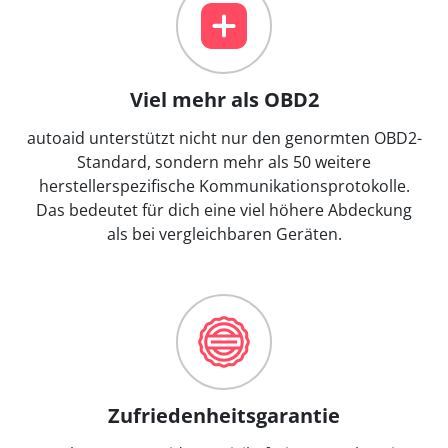
Viel mehr als OBD2
autoaid unterstützt nicht nur den genormten OBD2-
Standard, sondern mehr als 50 weitere
herstellerspezifische Kommunikationsprotokolle.
Das bedeutet für dich eine viel höhere Abdeckung
als bei vergleichbaren Geräten.
Zufriedenheitsgarantie