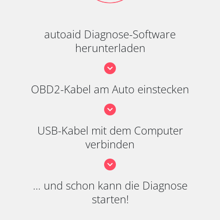
autoaid Diagnose-Software
herunterladen
OBD2-Kabel am Auto einstecken
USB-Kabel mit dem Computer
verbinden
… und schon kann die Diagnose
starten!