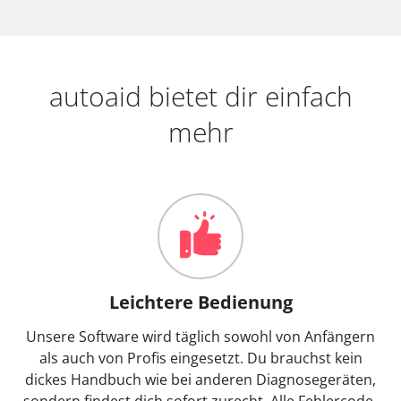
autoaid bietet dir einfach
mehr
Leichtere Bedienung
Unsere Software wird täglich sowohl von Anfängern
als auch von Profis eingesetzt. Du brauchst kein
dickes Handbuch wie bei anderen Diagnosegeräten,
sondern findest dich sofort zurecht. Alle Fehlercode-