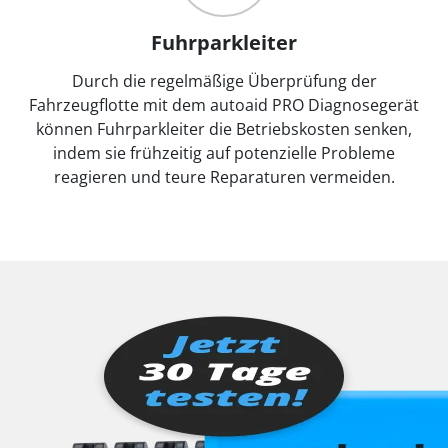
Fuhrparkleiter
Durch die regelmäßige Überprüfung der
Fahrzeugflotte mit dem autoaid PRO Diagnosegerät
können Fuhrparkleiter die Betriebskosten senken,
indem sie frühzeitig auf potenzielle Probleme
reagieren und teure Reparaturen vermeiden.