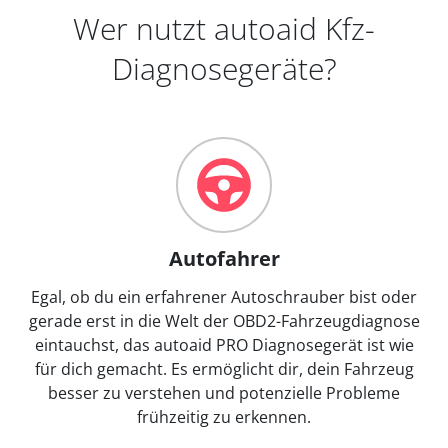
Wer nutzt autoaid Kfz-
Diagnosegeräte?
Autofahrer
Egal, ob du ein erfahrener Autoschrauber bist oder
gerade erst in die Welt der OBD2-Fahrzeugdiagnose
eintauchst, das autoaid PRO Diagnosegerät ist wie
für dich gemacht. Es ermöglicht dir, dein Fahrzeug
besser zu verstehen und potenzielle Probleme
frühzeitig zu erkennen.