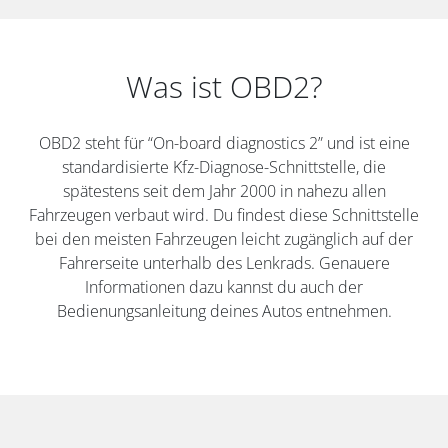
Was ist OBD2?
OBD2 steht für “On-board diagnostics 2” und ist eine
standardisierte Kfz-Diagnose-Schnittstelle, die
spätestens seit dem Jahr 2000 in nahezu allen
Fahrzeugen verbaut wird. Du findest diese Schnittstelle
bei den meisten Fahrzeugen leicht zugänglich auf der
Fahrerseite unterhalb des Lenkrads. Genauere
Informationen dazu kannst du auch der
Bedienungsanleitung deines Autos entnehmen.