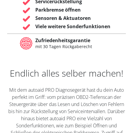
Servicerückstellung
Parkbremse öffnen
Sensoren & Aktuatoren
Viele weitere Sonderfunktionen
Zufriedenheitsgarantie
mit 30 Tagen Rückgaberecht
Endlich alles selber machen!
Mit dem autoaid PRO Diagnosegerät hast du dein Auto
perfekt im Griff: vom präzisen OBD2-Tiefenscan der
Steuergeräte über das Lesen und Löschen von Fehlern
bis hin zur Rückstellung von Serviceintervallen. Darüber
hinaus bietet autoaid PRO eine Vielzahl von
Sonderfunktionen, wie zum Beispiel Öffnen und
Schließen der elektronischen Parkbremse, Zugriff auf