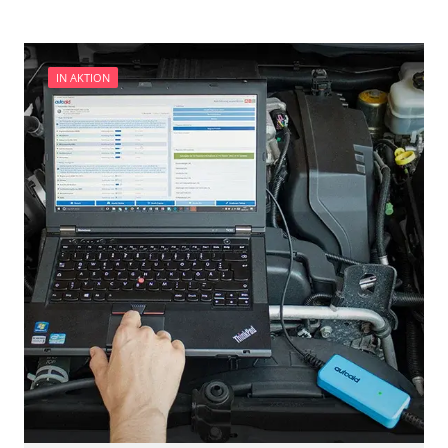
und Konfiguration
IN AKTION