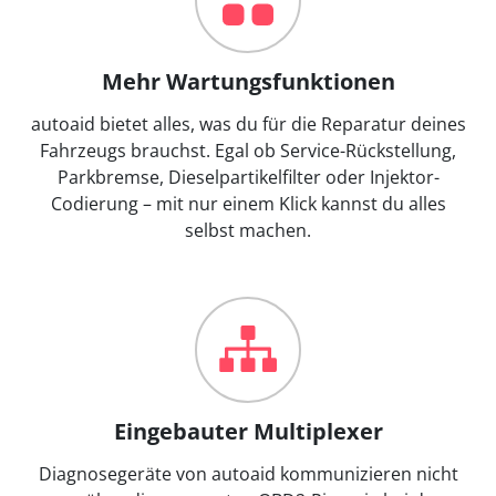
Mehr Wartungsfunktionen
autoaid bietet alles, was du für die Reparatur deines
Fahrzeugs brauchst. Egal ob Service-Rückstellung,
Parkbremse, Dieselpartikelfilter oder Injektor-
Codierung – mit nur einem Klick kannst du alles
selbst machen.
Eingebauter Multiplexer
Diagnosegeräte von autoaid kommunizieren nicht