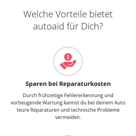
Welche Vorteile bietet
autoaid für Dich?
Sparen bei Reparaturkosten
Durch frühzeitige Fehlererkennung und
vorbeugende Wartung kannst du bei deinem Auto
teure Reparaturen und technische Probleme
vermeiden.