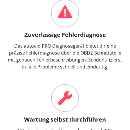
Zuverlässige Fehlerdiagnose
Das autoaid PRO Diagnosegerät bietet dir eine
präzise Fehlerdiagnose über die OBD2-Schnittstelle
mit genauen Fehlerbeschreibungen. So identifizierst
du alle Probleme schnell und eindeutig.
Wartung selbst durchführen