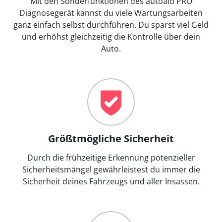
Mit den Sonderfunktionen des autoaid PRO
Diagnosegerät kannst du viele Wartungsarbeiten
ganz einfach selbst durchführen. Du sparst viel Geld
und erhöhst gleichzeitig die Kontrolle über dein
Auto.
Größtmögliche Sicherheit
Durch die frühzeitige Erkennung potenzieller
Sicherheitsmängel gewährleistest du immer die
Sicherheit deines Fahrzeugs und aller Insassen.