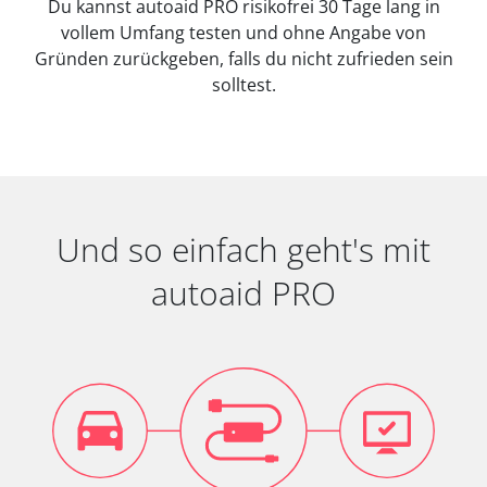
Du kannst autoaid PRO risikofrei 30 Tage lang in
vollem Umfang testen und ohne Angabe von
Gründen zurückgeben, falls du nicht zufrieden sein
solltest.
Und so einfach geht's mit
autoaid PRO