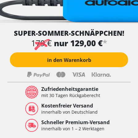
SUPER-SOMMER-SCHNÄPPCHEN!
*
179 €
nur 129,00 €
in den Warenkorb
Zufriedenheitsgarantie
mit 30 Tagen Rückgaberecht
Kostenfreier Versand
innerhalb von Deutschland
Schneller Premium-Versand
innerhalb von 1 – 2 Werktagen