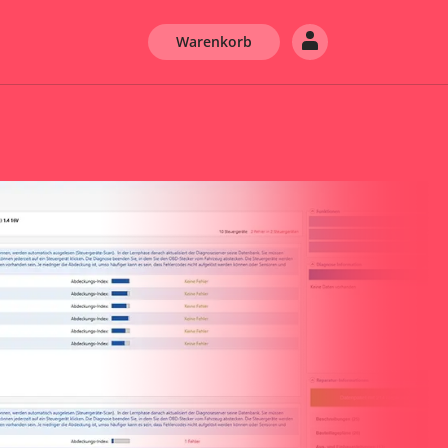
Warenkorb