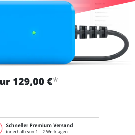
*
ur 129,00 €
Schneller Premium-Versand
innerhalb von 1 – 2 Werktagen