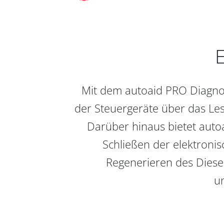
E
Mit dem autoaid PRO Diagnos
der Steuergeräte über das Les
Darüber hinaus bietet auto
Schließen der elektronis
Regenerieren des Diesel
un