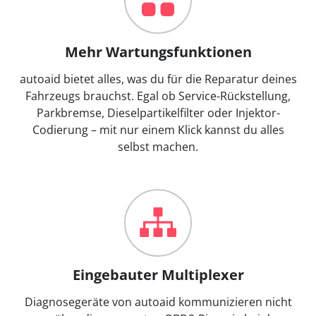
Mehr Wartungsfunktionen
autoaid bietet alles, was du für die Reparatur deines
Fahrzeugs brauchst. Egal ob Service-Rückstellung,
Parkbremse, Dieselpartikelfilter oder Injektor-
Codierung – mit nur einem Klick kannst du alles
selbst machen.
Eingebauter Multiplexer
Diagnosegeräte von autoaid kommunizieren nicht