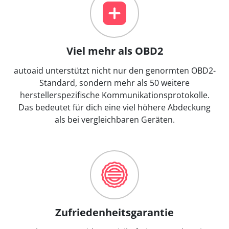
Viel mehr als OBD2
autoaid unterstützt nicht nur den genormten OBD2-
Standard, sondern mehr als 50 weitere
herstellerspezifische Kommunikationsprotokolle.
Das bedeutet für dich eine viel höhere Abdeckung
als bei vergleichbaren Geräten.
Zufriedenheitsgarantie