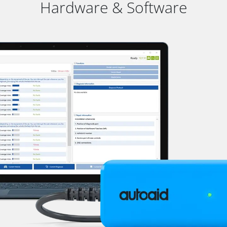
Hardware & Software