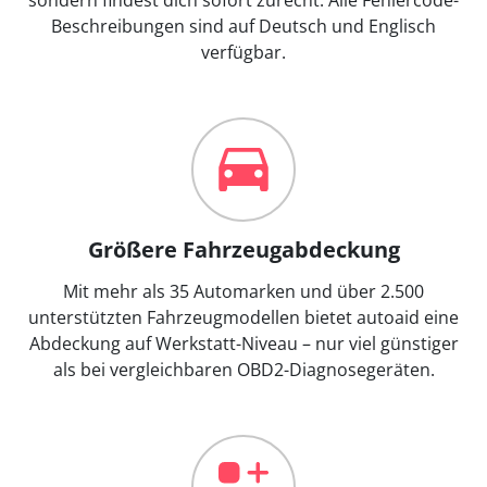
Beschreibungen sind auf Deutsch und Englisch
verfügbar.
Größere Fahrzeugabdeckung
Mit mehr als 35 Automarken und über 2.500
unterstützten Fahrzeugmodellen bietet autoaid eine
Abdeckung auf Werkstatt-Niveau – nur viel günstiger
als bei vergleichbaren OBD2-Diagnosegeräten.