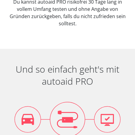
Du kannst autoaid PRO risikofrei 30 Tage lang in
vollem Umfang testen und ohne Angabe von
Gründen zurückgeben, falls du nicht zufrieden sein
solltest.
Und so einfach geht's mit
autoaid PRO