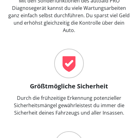
Mit den Sonderfunktionen des autoaid PRO
Diagnosegerät kannst du viele Wartungsarbeiten
ganz einfach selbst durchführen. Du sparst viel Geld
und erhöhst gleichzeitig die Kontrolle über dein
Auto.
Größtmögliche Sicherheit
Durch die frühzeitige Erkennung potenzieller
Sicherheitsmängel gewährleistest du immer die
Sicherheit deines Fahrzeugs und aller Insassen.