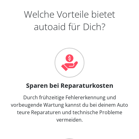
Welche Vorteile bietet
autoaid für Dich?
Sparen bei Reparaturkosten
Durch frühzeitige Fehlererkennung und
vorbeugende Wartung kannst du bei deinem Auto
teure Reparaturen und technische Probleme
vermeiden.