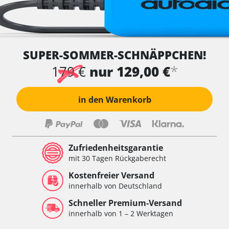
SUPER-SOMMER-SCHNÄPPCHEN!
*
179 €
nur 129,00 €
in den Warenkorb
Zufriedenheitsgarantie
mit 30 Tagen Rückgaberecht
Kostenfreier Versand
innerhalb von Deutschland
Schneller Premium-Versand
innerhalb von 1 – 2 Werktagen