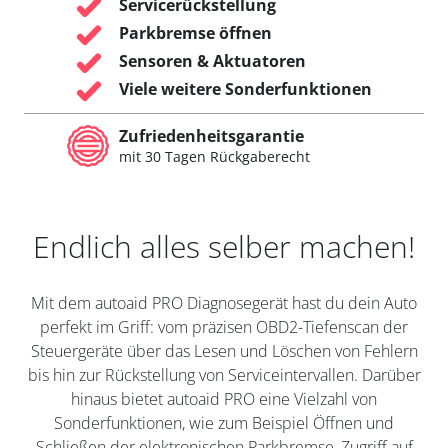
Servicerückstellung
Parkbremse öffnen
Sensoren & Aktuatoren
Viele weitere Sonderfunktionen
Zufriedenheitsgarantie
mit 30 Tagen Rückgaberecht
Endlich alles selber machen!
Mit dem autoaid PRO Diagnosegerät hast du dein Auto
perfekt im Griff: vom präzisen OBD2-Tiefenscan der
Steuergeräte über das Lesen und Löschen von Fehlern
bis hin zur Rückstellung von Serviceintervallen. Darüber
hinaus bietet autoaid PRO eine Vielzahl von
Sonderfunktionen, wie zum Beispiel Öffnen und
Schließen der elektronischen Parkbremse, Zugriff auf