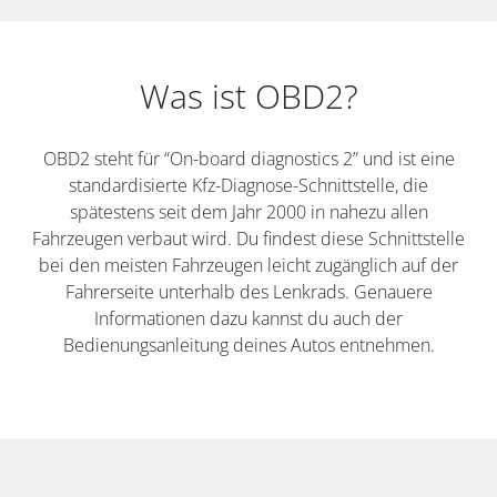
Was ist OBD2?
OBD2 steht für “On-board diagnostics 2” und ist eine
standardisierte Kfz-Diagnose-Schnittstelle, die
spätestens seit dem Jahr 2000 in nahezu allen
Fahrzeugen verbaut wird. Du findest diese Schnittstelle
bei den meisten Fahrzeugen leicht zugänglich auf der
Fahrerseite unterhalb des Lenkrads. Genauere
Informationen dazu kannst du auch der
Bedienungsanleitung deines Autos entnehmen.