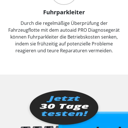
Fuhrparkleiter
Durch die regelmäßige Überprüfung der
Fahrzeugflotte mit dem autoaid PRO Diagnosegerät
können Fuhrparkleiter die Betriebskosten senken,
indem sie frühzeitig auf potenzielle Probleme
reagieren und teure Reparaturen vermeiden.