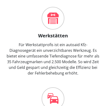
Werkstätten
Für Werkstattprofis ist ein autoaid Kfz-
Diagnosegerät ein unverzichtbares Werkzeug. Es
bietet eine umfassende Tiefendiagnose für mehr als
35 Fahrzeugmarken und 2.500 Modelle. So wird Zeit
und Geld gespart und gleichzeitig die Effizienz bei
der Fehlerbehebung erhöht.