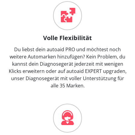
Volle Flexibilität
Du liebst dein autoaid PRO und möchtest noch
weitere Automarken hinzufügen? Kein Problem, du
kannst dein Diagnosegerät jederzeit mit wenigen
Klicks erweitern oder auf autoaid EXPERT upgraden,
unser Diagnosegerät mit voller Unterstützung für
alle 35 Marken.