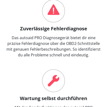
Zuverlässige Fehlerdiagnose
Das autoaid PRO Diagnosegerät bietet dir eine
präzise Fehlerdiagnose über die OBD2-Schnittstelle
mit genauen Fehlerbeschreibungen. So identifizierst
du alle Probleme schnell und eindeutig.
Wartung selbst durchführen