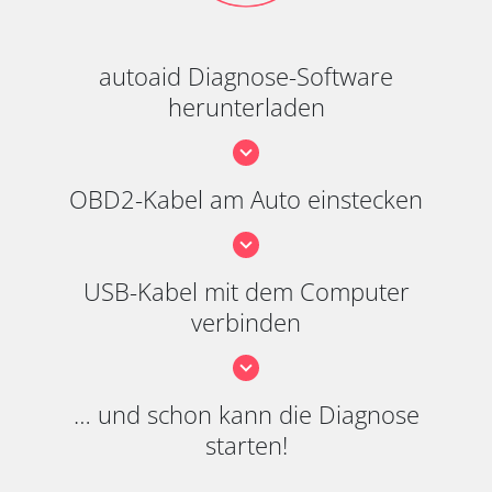
autoaid Diagnose-Software
herunterladen
OBD2-Kabel am Auto einstecken
USB-Kabel mit dem Computer
verbinden
… und schon kann die Diagnose
starten!