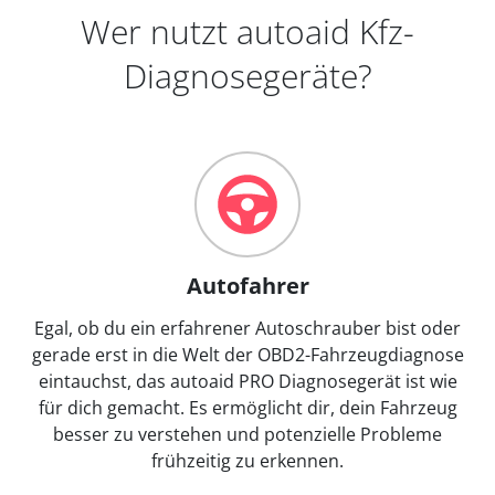
Wer nutzt autoaid Kfz-
Diagnosegeräte?
Autofahrer
Egal, ob du ein erfahrener Autoschrauber bist oder
gerade erst in die Welt der OBD2-Fahrzeugdiagnose
eintauchst, das autoaid PRO Diagnosegerät ist wie
für dich gemacht. Es ermöglicht dir, dein Fahrzeug
besser zu verstehen und potenzielle Probleme
frühzeitig zu erkennen.