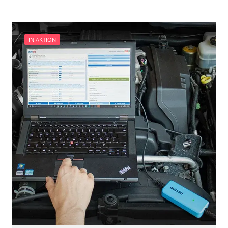
und Konfiguration
IN AKTION