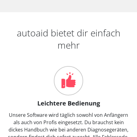
autoaid bietet dir einfach
mehr
Leichtere Bedienung
Unsere Software wird täglich sowohl von Anfängern
als auch von Profis eingesetzt. Du brauchst kein
dickes Handbuch wie bei anderen Diagnosegeräten,
sondern findest dich sofort zurecht. Alle Fehlercode-