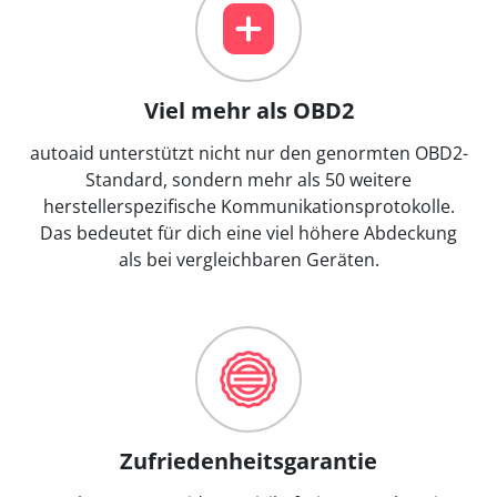
Viel mehr als OBD2
autoaid unterstützt nicht nur den genormten OBD2-
Standard, sondern mehr als 50 weitere
herstellerspezifische Kommunikationsprotokolle.
Das bedeutet für dich eine viel höhere Abdeckung
als bei vergleichbaren Geräten.
Zufriedenheitsgarantie