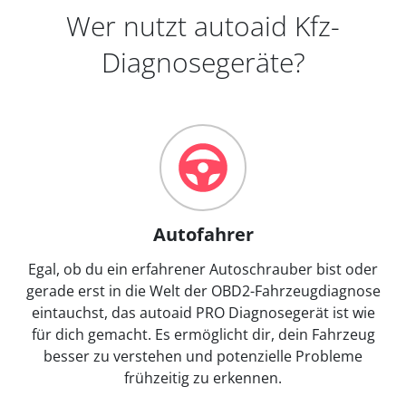
Wer nutzt autoaid Kfz-
Diagnosegeräte?
Autofahrer
Egal, ob du ein erfahrener Autoschrauber bist oder
gerade erst in die Welt der OBD2-Fahrzeugdiagnose
eintauchst, das autoaid PRO Diagnosegerät ist wie
für dich gemacht. Es ermöglicht dir, dein Fahrzeug
besser zu verstehen und potenzielle Probleme
frühzeitig zu erkennen.