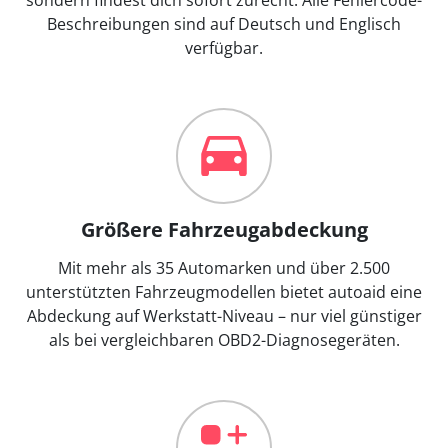
Beschreibungen sind auf Deutsch und Englisch
verfügbar.
Größere Fahrzeugabdeckung
Mit mehr als 35 Automarken und über 2.500
unterstützten Fahrzeugmodellen bietet autoaid eine
Abdeckung auf Werkstatt-Niveau – nur viel günstiger
als bei vergleichbaren OBD2-Diagnosegeräten.