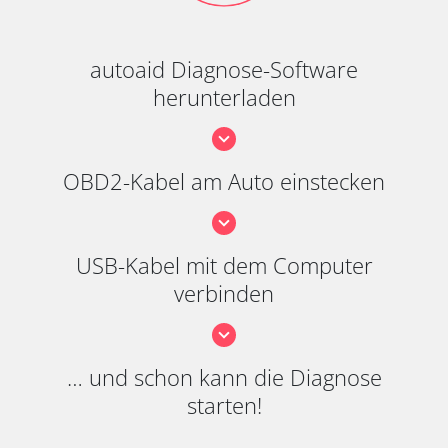
autoaid Diagnose-Software
herunterladen
OBD2-Kabel am Auto einstecken
USB-Kabel mit dem Computer
verbinden
… und schon kann die Diagnose
starten!