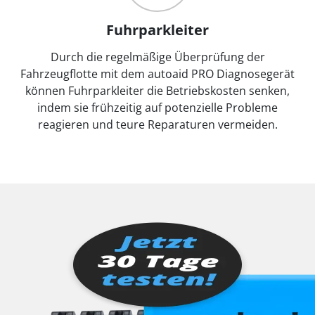
Fuhrparkleiter
Durch die regelmäßige Überprüfung der
Fahrzeugflotte mit dem autoaid PRO Diagnosegerät
können Fuhrparkleiter die Betriebskosten senken,
indem sie frühzeitig auf potenzielle Probleme
reagieren und teure Reparaturen vermeiden.