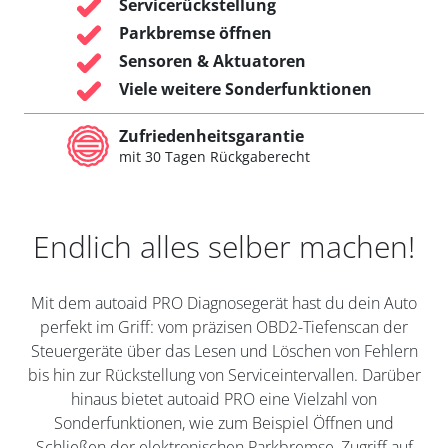
Servicerückstellung
Parkbremse öffnen
Sensoren & Aktuatoren
Viele weitere Sonderfunktionen
Zufriedenheitsgarantie
mit 30 Tagen Rückgaberecht
Endlich alles selber machen!
Mit dem autoaid PRO Diagnosegerät hast du dein Auto
perfekt im Griff: vom präzisen OBD2-Tiefenscan der
Steuergeräte über das Lesen und Löschen von Fehlern
bis hin zur Rückstellung von Serviceintervallen. Darüber
hinaus bietet autoaid PRO eine Vielzahl von
Sonderfunktionen, wie zum Beispiel Öffnen und
Schließen der elektronischen Parkbremse, Zugriff auf