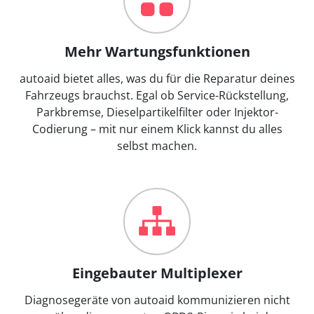
Mehr Wartungsfunktionen
autoaid bietet alles, was du für die Reparatur deines
Fahrzeugs brauchst. Egal ob Service-Rückstellung,
Parkbremse, Dieselpartikelfilter oder Injektor-
Codierung – mit nur einem Klick kannst du alles
selbst machen.
Eingebauter Multiplexer
Diagnosegeräte von autoaid kommunizieren nicht