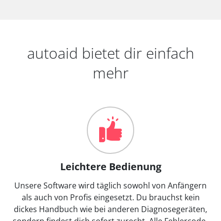
autoaid bietet dir einfach
mehr
Leichtere Bedienung
Unsere Software wird täglich sowohl von Anfängern
als auch von Profis eingesetzt. Du brauchst kein
dickes Handbuch wie bei anderen Diagnosegeräten,
sondern findest dich sofort zurecht. Alle Fehlercode-