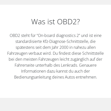
Was ist OBD2?
OBD2 steht für “On-board diagnostics 2” und ist eine
standardisierte Kfz-Diagnose-Schnittstelle, die
spätestens seit dem Jahr 2000 in nahezu allen
Fahrzeugen verbaut wird. Du findest diese Schnittstelle
bei den meisten Fahrzeugen leicht zugänglich auf der
Fahrerseite unterhalb des Lenkrads. Genauere
Informationen dazu kannst du auch der
Bedienungsanleitung deines Autos entnehmen.