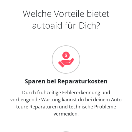
Welche Vorteile bietet
autoaid für Dich?
Sparen bei Reparaturkosten
Durch frühzeitige Fehlererkennung und
vorbeugende Wartung kannst du bei deinem Auto
teure Reparaturen und technische Probleme
vermeiden.