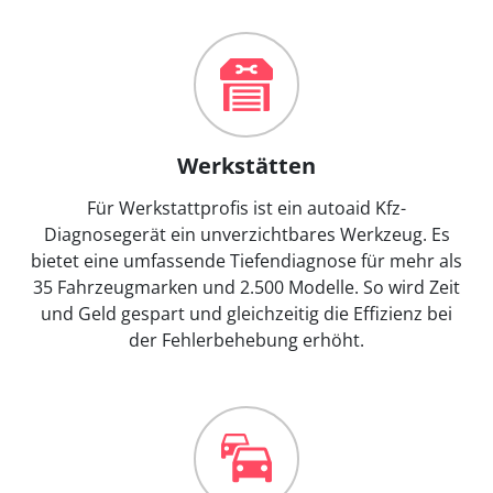
Werkstätten
Für Werkstattprofis ist ein autoaid Kfz-
Diagnosegerät ein unverzichtbares Werkzeug. Es
bietet eine umfassende Tiefendiagnose für mehr als
35 Fahrzeugmarken und 2.500 Modelle. So wird Zeit
und Geld gespart und gleichzeitig die Effizienz bei
der Fehlerbehebung erhöht.