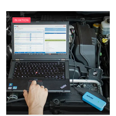
und Konfiguration
IN AKTION