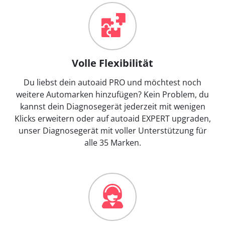
Volle Flexibilität
Du liebst dein autoaid PRO und möchtest noch
weitere Automarken hinzufügen? Kein Problem, du
kannst dein Diagnosegerät jederzeit mit wenigen
Klicks erweitern oder auf autoaid EXPERT upgraden,
unser Diagnosegerät mit voller Unterstützung für
alle 35 Marken.