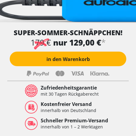
SUPER-SOMMER-SCHNÄPPCHEN!
*
179 €
nur 129,00 €
in den Warenkorb
Zufriedenheitsgarantie
mit 30 Tagen Rückgaberecht
Kostenfreier Versand
innerhalb von Deutschland
Schneller Premium-Versand
innerhalb von 1 – 2 Werktagen