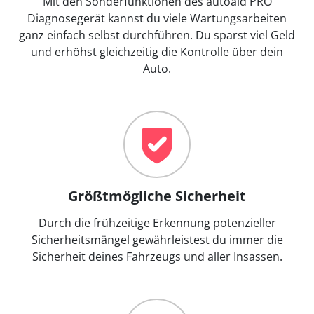
Mit den Sonderfunktionen des autoaid PRO
Diagnosegerät kannst du viele Wartungsarbeiten
ganz einfach selbst durchführen. Du sparst viel Geld
und erhöhst gleichzeitig die Kontrolle über dein
Auto.
Größtmögliche Sicherheit
Durch die frühzeitige Erkennung potenzieller
Sicherheitsmängel gewährleistest du immer die
Sicherheit deines Fahrzeugs und aller Insassen.