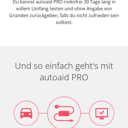
Du kannst autoaid PRO risikofrei 30 Tage lang in
vollem Umfang testen und ohne Angabe von
Gründen zurückgeben, falls du nicht zufrieden sein
solltest.
Und so einfach geht's mit
autoaid PRO