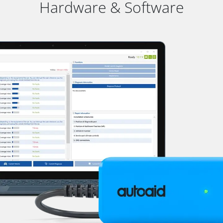
Hardware & Software