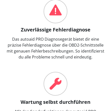
Zuverlässige Fehlerdiagnose
Das autoaid PRO Diagnosegerät bietet dir eine
präzise Fehlerdiagnose über die OBD2-Schnittstelle
mit genauen Fehlerbeschreibungen. So identifizierst
du alle Probleme schnell und eindeutig.
Wartung selbst durchführen