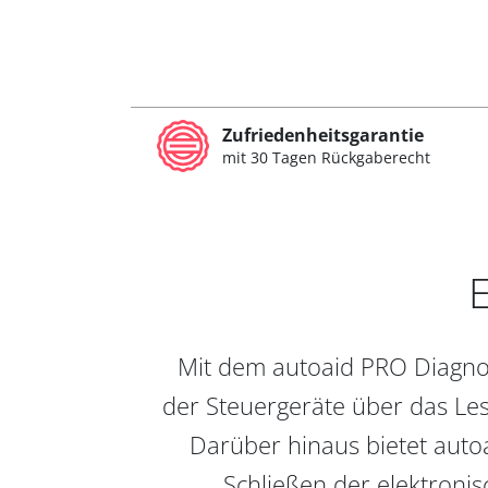
Zufriedenheitsgarantie
mit 30 Tagen Rückgaberecht
E
Mit dem autoaid PRO Diagnos
der Steuergeräte über das Les
Darüber hinaus bietet auto
Schließen der elektronis