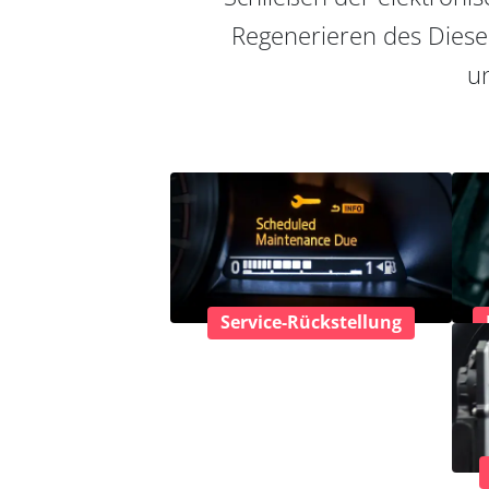
Regenerieren des Diesel
un
Service-Rückstellung