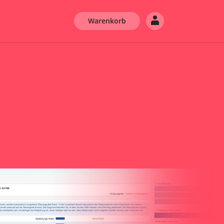
Warenkorb