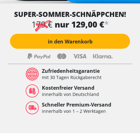
SUPER-SOMMER-SCHNÄPPCHEN!
*
179 €
nur 129,00 €
in den Warenkorb
Zufriedenheitsgarantie
mit 30 Tagen Rückgaberecht
Kostenfreier Versand
innerhalb von Deutschland
Schneller Premium-Versand
innerhalb von 1 – 2 Werktagen