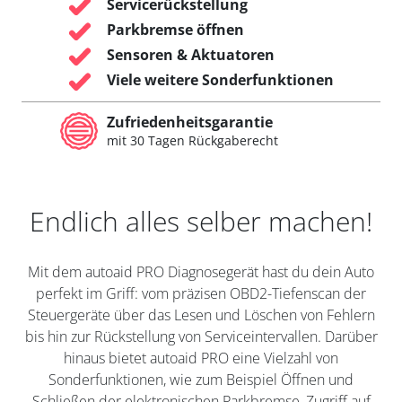
Servicerückstellung
Parkbremse öffnen
Sensoren & Aktuatoren
Viele weitere Sonderfunktionen
Zufriedenheitsgarantie
mit 30 Tagen Rückgaberecht
Endlich alles selber machen!
Mit dem autoaid PRO Diagnosegerät hast du dein Auto
perfekt im Griff: vom präzisen OBD2-Tiefenscan der
Steuergeräte über das Lesen und Löschen von Fehlern
bis hin zur Rückstellung von Serviceintervallen. Darüber
hinaus bietet autoaid PRO eine Vielzahl von
Sonderfunktionen, wie zum Beispiel Öffnen und
Schließen der elektronischen Parkbremse, Zugriff auf