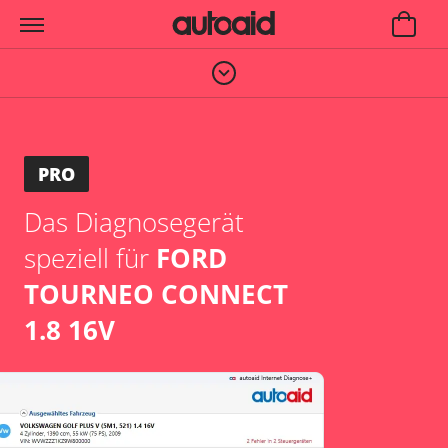
PRO
Das Diagnosegerät
speziell für
FORD
TOURNEO CONNECT
1.8 16V