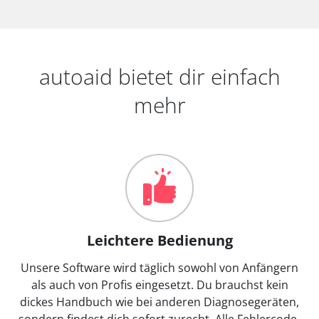
autoaid bietet dir einfach
mehr
Leichtere Bedienung
Unsere Software wird täglich sowohl von Anfängern
als auch von Profis eingesetzt. Du brauchst kein
dickes Handbuch wie bei anderen Diagnosegeräten,
sondern findest dich sofort zurecht. Alle Fehlercode-