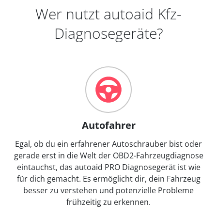
Wer nutzt autoaid Kfz-
Diagnosegeräte?
Autofahrer
Egal, ob du ein erfahrener Autoschrauber bist oder
gerade erst in die Welt der OBD2-Fahrzeugdiagnose
eintauchst, das autoaid PRO Diagnosegerät ist wie
für dich gemacht. Es ermöglicht dir, dein Fahrzeug
besser zu verstehen und potenzielle Probleme
frühzeitig zu erkennen.