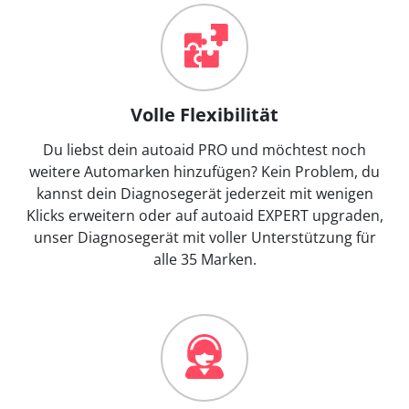
Volle Flexibilität
Du liebst dein autoaid PRO und möchtest noch
weitere Automarken hinzufügen? Kein Problem, du
kannst dein Diagnosegerät jederzeit mit wenigen
Klicks erweitern oder auf autoaid EXPERT upgraden,
unser Diagnosegerät mit voller Unterstützung für
alle 35 Marken.