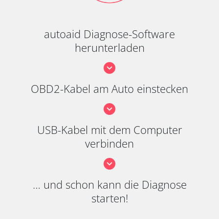
autoaid Diagnose-Software
herunterladen
OBD2-Kabel am Auto einstecken
USB-Kabel mit dem Computer
verbinden
… und schon kann die Diagnose
starten!