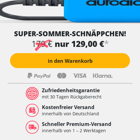
SUPER-SOMMER-SCHNÄPPCHEN!
*
179 €
nur 129,00 €
in den Warenkorb
Zufriedenheitsgarantie
mit 30 Tagen Rückgaberecht
Kostenfreier Versand
innerhalb von Deutschland
Schneller Premium-Versand
innerhalb von 1 – 2 Werktagen