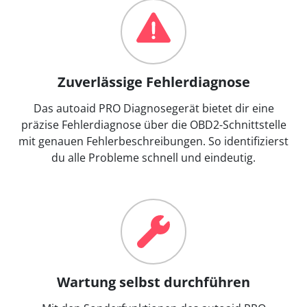
Zuverlässige Fehlerdiagnose
Das autoaid PRO Diagnosegerät bietet dir eine
präzise Fehlerdiagnose über die OBD2-Schnittstelle
mit genauen Fehlerbeschreibungen. So identifizierst
du alle Probleme schnell und eindeutig.
Wartung selbst durchführen