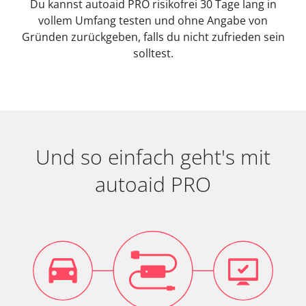
Du kannst autoaid PRO risikofrei 30 Tage lang in
vollem Umfang testen und ohne Angabe von
Gründen zurückgeben, falls du nicht zufrieden sein
solltest.
Und so einfach geht's mit
autoaid PRO