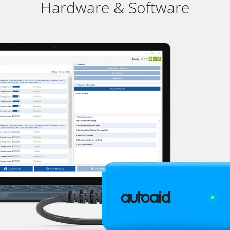
Hardware & Software