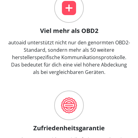
Viel mehr als OBD2
autoaid unterstützt nicht nur den genormten OBD2-
Standard, sondern mehr als 50 weitere
herstellerspezifische Kommunikationsprotokolle.
Das bedeutet für dich eine viel höhere Abdeckung
als bei vergleichbaren Geräten.
Zufriedenheitsgarantie