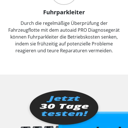
Fuhrparkleiter
Durch die regelmäßige Überprüfung der
Fahrzeugflotte mit dem autoaid PRO Diagnosegerät
können Fuhrparkleiter die Betriebskosten senken,
indem sie frühzeitig auf potenzielle Probleme
reagieren und teure Reparaturen vermeiden.