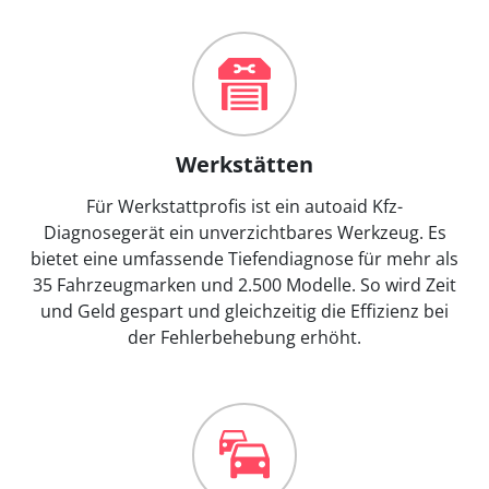
Werkstätten
Für Werkstattprofis ist ein autoaid Kfz-
Diagnosegerät ein unverzichtbares Werkzeug. Es
bietet eine umfassende Tiefendiagnose für mehr als
35 Fahrzeugmarken und 2.500 Modelle. So wird Zeit
und Geld gespart und gleichzeitig die Effizienz bei
der Fehlerbehebung erhöht.