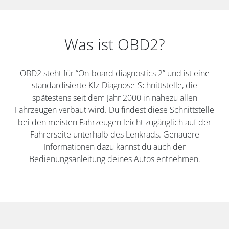
Was ist OBD2?
OBD2 steht für “On-board diagnostics 2” und ist eine
standardisierte Kfz-Diagnose-Schnittstelle, die
spätestens seit dem Jahr 2000 in nahezu allen
Fahrzeugen verbaut wird. Du findest diese Schnittstelle
bei den meisten Fahrzeugen leicht zugänglich auf der
Fahrerseite unterhalb des Lenkrads. Genauere
Informationen dazu kannst du auch der
Bedienungsanleitung deines Autos entnehmen.