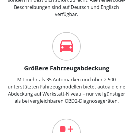
Beschreibungen sind auf Deutsch und Englisch
verfügbar.
Größere Fahrzeugabdeckung
Mit mehr als 35 Automarken und über 2.500
unterstützten Fahrzeugmodellen bietet autoaid eine
Abdeckung auf Werkstatt-Niveau – nur viel günstiger
als bei vergleichbaren OBD2-Diagnosegeräten.