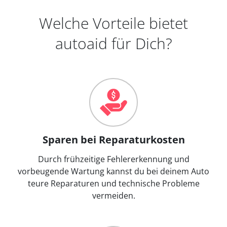
Welche Vorteile bietet
autoaid für Dich?
Sparen bei Reparaturkosten
Durch frühzeitige Fehlererkennung und
vorbeugende Wartung kannst du bei deinem Auto
teure Reparaturen und technische Probleme
vermeiden.