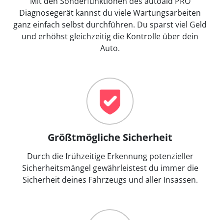
Mit den Sonderfunktionen des autoaid PRO
Diagnosegerät kannst du viele Wartungsarbeiten
ganz einfach selbst durchführen. Du sparst viel Geld
und erhöhst gleichzeitig die Kontrolle über dein
Auto.
Größtmögliche Sicherheit
Durch die frühzeitige Erkennung potenzieller
Sicherheitsmängel gewährleistest du immer die
Sicherheit deines Fahrzeugs und aller Insassen.