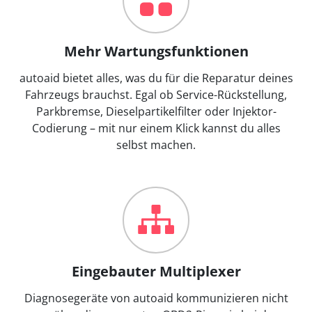
Mehr Wartungsfunktionen
autoaid bietet alles, was du für die Reparatur deines
Fahrzeugs brauchst. Egal ob Service-Rückstellung,
Parkbremse, Dieselpartikelfilter oder Injektor-
Codierung – mit nur einem Klick kannst du alles
selbst machen.
Eingebauter Multiplexer
Diagnosegeräte von autoaid kommunizieren nicht