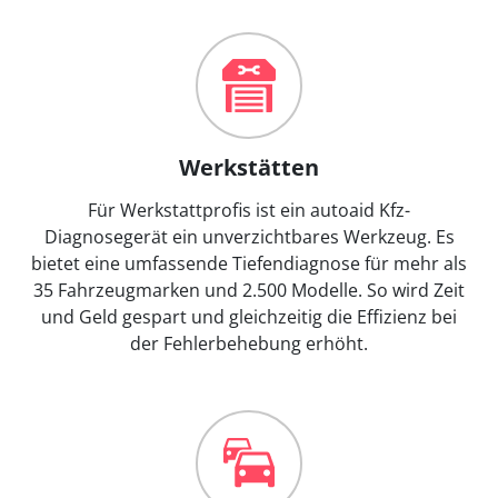
Werkstätten
Für Werkstattprofis ist ein autoaid Kfz-
Diagnosegerät ein unverzichtbares Werkzeug. Es
bietet eine umfassende Tiefendiagnose für mehr als
35 Fahrzeugmarken und 2.500 Modelle. So wird Zeit
und Geld gespart und gleichzeitig die Effizienz bei
der Fehlerbehebung erhöht.