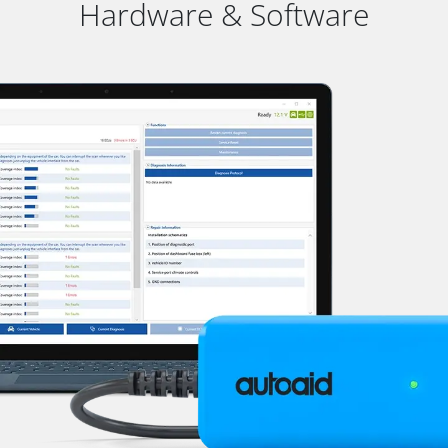
Hardware & Software