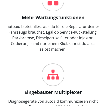
Mehr Wartungsfunktionen
autoaid bietet alles, was du für die Reparatur deines
Fahrzeugs brauchst. Egal ob Service-Rückstellung,
Parkbremse, Dieselpartikelfilter oder Injektor-
Codierung – mit nur einem Klick kannst du alles
selbst machen.
Eingebauter Multiplexer
Diagnosegeräte von autoaid kommunizieren nicht