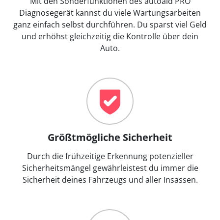
Mit den Sonderfunktionen des autoaid PRO
Diagnosegerät kannst du viele Wartungsarbeiten
ganz einfach selbst durchführen. Du sparst viel Geld
und erhöhst gleichzeitig die Kontrolle über dein
Auto.
Größtmögliche Sicherheit
Durch die frühzeitige Erkennung potenzieller
Sicherheitsmängel gewährleistest du immer die
Sicherheit deines Fahrzeugs und aller Insassen.