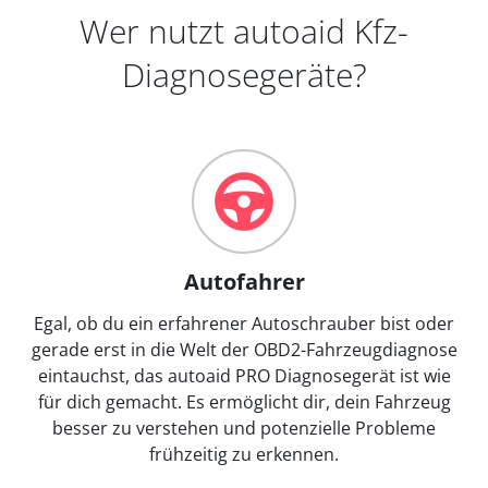
Wer nutzt autoaid Kfz-
Diagnosegeräte?
Autofahrer
Egal, ob du ein erfahrener Autoschrauber bist oder
gerade erst in die Welt der OBD2-Fahrzeugdiagnose
eintauchst, das autoaid PRO Diagnosegerät ist wie
für dich gemacht. Es ermöglicht dir, dein Fahrzeug
besser zu verstehen und potenzielle Probleme
frühzeitig zu erkennen.