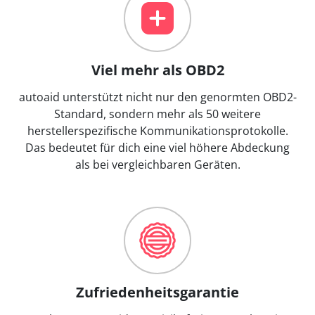
Viel mehr als OBD2
autoaid unterstützt nicht nur den genormten OBD2-
Standard, sondern mehr als 50 weitere
herstellerspezifische Kommunikationsprotokolle.
Das bedeutet für dich eine viel höhere Abdeckung
als bei vergleichbaren Geräten.
Zufriedenheitsgarantie