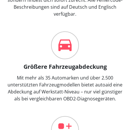
Beschreibungen sind auf Deutsch und Englisch
verfügbar.
Größere Fahrzeugabdeckung
Mit mehr als 35 Automarken und über 2.500
unterstützten Fahrzeugmodellen bietet autoaid eine
Abdeckung auf Werkstatt-Niveau – nur viel günstiger
als bei vergleichbaren OBD2-Diagnosegeräten.