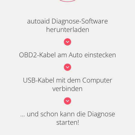
autoaid Diagnose-Software
herunterladen
OBD2-Kabel am Auto einstecken
USB-Kabel mit dem Computer
verbinden
… und schon kann die Diagnose
starten!