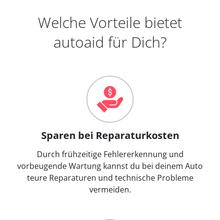
Welche Vorteile bietet
autoaid für Dich?
Sparen bei Reparaturkosten
Durch frühzeitige Fehlererkennung und
vorbeugende Wartung kannst du bei deinem Auto
teure Reparaturen und technische Probleme
vermeiden.