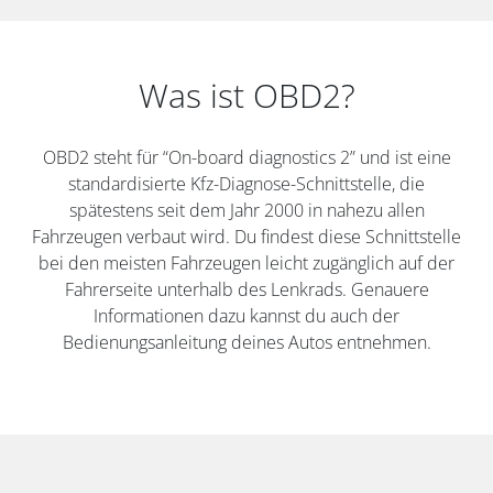
Was ist OBD2?
OBD2 steht für “On-board diagnostics 2” und ist eine
standardisierte Kfz-Diagnose-Schnittstelle, die
spätestens seit dem Jahr 2000 in nahezu allen
Fahrzeugen verbaut wird. Du findest diese Schnittstelle
bei den meisten Fahrzeugen leicht zugänglich auf der
Fahrerseite unterhalb des Lenkrads. Genauere
Informationen dazu kannst du auch der
Bedienungsanleitung deines Autos entnehmen.