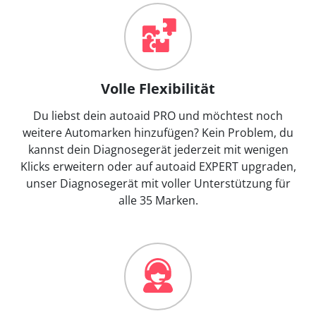
Volle Flexibilität
Du liebst dein autoaid PRO und möchtest noch
weitere Automarken hinzufügen? Kein Problem, du
kannst dein Diagnosegerät jederzeit mit wenigen
Klicks erweitern oder auf autoaid EXPERT upgraden,
unser Diagnosegerät mit voller Unterstützung für
alle 35 Marken.