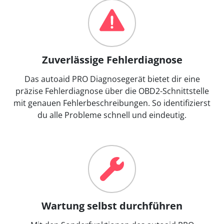
Zuverlässige Fehlerdiagnose
Das autoaid PRO Diagnosegerät bietet dir eine
präzise Fehlerdiagnose über die OBD2-Schnittstelle
mit genauen Fehlerbeschreibungen. So identifizierst
du alle Probleme schnell und eindeutig.
Wartung selbst durchführen