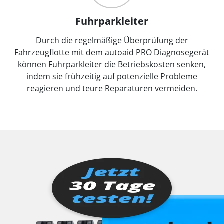
Fuhrparkleiter
Durch die regelmäßige Überprüfung der
Fahrzeugflotte mit dem autoaid PRO Diagnosegerät
können Fuhrparkleiter die Betriebskosten senken,
indem sie frühzeitig auf potenzielle Probleme
reagieren und teure Reparaturen vermeiden.