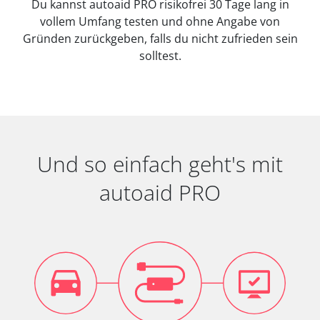
Du kannst autoaid PRO risikofrei 30 Tage lang in
vollem Umfang testen und ohne Angabe von
Gründen zurückgeben, falls du nicht zufrieden sein
solltest.
Und so einfach geht's mit
autoaid PRO