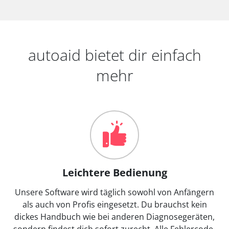
autoaid bietet dir einfach
mehr
Leichtere Bedienung
Unsere Software wird täglich sowohl von Anfängern
als auch von Profis eingesetzt. Du brauchst kein
dickes Handbuch wie bei anderen Diagnosegeräten,
sondern findest dich sofort zurecht. Alle Fehlercode-