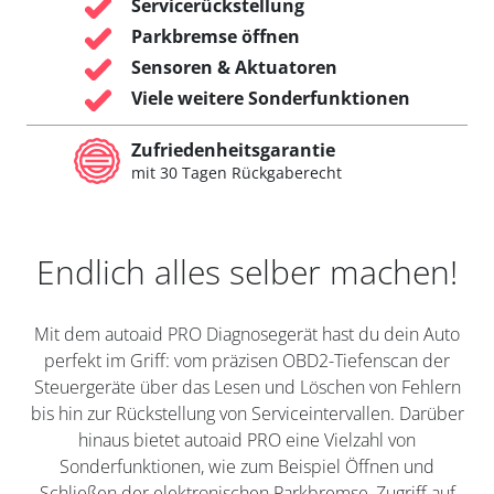
Servicerückstellung
Parkbremse öffnen
Sensoren & Aktuatoren
Viele weitere Sonderfunktionen
Zufriedenheitsgarantie
mit 30 Tagen Rückgaberecht
Endlich alles selber machen!
Mit dem autoaid PRO Diagnosegerät hast du dein Auto
perfekt im Griff: vom präzisen OBD2-Tiefenscan der
Steuergeräte über das Lesen und Löschen von Fehlern
bis hin zur Rückstellung von Serviceintervallen. Darüber
hinaus bietet autoaid PRO eine Vielzahl von
Sonderfunktionen, wie zum Beispiel Öffnen und
Schließen der elektronischen Parkbremse, Zugriff auf