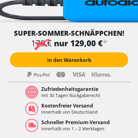
SUPER-SOMMER-SCHNÄPPCHEN!
*
179 €
nur 129,00 €
in den Warenkorb
Zufriedenheitsgarantie
mit 30 Tagen Rückgaberecht
Kostenfreier Versand
innerhalb von Deutschland
Schneller Premium-Versand
innerhalb von 1 – 2 Werktagen