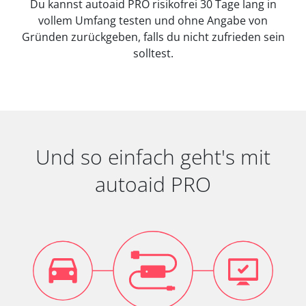
Du kannst autoaid PRO risikofrei 30 Tage lang in
vollem Umfang testen und ohne Angabe von
Gründen zurückgeben, falls du nicht zufrieden sein
solltest.
Und so einfach geht's mit
autoaid PRO