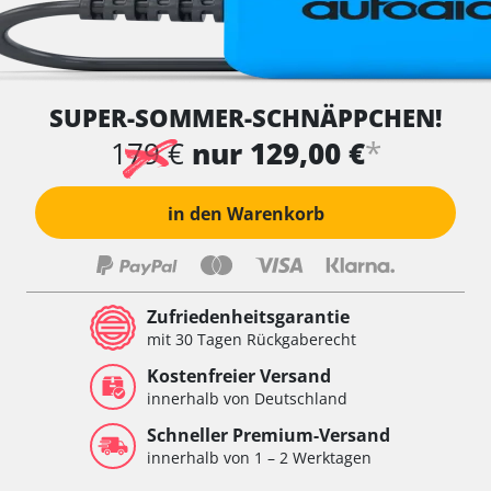
SUPER-SOMMER-SCHNÄPPCHEN!
*
179 €
nur 129,00 €
in den Warenkorb
Zufriedenheitsgarantie
mit 30 Tagen Rückgaberecht
Kostenfreier Versand
innerhalb von Deutschland
Schneller Premium-Versand
innerhalb von 1 – 2 Werktagen