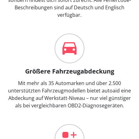
Beschreibungen sind auf Deutsch und Englisch
verfügbar.
Größere Fahrzeugabdeckung
Mit mehr als 35 Automarken und über 2.500
unterstützten Fahrzeugmodellen bietet autoaid eine
Abdeckung auf Werkstatt-Niveau – nur viel günstiger
als bei vergleichbaren OBD2-Diagnosegeräten.