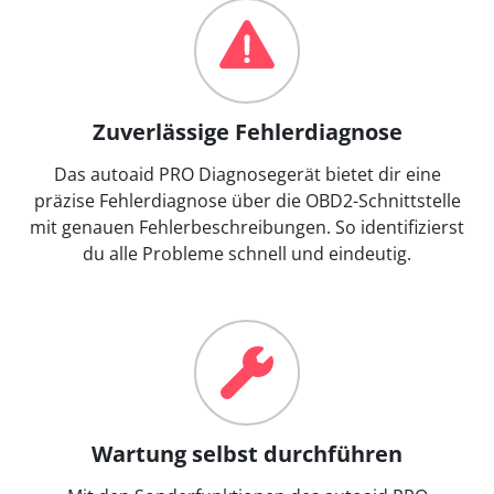
Zuverlässige Fehlerdiagnose
Das autoaid PRO Diagnosegerät bietet dir eine
präzise Fehlerdiagnose über die OBD2-Schnittstelle
mit genauen Fehlerbeschreibungen. So identifizierst
du alle Probleme schnell und eindeutig.
Wartung selbst durchführen