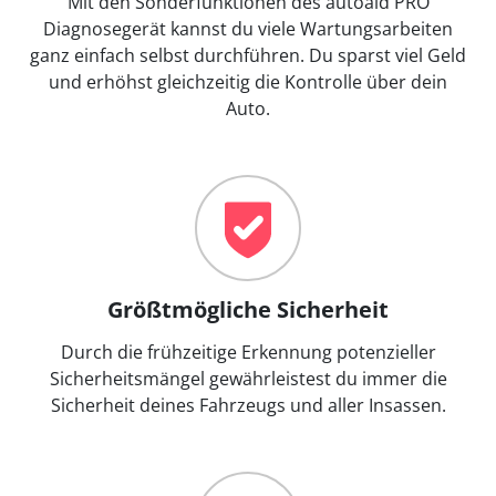
Mit den Sonderfunktionen des autoaid PRO
Diagnosegerät kannst du viele Wartungsarbeiten
ganz einfach selbst durchführen. Du sparst viel Geld
und erhöhst gleichzeitig die Kontrolle über dein
Auto.
Größtmögliche Sicherheit
Durch die frühzeitige Erkennung potenzieller
Sicherheitsmängel gewährleistest du immer die
Sicherheit deines Fahrzeugs und aller Insassen.