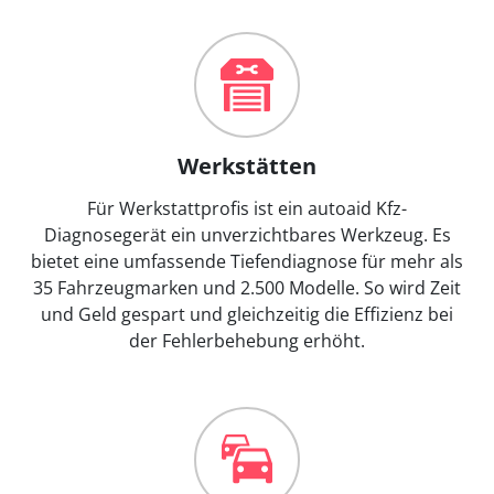
Werkstätten
Für Werkstattprofis ist ein autoaid Kfz-
Diagnosegerät ein unverzichtbares Werkzeug. Es
bietet eine umfassende Tiefendiagnose für mehr als
35 Fahrzeugmarken und 2.500 Modelle. So wird Zeit
und Geld gespart und gleichzeitig die Effizienz bei
der Fehlerbehebung erhöht.