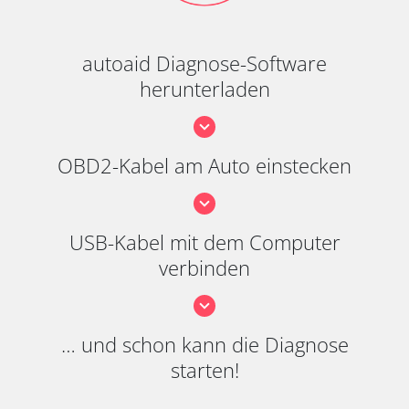
autoaid Diagnose-Software
herunterladen
OBD2-Kabel am Auto einstecken
USB-Kabel mit dem Computer
verbinden
… und schon kann die Diagnose
starten!