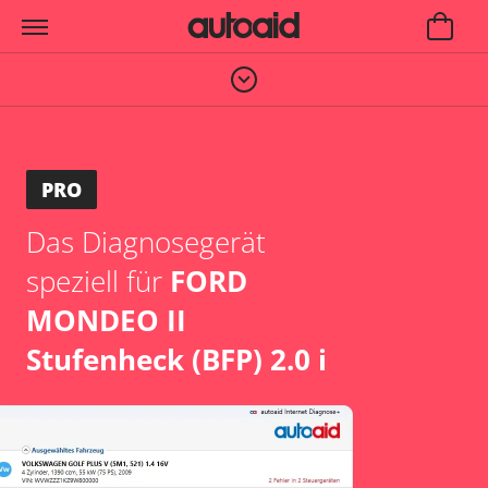
PRO
Das Diagnosegerät
speziell für
FORD
MONDEO II
Stufenheck (BFP) 2.0 i