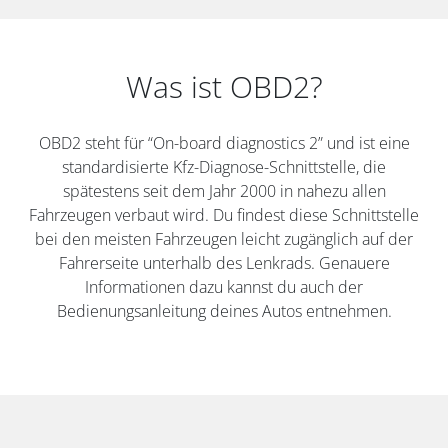
Was ist OBD2?
OBD2 steht für “On-board diagnostics 2” und ist eine
standardisierte Kfz-Diagnose-Schnittstelle, die
spätestens seit dem Jahr 2000 in nahezu allen
Fahrzeugen verbaut wird. Du findest diese Schnittstelle
bei den meisten Fahrzeugen leicht zugänglich auf der
Fahrerseite unterhalb des Lenkrads. Genauere
Informationen dazu kannst du auch der
Bedienungsanleitung deines Autos entnehmen.