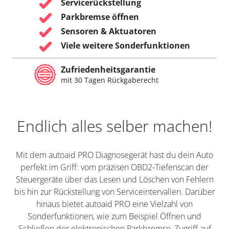
Servicerückstellung
Parkbremse öffnen
Sensoren & Aktuatoren
Viele weitere Sonderfunktionen
Zufriedenheitsgarantie
mit 30 Tagen Rückgaberecht
Endlich alles selber machen!
Mit dem autoaid PRO Diagnosegerät hast du dein Auto
perfekt im Griff: vom präzisen OBD2-Tiefenscan der
Steuergeräte über das Lesen und Löschen von Fehlern
bis hin zur Rückstellung von Serviceintervallen. Darüber
hinaus bietet autoaid PRO eine Vielzahl von
Sonderfunktionen, wie zum Beispiel Öffnen und
Schließen der elektronischen Parkbremse, Zugriff auf