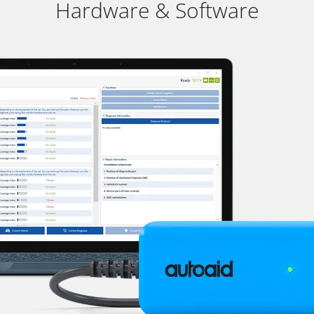
Hardware & Software