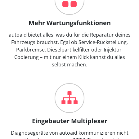
Mehr Wartungsfunktionen
autoaid bietet alles, was du für die Reparatur deines
Fahrzeugs brauchst. Egal ob Service-Rückstellung,
Parkbremse, Dieselpartikelfilter oder Injektor-
Codierung – mit nur einem Klick kannst du alles
selbst machen.
Eingebauter Multiplexer
Diagnosegeräte von autoaid kommunizieren nicht