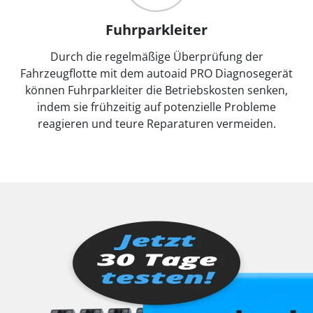
Fuhrparkleiter
Durch die regelmäßige Überprüfung der
Fahrzeugflotte mit dem autoaid PRO Diagnosegerät
können Fuhrparkleiter die Betriebskosten senken,
indem sie frühzeitig auf potenzielle Probleme
reagieren und teure Reparaturen vermeiden.