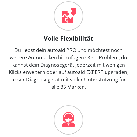
Volle Flexibilität
Du liebst dein autoaid PRO und möchtest noch
weitere Automarken hinzufügen? Kein Problem, du
kannst dein Diagnosegerät jederzeit mit wenigen
Klicks erweitern oder auf autoaid EXPERT upgraden,
unser Diagnosegerät mit voller Unterstützung für
alle 35 Marken.