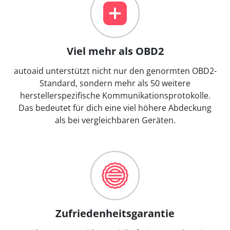
Viel mehr als OBD2
autoaid unterstützt nicht nur den genormten OBD2-
Standard, sondern mehr als 50 weitere
herstellerspezifische Kommunikationsprotokolle.
Das bedeutet für dich eine viel höhere Abdeckung
als bei vergleichbaren Geräten.
Zufriedenheitsgarantie