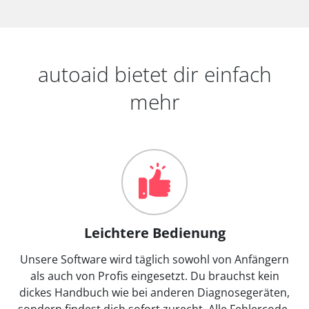
autoaid bietet dir einfach
mehr
Leichtere Bedienung
Unsere Software wird täglich sowohl von Anfängern
als auch von Profis eingesetzt. Du brauchst kein
dickes Handbuch wie bei anderen Diagnosegeräten,
sondern findest dich sofort zurecht. Alle Fehlercode-