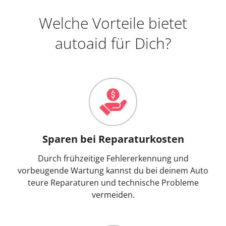
Welche Vorteile bietet
autoaid für Dich?
Sparen bei Reparaturkosten
Durch frühzeitige Fehlererkennung und
vorbeugende Wartung kannst du bei deinem Auto
teure Reparaturen und technische Probleme
vermeiden.