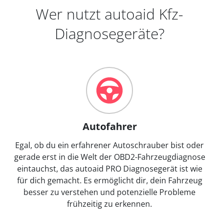
Wer nutzt autoaid Kfz-
Diagnosegeräte?
Autofahrer
Egal, ob du ein erfahrener Autoschrauber bist oder
gerade erst in die Welt der OBD2-Fahrzeugdiagnose
eintauchst, das autoaid PRO Diagnosegerät ist wie
für dich gemacht. Es ermöglicht dir, dein Fahrzeug
besser zu verstehen und potenzielle Probleme
frühzeitig zu erkennen.