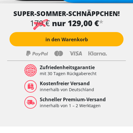
SUPER-SOMMER-SCHNÄPPCHEN!
*
179 €
nur 129,00 €
in den Warenkorb
Zufriedenheitsgarantie
mit 30 Tagen Rückgaberecht
Kostenfreier Versand
innerhalb von Deutschland
Schneller Premium-Versand
innerhalb von 1 – 2 Werktagen