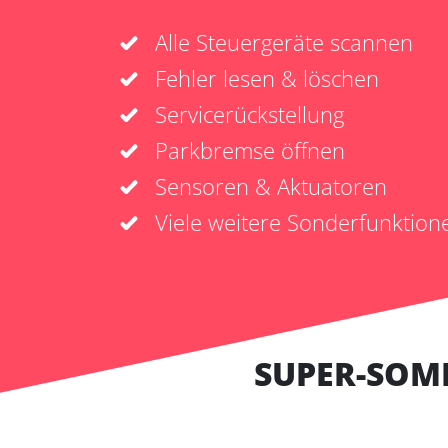
Alle Steuergeräte scannen
Fehler lesen & löschen
Servicerückstellung
Parkbremse öffnen
Sensoren & Aktuatoren
Viele weitere Sonderfunktion
SUPER-SOM