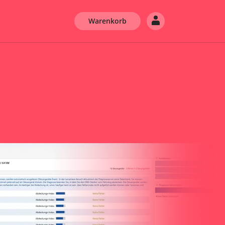
Warenkorb