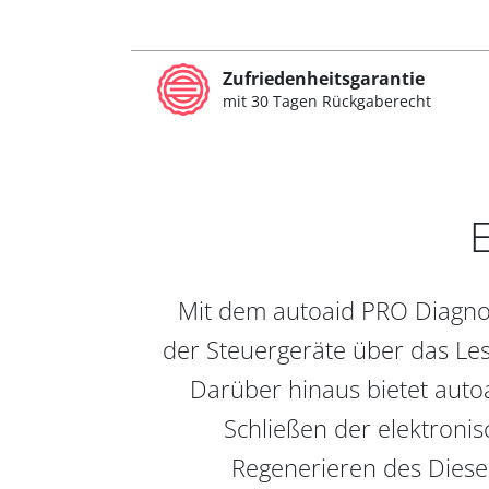
Zufriedenheitsgarantie
mit 30 Tagen Rückgaberecht
E
Mit dem autoaid PRO Diagnos
der Steuergeräte über das Les
Darüber hinaus bietet auto
Schließen der elektronis
Regenerieren des Diesel