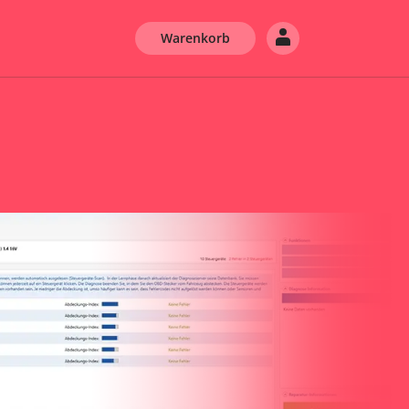
Warenkorb