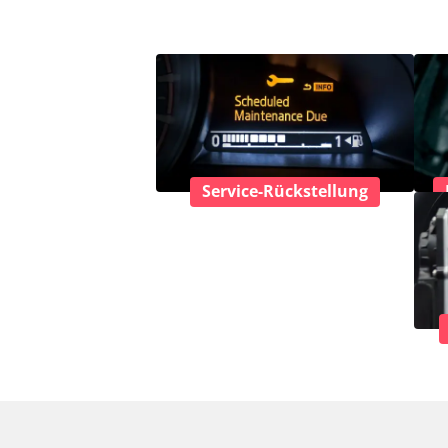
Service-Rückstellung