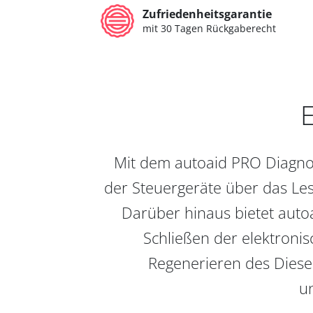
Zufriedenheitsgarantie
mit 30 Tagen Rückgaberecht
E
Mit dem autoaid PRO Diagnos
der Steuergeräte über das Les
Darüber hinaus bietet auto
Schließen der elektronis
Regenerieren des Diesel
un