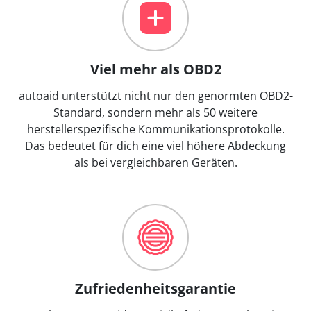
Viel mehr als OBD2
autoaid unterstützt nicht nur den genormten OBD2-
Standard, sondern mehr als 50 weitere
herstellerspezifische Kommunikationsprotokolle.
Das bedeutet für dich eine viel höhere Abdeckung
als bei vergleichbaren Geräten.
Zufriedenheitsgarantie