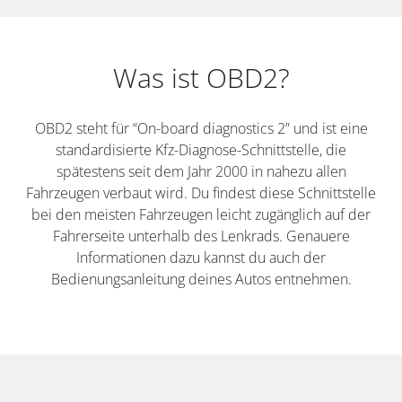
Was ist OBD2?
OBD2 steht für “On-board diagnostics 2” und ist eine
standardisierte Kfz-Diagnose-Schnittstelle, die
spätestens seit dem Jahr 2000 in nahezu allen
Fahrzeugen verbaut wird. Du findest diese Schnittstelle
bei den meisten Fahrzeugen leicht zugänglich auf der
Fahrerseite unterhalb des Lenkrads. Genauere
Informationen dazu kannst du auch der
Bedienungsanleitung deines Autos entnehmen.