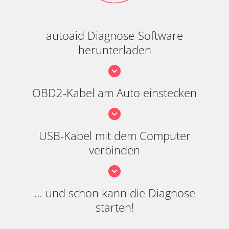
autoaid Diagnose-Software
herunterladen
OBD2-Kabel am Auto einstecken
USB-Kabel mit dem Computer
verbinden
… und schon kann die Diagnose
starten!