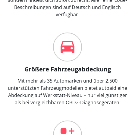
Beschreibungen sind auf Deutsch und Englisch
verfügbar.
Größere Fahrzeugabdeckung
Mit mehr als 35 Automarken und über 2.500
unterstützten Fahrzeugmodellen bietet autoaid eine
Abdeckung auf Werkstatt-Niveau – nur viel günstiger
als bei vergleichbaren OBD2-Diagnosegeräten.