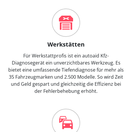
Werkstätten
Für Werkstattprofis ist ein autoaid Kfz-
Diagnosegerät ein unverzichtbares Werkzeug. Es
bietet eine umfassende Tiefendiagnose für mehr als
35 Fahrzeugmarken und 2.500 Modelle. So wird Zeit
und Geld gespart und gleichzeitig die Effizienz bei
der Fehlerbehebung erhöht.