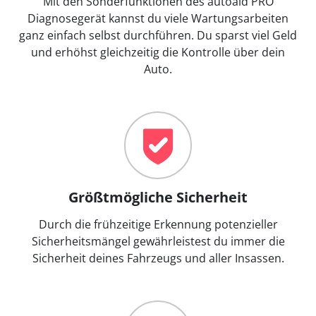
Mit den Sonderfunktionen des autoaid PRO
Diagnosegerät kannst du viele Wartungsarbeiten
ganz einfach selbst durchführen. Du sparst viel Geld
und erhöhst gleichzeitig die Kontrolle über dein
Auto.
Größtmögliche Sicherheit
Durch die frühzeitige Erkennung potenzieller
Sicherheitsmängel gewährleistest du immer die
Sicherheit deines Fahrzeugs und aller Insassen.