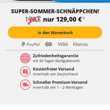
SUPER-SOMMER-SCHNÄPPCHEN!
*
179 €
nur 129,00 €
in den Warenkorb
Zufriedenheitsgarantie
mit 30 Tagen Rückgaberecht
Kostenfreier Versand
innerhalb von Deutschland
Schneller Premium-Versand
innerhalb von 1 – 2 Werktagen