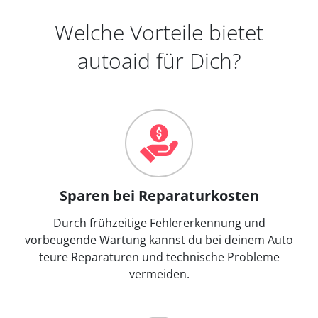
Welche Vorteile bietet
autoaid für Dich?
Sparen bei Reparaturkosten
Durch frühzeitige Fehlererkennung und
vorbeugende Wartung kannst du bei deinem Auto
teure Reparaturen und technische Probleme
vermeiden.