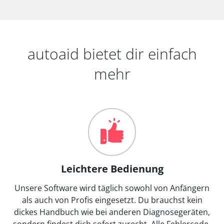
autoaid bietet dir einfach
mehr
Leichtere Bedienung
Unsere Software wird täglich sowohl von Anfängern
als auch von Profis eingesetzt. Du brauchst kein
dickes Handbuch wie bei anderen Diagnosegeräten,
sondern findest dich sofort zurecht. Alle Fehlercode-