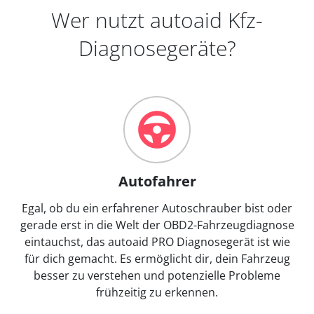
Wer nutzt autoaid Kfz-
Diagnosegeräte?
Autofahrer
Egal, ob du ein erfahrener Autoschrauber bist oder
gerade erst in die Welt der OBD2-Fahrzeugdiagnose
eintauchst, das autoaid PRO Diagnosegerät ist wie
für dich gemacht. Es ermöglicht dir, dein Fahrzeug
besser zu verstehen und potenzielle Probleme
frühzeitig zu erkennen.