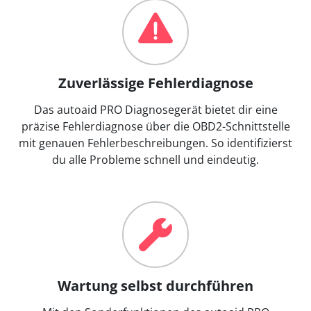
Zuverlässige Fehlerdiagnose
Das autoaid PRO Diagnosegerät bietet dir eine
präzise Fehlerdiagnose über die OBD2-Schnittstelle
mit genauen Fehlerbeschreibungen. So identifizierst
du alle Probleme schnell und eindeutig.
Wartung selbst durchführen