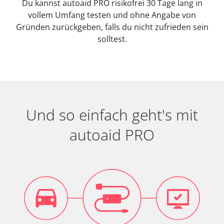
Du kannst autoaid PRO risikofrei 30 Tage lang in
vollem Umfang testen und ohne Angabe von
Gründen zurückgeben, falls du nicht zufrieden sein
solltest.
Und so einfach geht's mit
autoaid PRO