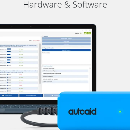
Hardware & Software