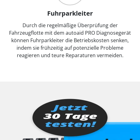
Fuhrparkleiter
Durch die regelmäßige Überprüfung der
Fahrzeugflotte mit dem autoaid PRO Diagnosegerät
können Fuhrparkleiter die Betriebskosten senken,
indem sie frühzeitig auf potenzielle Probleme
reagieren und teure Reparaturen vermeiden.