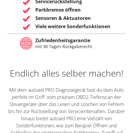
Servicerückstellung
Parkbremse öffnen
Sensoren & Aktuatoren
Viele weitere Sonderfunktionen
Zufriedenheitsgarantie
mit 30 Tagen Rückgaberecht
Endlich alles selber machen!
Mit dem autoaid PRO Diagnosegerät hast du dein Auto
perfekt im Griff: vom präzisen OBD2-Tiefenscan der
Steuergeräte über das Lesen und Löschen von Fehlern
bis hin zur Rückstellung von Serviceintervallen. Darüber
hinaus bietet autoaid PRO eine Vielzahl von
Sonderfunktionen, wie zum Beispiel Öffnen und
Schließen der elektronischen Parkbremse, Zugriff auf