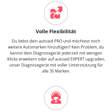
Volle Flexibilität
Du liebst dein autoaid PRO und möchtest noch
weitere Automarken hinzufügen? Kein Problem, du
kannst dein Diagnosegerät jederzeit mit wenigen
Klicks erweitern oder auf autoaid EXPERT upgraden,
unser Diagnosegerät mit voller Unterstützung für
alle 35 Marken.