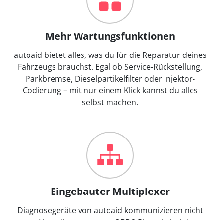
Mehr Wartungsfunktionen
autoaid bietet alles, was du für die Reparatur deines
Fahrzeugs brauchst. Egal ob Service-Rückstellung,
Parkbremse, Dieselpartikelfilter oder Injektor-
Codierung – mit nur einem Klick kannst du alles
selbst machen.
Eingebauter Multiplexer
Diagnosegeräte von autoaid kommunizieren nicht