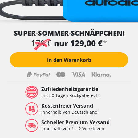
SUPER-SOMMER-SCHNÄPPCHEN!
*
179 €
nur 129,00 €
in den Warenkorb
Zufriedenheitsgarantie
mit 30 Tagen Rückgaberecht
Kostenfreier Versand
innerhalb von Deutschland
Schneller Premium-Versand
innerhalb von 1 – 2 Werktagen