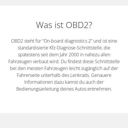
Was ist OBD2?
OBD2 steht für “On-board diagnostics 2” und ist eine
standardisierte Kfz-Diagnose-Schnittstelle, die
spätestens seit dem Jahr 2000 in nahezu allen
Fahrzeugen verbaut wird. Du findest diese Schnittstelle
bei den meisten Fahrzeugen leicht zugänglich auf der
Fahrerseite unterhalb des Lenkrads. Genauere
Informationen dazu kannst du auch der
Bedienungsanleitung deines Autos entnehmen.