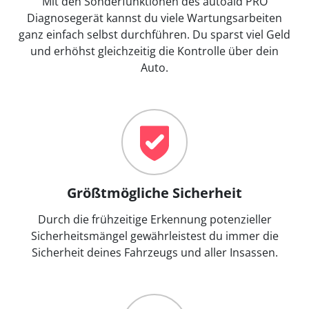
Mit den Sonderfunktionen des autoaid PRO
Diagnosegerät kannst du viele Wartungsarbeiten
ganz einfach selbst durchführen. Du sparst viel Geld
und erhöhst gleichzeitig die Kontrolle über dein
Auto.
Größtmögliche Sicherheit
Durch die frühzeitige Erkennung potenzieller
Sicherheitsmängel gewährleistest du immer die
Sicherheit deines Fahrzeugs und aller Insassen.