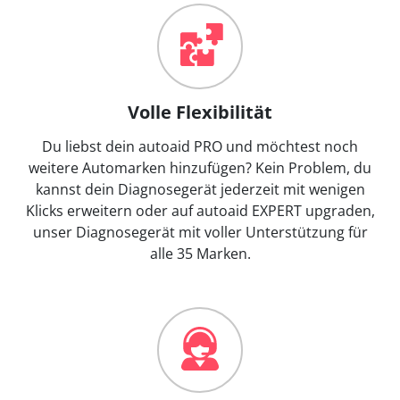
Volle Flexibilität
Du liebst dein autoaid PRO und möchtest noch
weitere Automarken hinzufügen? Kein Problem, du
kannst dein Diagnosegerät jederzeit mit wenigen
Klicks erweitern oder auf autoaid EXPERT upgraden,
unser Diagnosegerät mit voller Unterstützung für
alle 35 Marken.