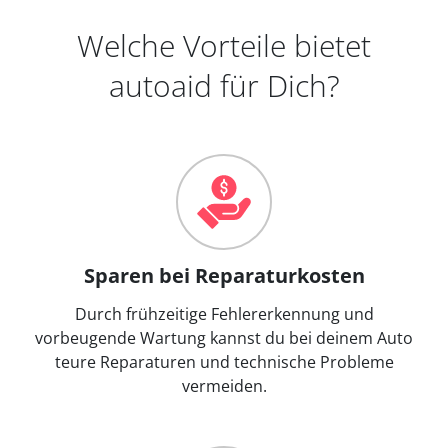
Welche Vorteile bietet
autoaid für Dich?
Sparen bei Reparaturkosten
Durch frühzeitige Fehlererkennung und
vorbeugende Wartung kannst du bei deinem Auto
teure Reparaturen und technische Probleme
vermeiden.