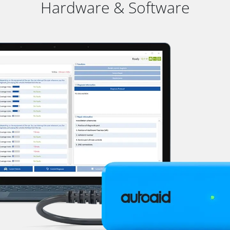
Hardware & Software