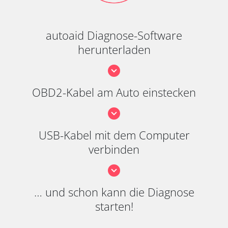
autoaid Diagnose-Software
herunterladen
OBD2-Kabel am Auto einstecken
USB-Kabel mit dem Computer
verbinden
… und schon kann die Diagnose
starten!