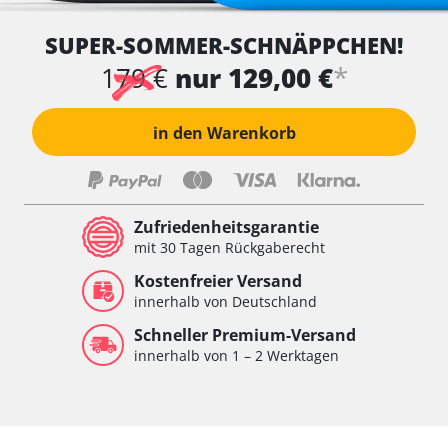
SUPER-SOMMER-SCHNÄPPCHEN!
*
179 €
nur 129,00 €
in den Warenkorb
Zufriedenheitsgarantie
mit 30 Tagen Rückgaberecht
Kostenfreier Versand
innerhalb von Deutschland
Schneller Premium-Versand
innerhalb von 1 – 2 Werktagen