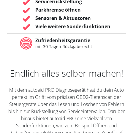
Servicerückstellung
Parkbremse öffnen
Sensoren & Aktuatoren
Viele weitere Sonderfunktionen
Zufriedenheitsgarantie
mit 30 Tagen Rückgaberecht
Endlich alles selber machen!
Mit dem autoaid PRO Diagnosegerät hast du dein Auto
perfekt im Griff: vom präzisen OBD2-Tiefenscan der
Steuergeräte über das Lesen und Löschen von Fehlern
bis hin zur Rückstellung von Serviceintervallen. Darüber
hinaus bietet autoaid PRO eine Vielzahl von
Sonderfunktionen, wie zum Beispiel Öffnen und
Schließen der elektronischen Parkbremse, Zugriff auf