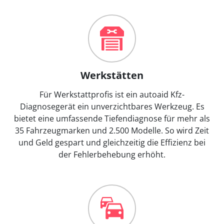
Werkstätten
Für Werkstattprofis ist ein autoaid Kfz-
Diagnosegerät ein unverzichtbares Werkzeug. Es
bietet eine umfassende Tiefendiagnose für mehr als
35 Fahrzeugmarken und 2.500 Modelle. So wird Zeit
und Geld gespart und gleichzeitig die Effizienz bei
der Fehlerbehebung erhöht.