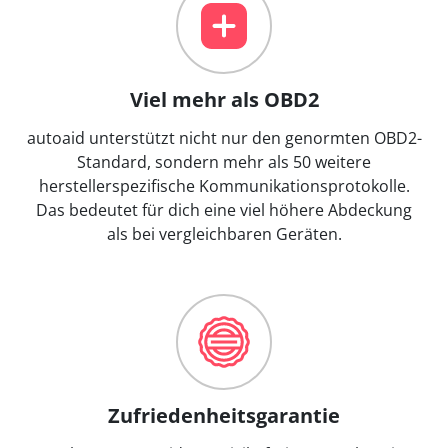
Viel mehr als OBD2
autoaid unterstützt nicht nur den genormten OBD2-
Standard, sondern mehr als 50 weitere
herstellerspezifische Kommunikationsprotokolle.
Das bedeutet für dich eine viel höhere Abdeckung
als bei vergleichbaren Geräten.
Zufriedenheitsgarantie