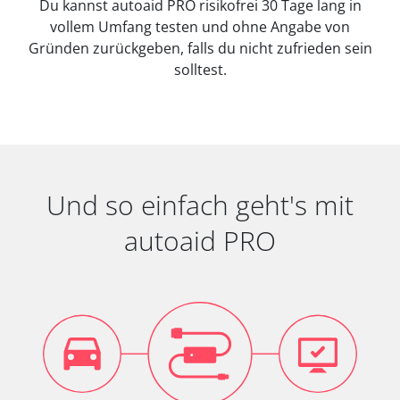
Du kannst autoaid PRO risikofrei 30 Tage lang in
vollem Umfang testen und ohne Angabe von
Gründen zurückgeben, falls du nicht zufrieden sein
solltest.
Und so einfach geht's mit
autoaid PRO