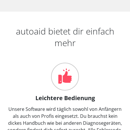
autoaid bietet dir einfach
mehr
Leichtere Bedienung
Unsere Software wird täglich sowohl von Anfängern
als auch von Profis eingesetzt. Du brauchst kein
dickes Handbuch wie bei anderen Diagnosegeräten,
sondern findest dich sofort zurecht. Alle Fehlercode-