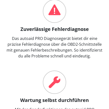
Zuverlässige Fehlerdiagnose
Das autoaid PRO Diagnosegerät bietet dir eine
präzise Fehlerdiagnose über die OBD2-Schnittstelle
mit genauen Fehlerbeschreibungen. So identifizierst
du alle Probleme schnell und eindeutig.
Wartung selbst durchführen