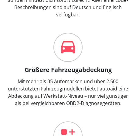
Beschreibungen sind auf Deutsch und Englisch
verfügbar.
Größere Fahrzeugabdeckung
Mit mehr als 35 Automarken und über 2.500
unterstützten Fahrzeugmodellen bietet autoaid eine
Abdeckung auf Werkstatt-Niveau – nur viel günstiger
als bei vergleichbaren OBD2-Diagnosegeräten.