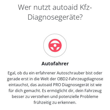
Wer nutzt autoaid Kfz-
Diagnosegeräte?
Autofahrer
Egal, ob du ein erfahrener Autoschrauber bist oder
gerade erst in die Welt der OBD2-Fahrzeugdiagnose
eintauchst, das autoaid PRO Diagnosegerät ist wie
für dich gemacht. Es ermöglicht dir, dein Fahrzeug
besser zu verstehen und potenzielle Probleme
frühzeitig zu erkennen.