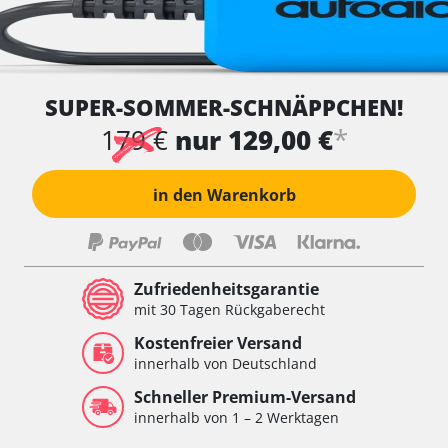
SUPER-SOMMER-SCHNÄPPCHEN!
*
179 €
nur 129,00 €
in den Warenkorb
Zufriedenheitsgarantie
mit 30 Tagen Rückgaberecht
Kostenfreier Versand
innerhalb von Deutschland
Schneller Premium-Versand
innerhalb von 1 – 2 Werktagen