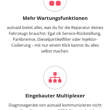
Mehr Wartungsfunktionen
autoaid bietet alles, was du für die Reparatur deines
Fahrzeugs brauchst. Egal ob Service-Rückstellung,
Parkbremse, Dieselpartikelfilter oder Injektor-
Codierung – mit nur einem Klick kannst du alles
selbst machen.
Eingebauter Multiplexer
Diagnosegeräte von autoaid kommunizieren nicht