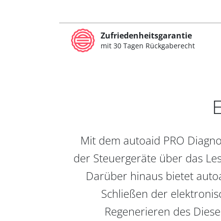
Zufriedenheitsgarantie
mit 30 Tagen Rückgaberecht
E
Mit dem autoaid PRO Diagnos
der Steuergeräte über das Les
Darüber hinaus bietet auto
Schließen der elektronis
Regenerieren des Diesel