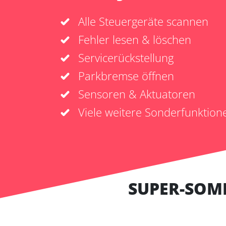
Alle Steuergeräte scannen
Fehler lesen & löschen
Servicerückstellung
Parkbremse öffnen
Sensoren & Aktuatoren
Viele weitere Sonderfunktion
SUPER-SOM