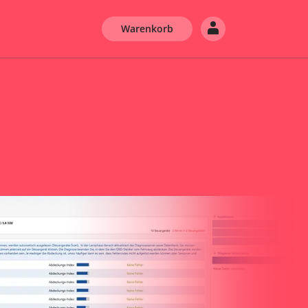
Warenkorb