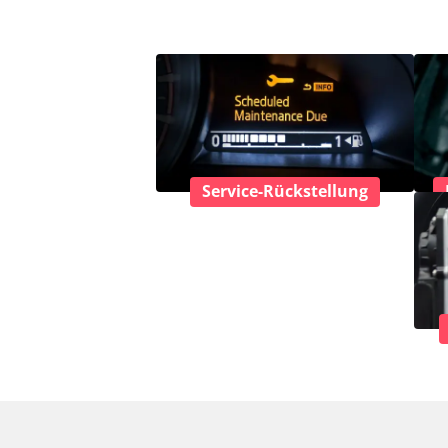
Service-Rückstellung