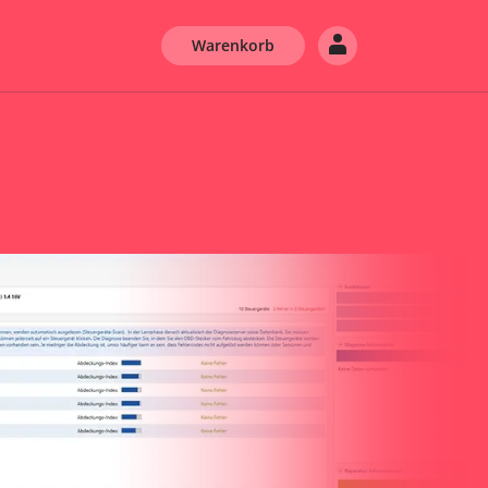
Warenkorb