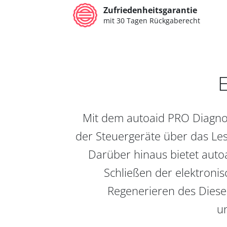
Zufriedenheitsgarantie
mit 30 Tagen Rückgaberecht
E
Mit dem autoaid PRO Diagnos
der Steuergeräte über das Les
Darüber hinaus bietet auto
Schließen der elektronis
Regenerieren des Diesel
un