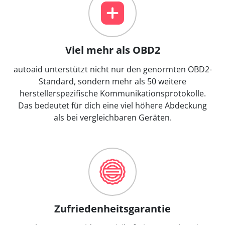
Viel mehr als OBD2
autoaid unterstützt nicht nur den genormten OBD2-
Standard, sondern mehr als 50 weitere
herstellerspezifische Kommunikationsprotokolle.
Das bedeutet für dich eine viel höhere Abdeckung
als bei vergleichbaren Geräten.
Zufriedenheitsgarantie