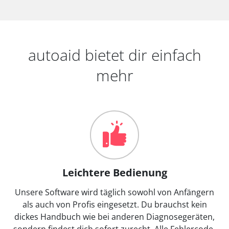
autoaid bietet dir einfach
mehr
Leichtere Bedienung
Unsere Software wird täglich sowohl von Anfängern
als auch von Profis eingesetzt. Du brauchst kein
dickes Handbuch wie bei anderen Diagnosegeräten,
sondern findest dich sofort zurecht. Alle Fehlercode-