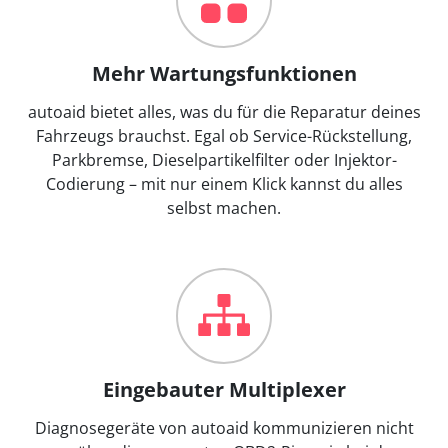
Mehr Wartungsfunktionen
autoaid bietet alles, was du für die Reparatur deines
Fahrzeugs brauchst. Egal ob Service-Rückstellung,
Parkbremse, Dieselpartikelfilter oder Injektor-
Codierung – mit nur einem Klick kannst du alles
selbst machen.
Eingebauter Multiplexer
Diagnosegeräte von autoaid kommunizieren nicht