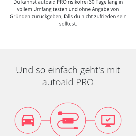
Du kannst autoaid PRO risikofrei 30 Tage lang in
vollem Umfang testen und ohne Angabe von
Gründen zurückgeben, falls du nicht zufrieden sein
solltest.
Und so einfach geht's mit
autoaid PRO