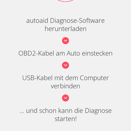
autoaid Diagnose-Software
herunterladen
OBD2-Kabel am Auto einstecken
USB-Kabel mit dem Computer
verbinden
… und schon kann die Diagnose
starten!