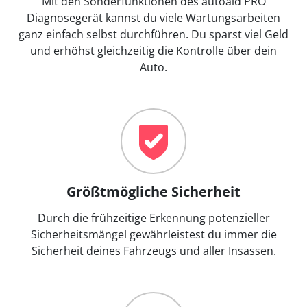
Mit den Sonderfunktionen des autoaid PRO
Diagnosegerät kannst du viele Wartungsarbeiten
ganz einfach selbst durchführen. Du sparst viel Geld
und erhöhst gleichzeitig die Kontrolle über dein
Auto.
Größtmögliche Sicherheit
Durch die frühzeitige Erkennung potenzieller
Sicherheitsmängel gewährleistest du immer die
Sicherheit deines Fahrzeugs und aller Insassen.