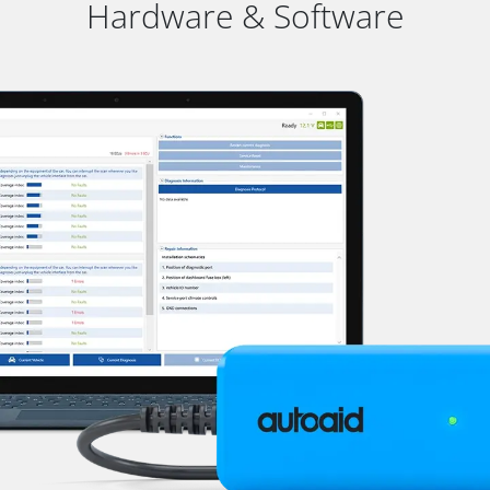
Hardware & Software