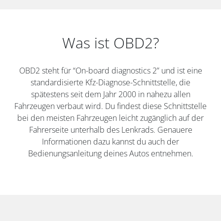
Was ist OBD2?
OBD2 steht für “On-board diagnostics 2” und ist eine
standardisierte Kfz-Diagnose-Schnittstelle, die
spätestens seit dem Jahr 2000 in nahezu allen
Fahrzeugen verbaut wird. Du findest diese Schnittstelle
bei den meisten Fahrzeugen leicht zugänglich auf der
Fahrerseite unterhalb des Lenkrads. Genauere
Informationen dazu kannst du auch der
Bedienungsanleitung deines Autos entnehmen.