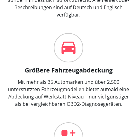
Beschreibungen sind auf Deutsch und Englisch
verfügbar.
Größere Fahrzeugabdeckung
Mit mehr als 35 Automarken und über 2.500
unterstützten Fahrzeugmodellen bietet autoaid eine
Abdeckung auf Werkstatt-Niveau – nur viel günstiger
als bei vergleichbaren OBD2-Diagnosegeräten.