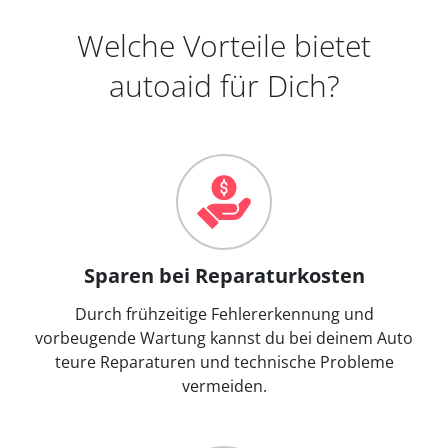
Welche Vorteile bietet
autoaid für Dich?
Sparen bei Reparaturkosten
Durch frühzeitige Fehlererkennung und
vorbeugende Wartung kannst du bei deinem Auto
teure Reparaturen und technische Probleme
vermeiden.