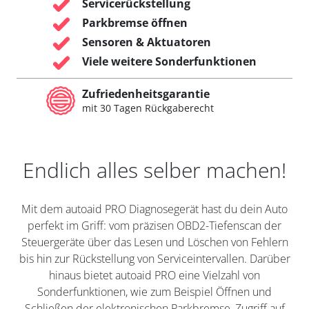
Servicerückstellung
Parkbremse öffnen
Sensoren & Aktuatoren
Viele weitere Sonderfunktionen
Zufriedenheitsgarantie
mit 30 Tagen Rückgaberecht
Endlich alles selber machen!
Mit dem autoaid PRO Diagnosegerät hast du dein Auto
perfekt im Griff: vom präzisen OBD2-Tiefenscan der
Steuergeräte über das Lesen und Löschen von Fehlern
bis hin zur Rückstellung von Serviceintervallen. Darüber
hinaus bietet autoaid PRO eine Vielzahl von
Sonderfunktionen, wie zum Beispiel Öffnen und
Schließen der elektronischen Parkbremse, Zugriff auf