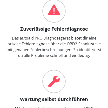
Zuverlässige Fehlerdiagnose
Das autoaid PRO Diagnosegerät bietet dir eine
präzise Fehlerdiagnose über die OBD2-Schnittstelle
mit genauen Fehlerbeschreibungen. So identifizierst
du alle Probleme schnell und eindeutig.
Wartung selbst durchführen