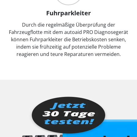
Fuhrparkleiter
Durch die regelmäßige Überprüfung der
Fahrzeugflotte mit dem autoaid PRO Diagnosegerät
können Fuhrparkleiter die Betriebskosten senken,
indem sie frühzeitig auf potenzielle Probleme
reagieren und teure Reparaturen vermeiden.