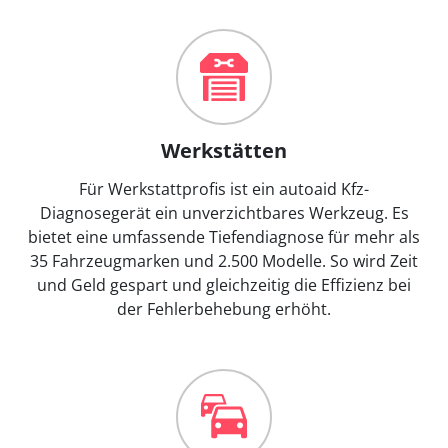
Werkstätten
Für Werkstattprofis ist ein autoaid Kfz-
Diagnosegerät ein unverzichtbares Werkzeug. Es
bietet eine umfassende Tiefendiagnose für mehr als
35 Fahrzeugmarken und 2.500 Modelle. So wird Zeit
und Geld gespart und gleichzeitig die Effizienz bei
der Fehlerbehebung erhöht.