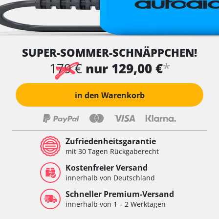
SUPER-SOMMER-SCHNÄPPCHEN!
*
179 €
nur 129,00 €
in den Warenkorb
Zufriedenheitsgarantie
mit 30 Tagen Rückgaberecht
Kostenfreier Versand
innerhalb von Deutschland
Schneller Premium-Versand
innerhalb von 1 – 2 Werktagen