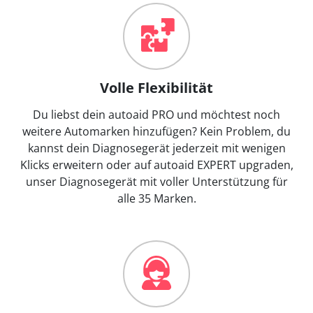
Volle Flexibilität
Du liebst dein autoaid PRO und möchtest noch
weitere Automarken hinzufügen? Kein Problem, du
kannst dein Diagnosegerät jederzeit mit wenigen
Klicks erweitern oder auf autoaid EXPERT upgraden,
unser Diagnosegerät mit voller Unterstützung für
alle 35 Marken.