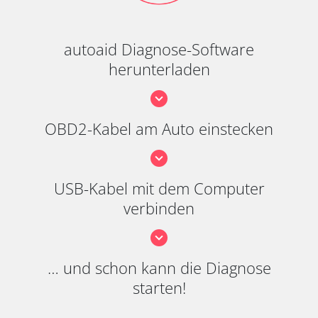
autoaid Diagnose-Software
herunterladen
OBD2-Kabel am Auto einstecken
USB-Kabel mit dem Computer
verbinden
… und schon kann die Diagnose
starten!