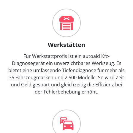
Werkstätten
Für Werkstattprofis ist ein autoaid Kfz-
Diagnosegerät ein unverzichtbares Werkzeug. Es
bietet eine umfassende Tiefendiagnose für mehr als
35 Fahrzeugmarken und 2.500 Modelle. So wird Zeit
und Geld gespart und gleichzeitig die Effizienz bei
der Fehlerbehebung erhöht.