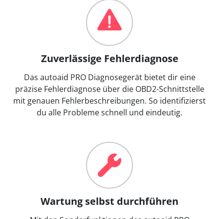
Zuverlässige Fehlerdiagnose
Das autoaid PRO Diagnosegerät bietet dir eine
präzise Fehlerdiagnose über die OBD2-Schnittstelle
mit genauen Fehlerbeschreibungen. So identifizierst
du alle Probleme schnell und eindeutig.
Wartung selbst durchführen