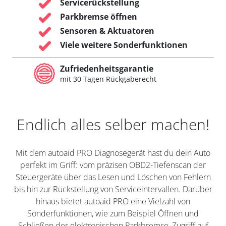
Servicerückstellung
Parkbremse öffnen
Sensoren & Aktuatoren
Viele weitere Sonderfunktionen
Zufriedenheitsgarantie
mit 30 Tagen Rückgaberecht
Endlich alles selber machen!
Mit dem autoaid PRO Diagnosegerät hast du dein Auto
perfekt im Griff: vom präzisen OBD2-Tiefenscan der
Steuergeräte über das Lesen und Löschen von Fehlern
bis hin zur Rückstellung von Serviceintervallen. Darüber
hinaus bietet autoaid PRO eine Vielzahl von
Sonderfunktionen, wie zum Beispiel Öffnen und
Schließen der elektronischen Parkbremse, Zugriff auf