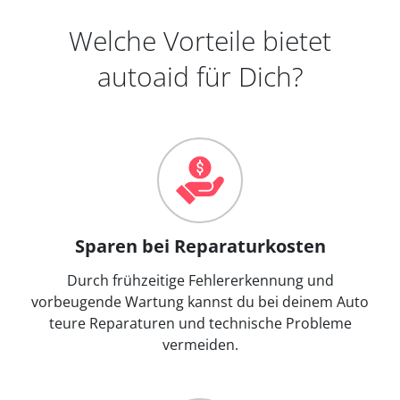
Welche Vorteile bietet
autoaid für Dich?
Sparen bei Reparaturkosten
Durch frühzeitige Fehlererkennung und
vorbeugende Wartung kannst du bei deinem Auto
teure Reparaturen und technische Probleme
vermeiden.