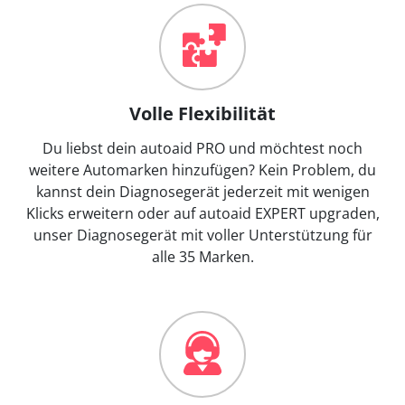
Volle Flexibilität
Du liebst dein autoaid PRO und möchtest noch
weitere Automarken hinzufügen? Kein Problem, du
kannst dein Diagnosegerät jederzeit mit wenigen
Klicks erweitern oder auf autoaid EXPERT upgraden,
unser Diagnosegerät mit voller Unterstützung für
alle 35 Marken.