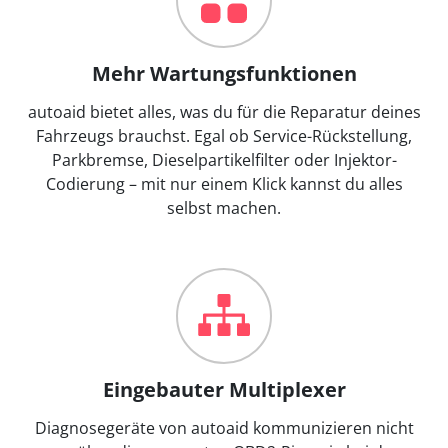
Mehr Wartungsfunktionen
autoaid bietet alles, was du für die Reparatur deines
Fahrzeugs brauchst. Egal ob Service-Rückstellung,
Parkbremse, Dieselpartikelfilter oder Injektor-
Codierung – mit nur einem Klick kannst du alles
selbst machen.
Eingebauter Multiplexer
Diagnosegeräte von autoaid kommunizieren nicht