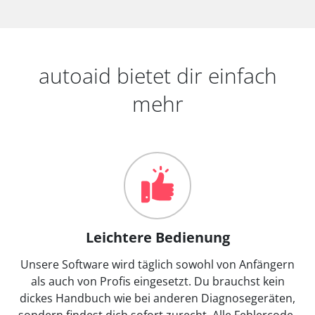
autoaid bietet dir einfach
mehr
Leichtere Bedienung
Unsere Software wird täglich sowohl von Anfängern
als auch von Profis eingesetzt. Du brauchst kein
dickes Handbuch wie bei anderen Diagnosegeräten,
sondern findest dich sofort zurecht. Alle Fehlercode-