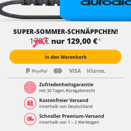
SUPER-SOMMER-SCHNÄPPCHEN!
*
179 €
nur 129,00 €
in den Warenkorb
Zufriedenheitsgarantie
mit 30 Tagen Rückgaberecht
Kostenfreier Versand
innerhalb von Deutschland
Schneller Premium-Versand
innerhalb von 1 – 2 Werktagen