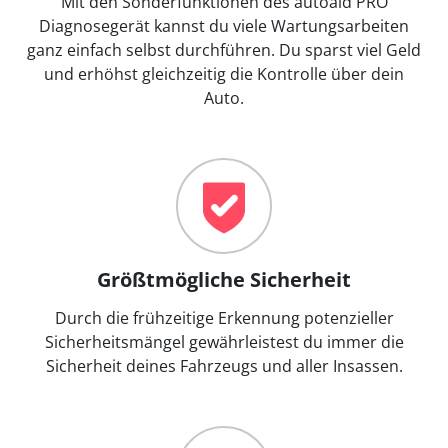
Mit den Sonderfunktionen des autoaid PRO
Diagnosegerät kannst du viele Wartungsarbeiten
ganz einfach selbst durchführen. Du sparst viel Geld
und erhöhst gleichzeitig die Kontrolle über dein
Auto.
Größtmögliche Sicherheit
Durch die frühzeitige Erkennung potenzieller
Sicherheitsmängel gewährleistest du immer die
Sicherheit deines Fahrzeugs und aller Insassen.