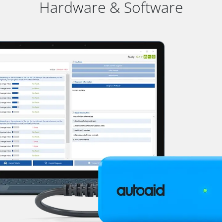
Hardware & Software