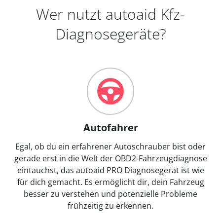
Wer nutzt autoaid Kfz-
Diagnosegeräte?
Autofahrer
Egal, ob du ein erfahrener Autoschrauber bist oder
gerade erst in die Welt der OBD2-Fahrzeugdiagnose
eintauchst, das autoaid PRO Diagnosegerät ist wie
für dich gemacht. Es ermöglicht dir, dein Fahrzeug
besser zu verstehen und potenzielle Probleme
frühzeitig zu erkennen.