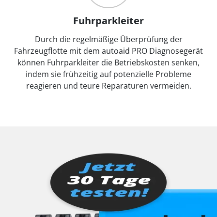
Fuhrparkleiter
Durch die regelmäßige Überprüfung der
Fahrzeugflotte mit dem autoaid PRO Diagnosegerät
können Fuhrparkleiter die Betriebskosten senken,
indem sie frühzeitig auf potenzielle Probleme
reagieren und teure Reparaturen vermeiden.