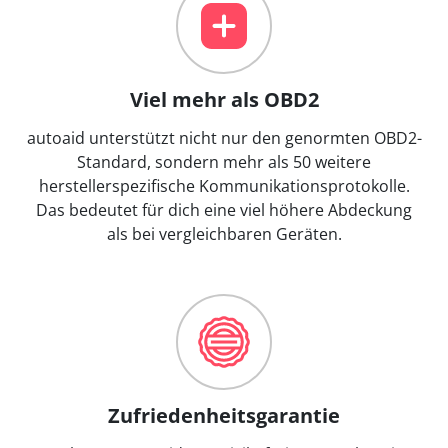
Viel mehr als OBD2
autoaid unterstützt nicht nur den genormten OBD2-
Standard, sondern mehr als 50 weitere
herstellerspezifische Kommunikationsprotokolle.
Das bedeutet für dich eine viel höhere Abdeckung
als bei vergleichbaren Geräten.
Zufriedenheitsgarantie