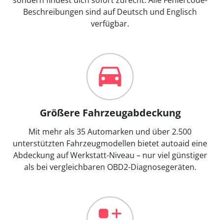
Beschreibungen sind auf Deutsch und Englisch
verfügbar.
Größere Fahrzeugabdeckung
Mit mehr als 35 Automarken und über 2.500
unterstützten Fahrzeugmodellen bietet autoaid eine
Abdeckung auf Werkstatt-Niveau – nur viel günstiger
als bei vergleichbaren OBD2-Diagnosegeräten.