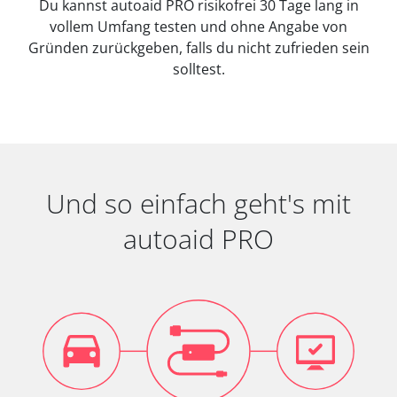
Du kannst autoaid PRO risikofrei 30 Tage lang in
vollem Umfang testen und ohne Angabe von
Gründen zurückgeben, falls du nicht zufrieden sein
solltest.
Und so einfach geht's mit
autoaid PRO