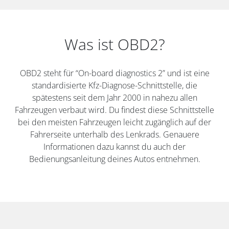
Was ist OBD2?
OBD2 steht für “On-board diagnostics 2” und ist eine
standardisierte Kfz-Diagnose-Schnittstelle, die
spätestens seit dem Jahr 2000 in nahezu allen
Fahrzeugen verbaut wird. Du findest diese Schnittstelle
bei den meisten Fahrzeugen leicht zugänglich auf der
Fahrerseite unterhalb des Lenkrads. Genauere
Informationen dazu kannst du auch der
Bedienungsanleitung deines Autos entnehmen.