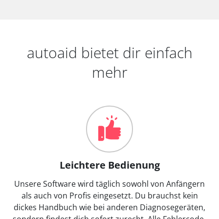
autoaid bietet dir einfach
mehr
Leichtere Bedienung
Unsere Software wird täglich sowohl von Anfängern
als auch von Profis eingesetzt. Du brauchst kein
dickes Handbuch wie bei anderen Diagnosegeräten,
sondern findest dich sofort zurecht. Alle Fehlercode-