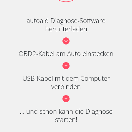
autoaid Diagnose-Software
herunterladen
OBD2-Kabel am Auto einstecken
USB-Kabel mit dem Computer
verbinden
… und schon kann die Diagnose
starten!