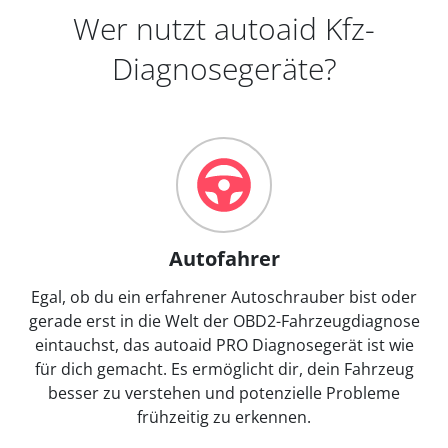
Wer nutzt autoaid Kfz-
Diagnosegeräte?
Autofahrer
Egal, ob du ein erfahrener Autoschrauber bist oder
gerade erst in die Welt der OBD2-Fahrzeugdiagnose
eintauchst, das autoaid PRO Diagnosegerät ist wie
für dich gemacht. Es ermöglicht dir, dein Fahrzeug
besser zu verstehen und potenzielle Probleme
frühzeitig zu erkennen.