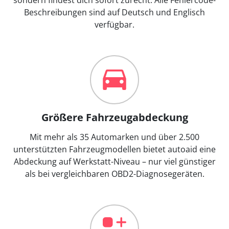
Beschreibungen sind auf Deutsch und Englisch
verfügbar.
Größere Fahrzeugabdeckung
Mit mehr als 35 Automarken und über 2.500
unterstützten Fahrzeugmodellen bietet autoaid eine
Abdeckung auf Werkstatt-Niveau – nur viel günstiger
als bei vergleichbaren OBD2-Diagnosegeräten.