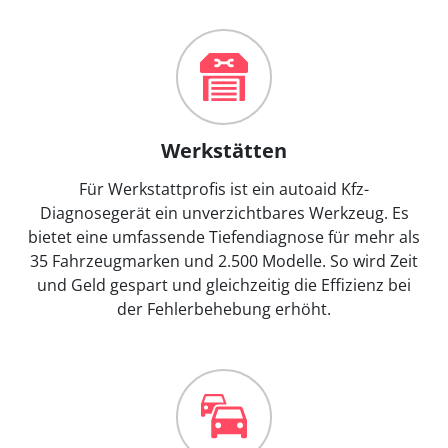
Werkstätten
Für Werkstattprofis ist ein autoaid Kfz-
Diagnosegerät ein unverzichtbares Werkzeug. Es
bietet eine umfassende Tiefendiagnose für mehr als
35 Fahrzeugmarken und 2.500 Modelle. So wird Zeit
und Geld gespart und gleichzeitig die Effizienz bei
der Fehlerbehebung erhöht.