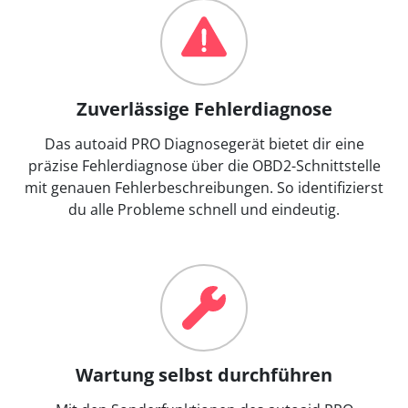
Zuverlässige Fehlerdiagnose
Das autoaid PRO Diagnosegerät bietet dir eine
präzise Fehlerdiagnose über die OBD2-Schnittstelle
mit genauen Fehlerbeschreibungen. So identifizierst
du alle Probleme schnell und eindeutig.
Wartung selbst durchführen