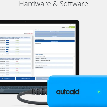
Hardware & Software