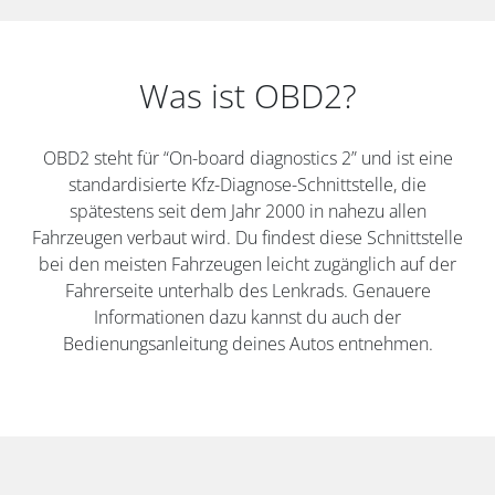
Was ist OBD2?
OBD2 steht für “On-board diagnostics 2” und ist eine
standardisierte Kfz-Diagnose-Schnittstelle, die
spätestens seit dem Jahr 2000 in nahezu allen
Fahrzeugen verbaut wird. Du findest diese Schnittstelle
bei den meisten Fahrzeugen leicht zugänglich auf der
Fahrerseite unterhalb des Lenkrads. Genauere
Informationen dazu kannst du auch der
Bedienungsanleitung deines Autos entnehmen.