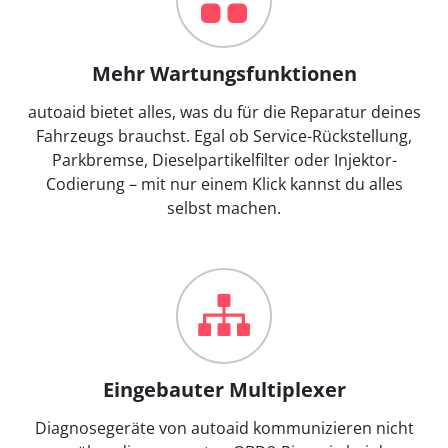
Mehr Wartungsfunktionen
autoaid bietet alles, was du für die Reparatur deines
Fahrzeugs brauchst. Egal ob Service-Rückstellung,
Parkbremse, Dieselpartikelfilter oder Injektor-
Codierung – mit nur einem Klick kannst du alles
selbst machen.
Eingebauter Multiplexer
Diagnosegeräte von autoaid kommunizieren nicht