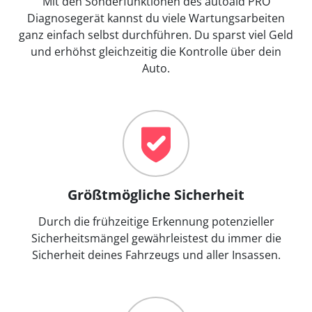
Mit den Sonderfunktionen des autoaid PRO
Diagnosegerät kannst du viele Wartungsarbeiten
ganz einfach selbst durchführen. Du sparst viel Geld
und erhöhst gleichzeitig die Kontrolle über dein
Auto.
Größtmögliche Sicherheit
Durch die frühzeitige Erkennung potenzieller
Sicherheitsmängel gewährleistest du immer die
Sicherheit deines Fahrzeugs und aller Insassen.