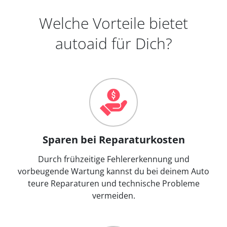
Welche Vorteile bietet
autoaid für Dich?
Sparen bei Reparaturkosten
Durch frühzeitige Fehlererkennung und
vorbeugende Wartung kannst du bei deinem Auto
teure Reparaturen und technische Probleme
vermeiden.