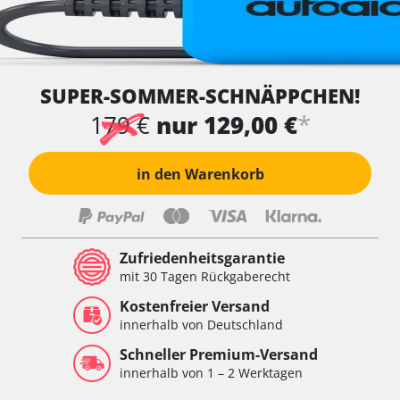
SUPER-SOMMER-SCHNÄPPCHEN!
*
179 €
nur 129,00 €
in den Warenkorb
Zufriedenheitsgarantie
mit 30 Tagen Rückgaberecht
Kostenfreier Versand
innerhalb von Deutschland
Schneller Premium-Versand
innerhalb von 1 – 2 Werktagen