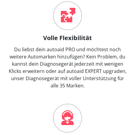
Volle Flexibilität
Du liebst dein autoaid PRO und möchtest noch
weitere Automarken hinzufügen? Kein Problem, du
kannst dein Diagnosegerät jederzeit mit wenigen
Klicks erweitern oder auf autoaid EXPERT upgraden,
unser Diagnosegerät mit voller Unterstützung für
alle 35 Marken.