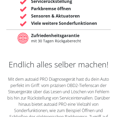
Servicerückstellung
Parkbremse öffnen
Sensoren & Aktuatoren
Viele weitere Sonderfunktionen
Zufriedenheitsgarantie
mit 30 Tagen Rückgaberecht
Endlich alles selber machen!
Mit dem autoaid PRO Diagnosegerät hast du dein Auto
perfekt im Griff: vom präzisen OBD2-Tiefenscan der
Steuergeräte über das Lesen und Löschen von Fehlern
bis hin zur Rückstellung von Serviceintervallen. Darüber
hinaus bietet autoaid PRO eine Vielzahl von
Sonderfunktionen, wie zum Beispiel Öffnen und
Schließen der elektronischen Parkbremse, Zugriff auf