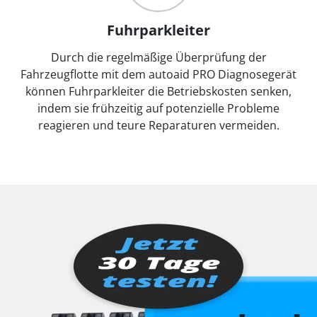
Fuhrparkleiter
Durch die regelmäßige Überprüfung der
Fahrzeugflotte mit dem autoaid PRO Diagnosegerät
können Fuhrparkleiter die Betriebskosten senken,
indem sie frühzeitig auf potenzielle Probleme
reagieren und teure Reparaturen vermeiden.