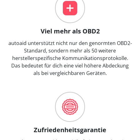
Viel mehr als OBD2
autoaid unterstützt nicht nur den genormten OBD2-
Standard, sondern mehr als 50 weitere
herstellerspezifische Kommunikationsprotokolle.
Das bedeutet für dich eine viel höhere Abdeckung
als bei vergleichbaren Geräten.
Zufriedenheitsgarantie