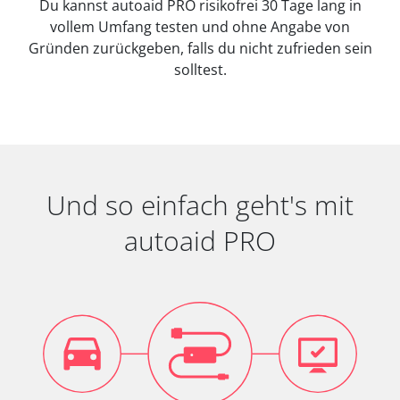
Du kannst autoaid PRO risikofrei 30 Tage lang in
vollem Umfang testen und ohne Angabe von
Gründen zurückgeben, falls du nicht zufrieden sein
solltest.
Und so einfach geht's mit
autoaid PRO