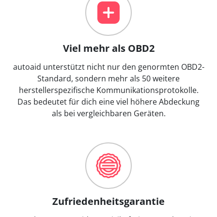
Viel mehr als OBD2
autoaid unterstützt nicht nur den genormten OBD2-
Standard, sondern mehr als 50 weitere
herstellerspezifische Kommunikationsprotokolle.
Das bedeutet für dich eine viel höhere Abdeckung
als bei vergleichbaren Geräten.
Zufriedenheitsgarantie