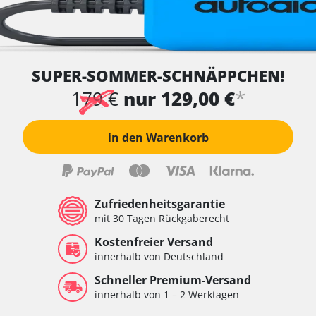
SUPER-SOMMER-SCHNÄPPCHEN!
*
179 €
nur 129,00 €
in den Warenkorb
Zufriedenheitsgarantie
mit 30 Tagen Rückgaberecht
Kostenfreier Versand
innerhalb von Deutschland
Schneller Premium-Versand
innerhalb von 1 – 2 Werktagen