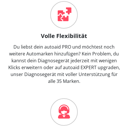
Volle Flexibilität
Du liebst dein autoaid PRO und möchtest noch
weitere Automarken hinzufügen? Kein Problem, du
kannst dein Diagnosegerät jederzeit mit wenigen
Klicks erweitern oder auf autoaid EXPERT upgraden,
unser Diagnosegerät mit voller Unterstützung für
alle 35 Marken.