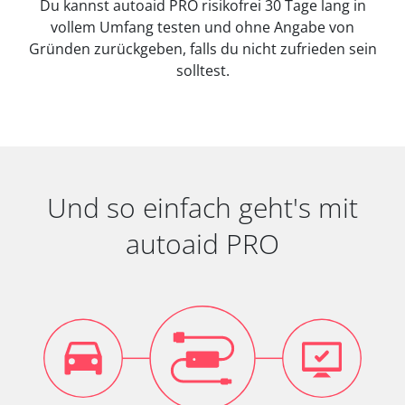
Du kannst autoaid PRO risikofrei 30 Tage lang in
vollem Umfang testen und ohne Angabe von
Gründen zurückgeben, falls du nicht zufrieden sein
solltest.
Und so einfach geht's mit
autoaid PRO