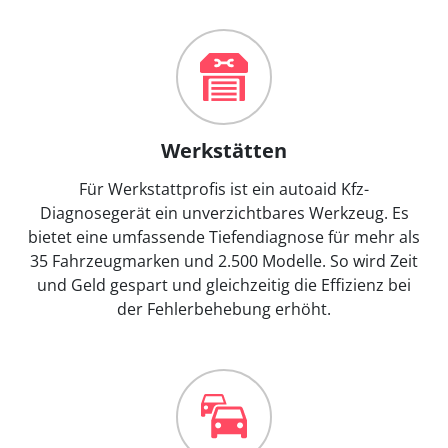
Werkstätten
Für Werkstattprofis ist ein autoaid Kfz-
Diagnosegerät ein unverzichtbares Werkzeug. Es
bietet eine umfassende Tiefendiagnose für mehr als
35 Fahrzeugmarken und 2.500 Modelle. So wird Zeit
und Geld gespart und gleichzeitig die Effizienz bei
der Fehlerbehebung erhöht.