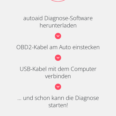
autoaid Diagnose-Software
herunterladen
OBD2-Kabel am Auto einstecken
USB-Kabel mit dem Computer
verbinden
… und schon kann die Diagnose
starten!