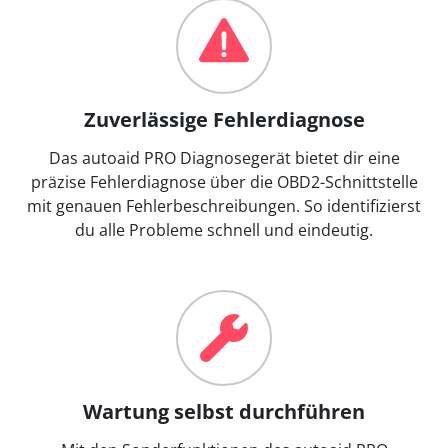
Zuverlässige Fehlerdiagnose
Das autoaid PRO Diagnosegerät bietet dir eine
präzise Fehlerdiagnose über die OBD2-Schnittstelle
mit genauen Fehlerbeschreibungen. So identifizierst
du alle Probleme schnell und eindeutig.
Wartung selbst durchführen