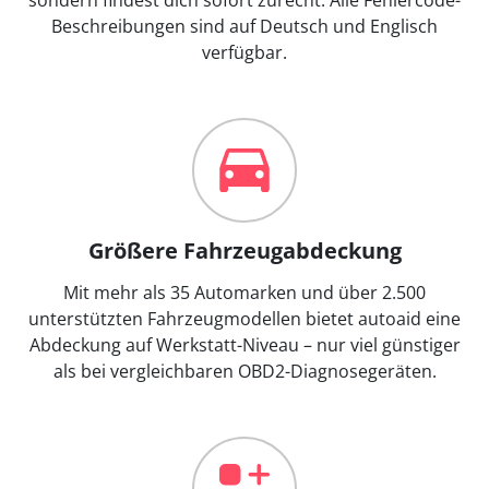
Beschreibungen sind auf Deutsch und Englisch
verfügbar.
Größere Fahrzeugabdeckung
Mit mehr als 35 Automarken und über 2.500
unterstützten Fahrzeugmodellen bietet autoaid eine
Abdeckung auf Werkstatt-Niveau – nur viel günstiger
als bei vergleichbaren OBD2-Diagnosegeräten.