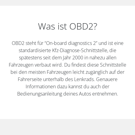
Was ist OBD2?
OBD2 steht für “On-board diagnostics 2” und ist eine
standardisierte Kfz-Diagnose-Schnittstelle, die
spätestens seit dem Jahr 2000 in nahezu allen
Fahrzeugen verbaut wird. Du findest diese Schnittstelle
bei den meisten Fahrzeugen leicht zugänglich auf der
Fahrerseite unterhalb des Lenkrads. Genauere
Informationen dazu kannst du auch der
Bedienungsanleitung deines Autos entnehmen.