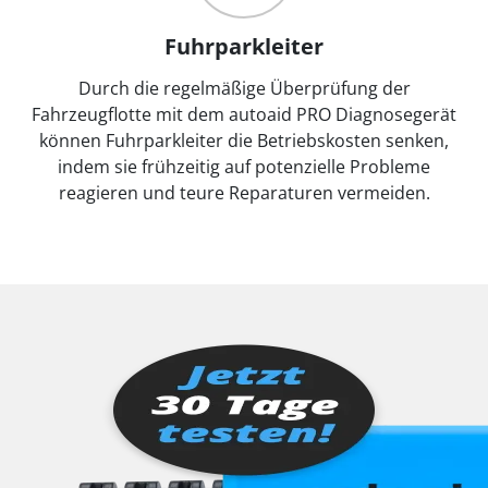
Fuhrparkleiter
Durch die regelmäßige Überprüfung der
Fahrzeugflotte mit dem autoaid PRO Diagnosegerät
können Fuhrparkleiter die Betriebskosten senken,
indem sie frühzeitig auf potenzielle Probleme
reagieren und teure Reparaturen vermeiden.