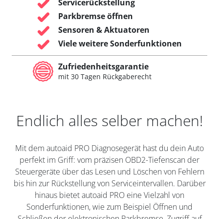
Servicerückstellung
Parkbremse öffnen
Sensoren & Aktuatoren
Viele weitere Sonderfunktionen
Zufriedenheitsgarantie
mit 30 Tagen Rückgaberecht
Endlich alles selber machen!
Mit dem autoaid PRO Diagnosegerät hast du dein Auto
perfekt im Griff: vom präzisen OBD2-Tiefenscan der
Steuergeräte über das Lesen und Löschen von Fehlern
bis hin zur Rückstellung von Serviceintervallen. Darüber
hinaus bietet autoaid PRO eine Vielzahl von
Sonderfunktionen, wie zum Beispiel Öffnen und
Schließen der elektronischen Parkbremse, Zugriff auf