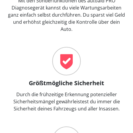
Mit den Sonderfunktionen des autoaid PRO
Diagnosegerät kannst du viele Wartungsarbeiten
ganz einfach selbst durchführen. Du sparst viel Geld
und erhöhst gleichzeitig die Kontrolle über dein
Auto.
Größtmögliche Sicherheit
Durch die frühzeitige Erkennung potenzieller
Sicherheitsmängel gewährleistest du immer die
Sicherheit deines Fahrzeugs und aller Insassen.