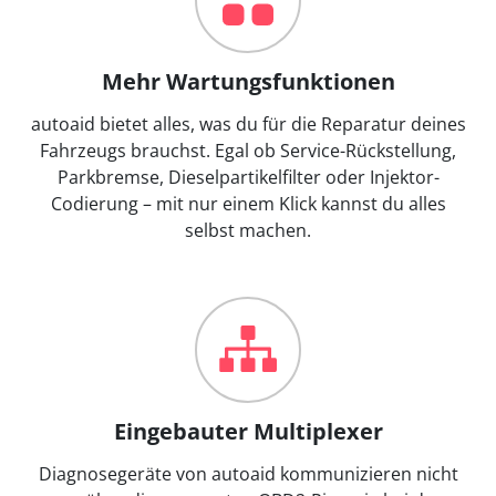
Mehr Wartungsfunktionen
autoaid bietet alles, was du für die Reparatur deines
Fahrzeugs brauchst. Egal ob Service-Rückstellung,
Parkbremse, Dieselpartikelfilter oder Injektor-
Codierung – mit nur einem Klick kannst du alles
selbst machen.
Eingebauter Multiplexer
Diagnosegeräte von autoaid kommunizieren nicht