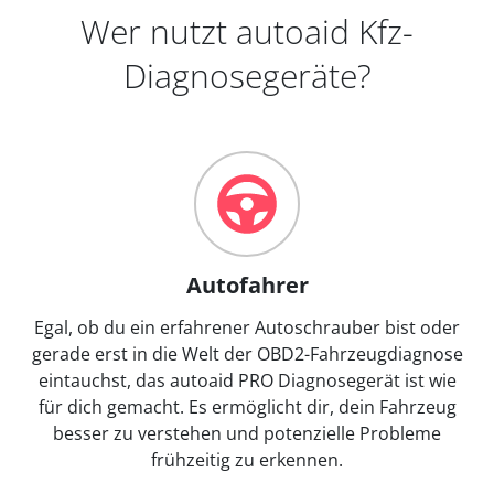
Wer nutzt autoaid Kfz-
Diagnosegeräte?
Autofahrer
Egal, ob du ein erfahrener Autoschrauber bist oder
gerade erst in die Welt der OBD2-Fahrzeugdiagnose
eintauchst, das autoaid PRO Diagnosegerät ist wie
für dich gemacht. Es ermöglicht dir, dein Fahrzeug
besser zu verstehen und potenzielle Probleme
frühzeitig zu erkennen.