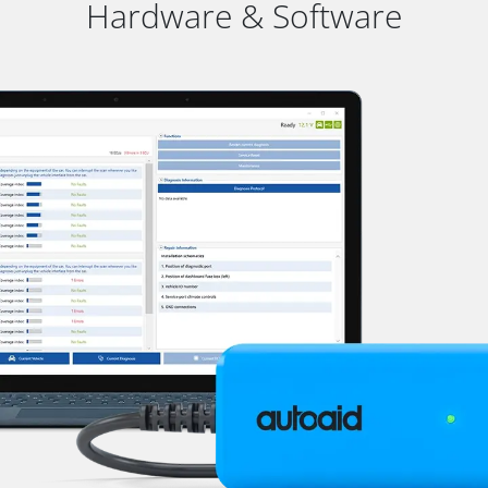
Hardware & Software