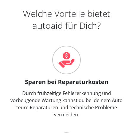
Welche Vorteile bietet
autoaid für Dich?
Sparen bei Reparaturkosten
Durch frühzeitige Fehlererkennung und
vorbeugende Wartung kannst du bei deinem Auto
teure Reparaturen und technische Probleme
vermeiden.