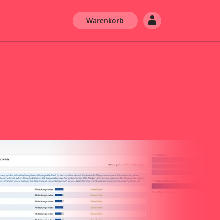
Warenkorb