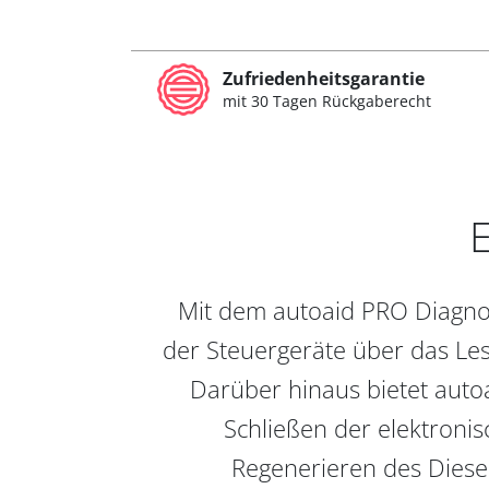
Zufriedenheitsgarantie
mit 30 Tagen Rückgaberecht
E
Mit dem autoaid PRO Diagnos
der Steuergeräte über das Les
Darüber hinaus bietet auto
Schließen der elektronis
Regenerieren des Diesel