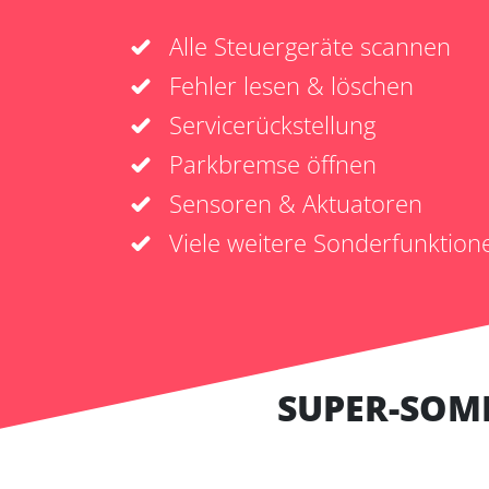
Alle Steuergeräte scannen
Fehler lesen & löschen
Servicerückstellung
Parkbremse öffnen
Sensoren & Aktuatoren
Viele weitere Sonderfunktion
SUPER-SOM