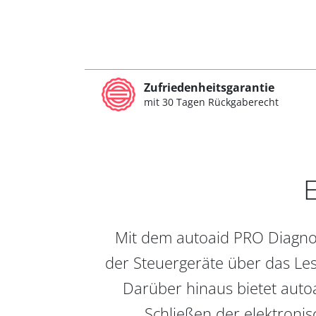
Zufriedenheitsgarantie
mit 30 Tagen Rückgaberecht
E
Mit dem autoaid PRO Diagnos
der Steuergeräte über das Les
Darüber hinaus bietet auto
Schließen der elektronis