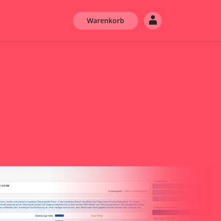
Warenkorb