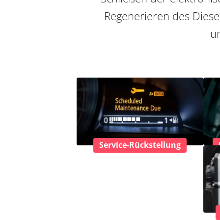
Regenerieren des Diesel
un
Service-Rückstellung