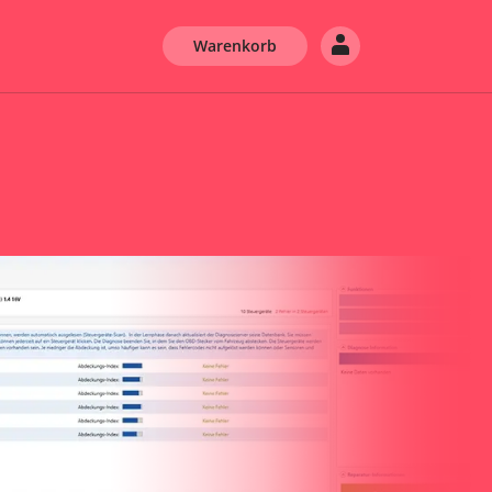
Warenkorb