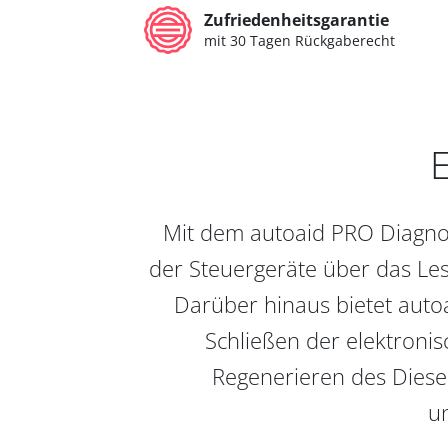
Zufriedenheitsgarantie
mit 30 Tagen Rückgaberecht
E
Mit dem autoaid PRO Diagnos
der Steuergeräte über das Les
Darüber hinaus bietet auto
Schließen der elektronis
Regenerieren des Diesel
un