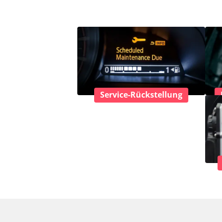
Service-Rückstellung