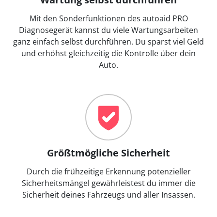
Mit den Sonderfunktionen des autoaid PRO
Diagnosegerät kannst du viele Wartungsarbeiten
ganz einfach selbst durchführen. Du sparst viel Geld
und erhöhst gleichzeitig die Kontrolle über dein
Auto.
Größtmögliche Sicherheit
Durch die frühzeitige Erkennung potenzieller
Sicherheitsmängel gewährleistest du immer die
Sicherheit deines Fahrzeugs und aller Insassen.