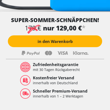
SUPER-SOMMER-SCHNÄPPCHEN!
*
179 €
nur 129,00 €
in den Warenkorb
Zufriedenheitsgarantie
mit 30 Tagen Rückgaberecht
Kostenfreier Versand
innerhalb von Deutschland
Schneller Premium-Versand
innerhalb von 1 – 2 Werktagen