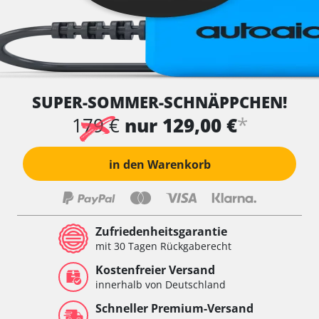
SUPER-SOMMER-SCHNÄPPCHEN!
*
179 €
nur 129,00 €
in den Warenkorb
Zufriedenheitsgarantie
mit 30 Tagen Rückgaberecht
Kostenfreier Versand
innerhalb von Deutschland
Schneller Premium-Versand