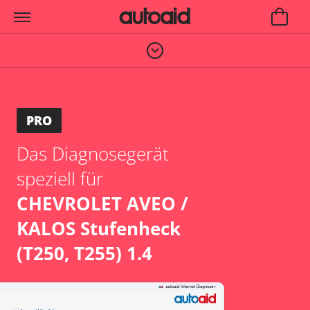
PRO
Das Diagnosegerät
speziell für
CHEVROLET AVEO /
KALOS Stufenheck
(T250, T255) 1.4