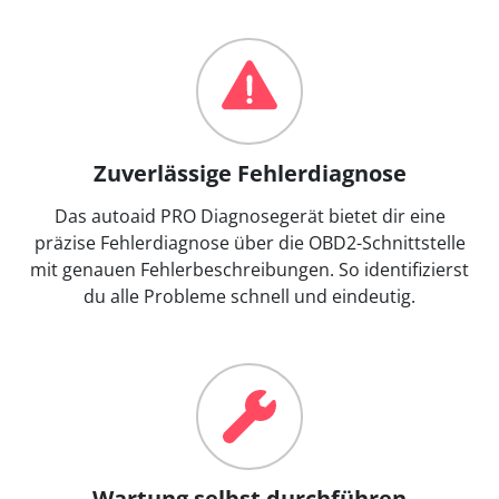
Zuverlässige Fehlerdiagnose
Das autoaid PRO Diagnosegerät bietet dir eine
präzise Fehlerdiagnose über die OBD2-Schnittstelle
mit genauen Fehlerbeschreibungen. So identifizierst
du alle Probleme schnell und eindeutig.
Wartung selbst durchführen