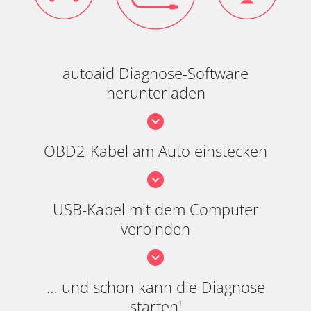
autoaid Diagnose-Software
herunterladen
OBD2-Kabel am Auto einstecken
USB-Kabel mit dem Computer
verbinden
… und schon kann die Diagnose
starten!