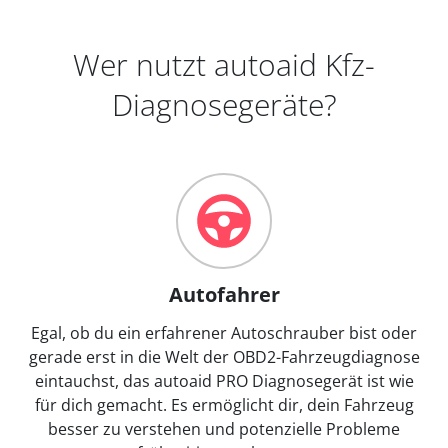
Wer nutzt autoaid Kfz-
Diagnosegeräte?
Autofahrer
Egal, ob du ein erfahrener Autoschrauber bist oder
gerade erst in die Welt der OBD2-Fahrzeugdiagnose
eintauchst, das autoaid PRO Diagnosegerät ist wie
für dich gemacht. Es ermöglicht dir, dein Fahrzeug
besser zu verstehen und potenzielle Probleme