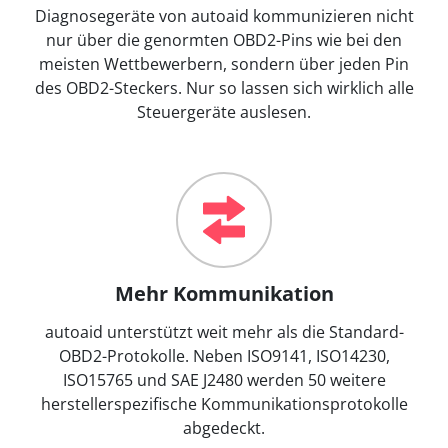
Diagnosegeräte von autoaid kommunizieren nicht
nur über die genormten OBD2-Pins wie bei den
meisten Wettbewerbern, sondern über jeden Pin
des OBD2-Steckers. Nur so lassen sich wirklich alle
Steuergeräte auslesen.
Mehr Kommunikation
autoaid unterstützt weit mehr als die Standard-
OBD2-Protokolle. Neben ISO9141, ISO14230,
ISO15765 und SAE J2480 werden 50 weitere
herstellerspezifische Kommunikationsprotokolle
abgedeckt.