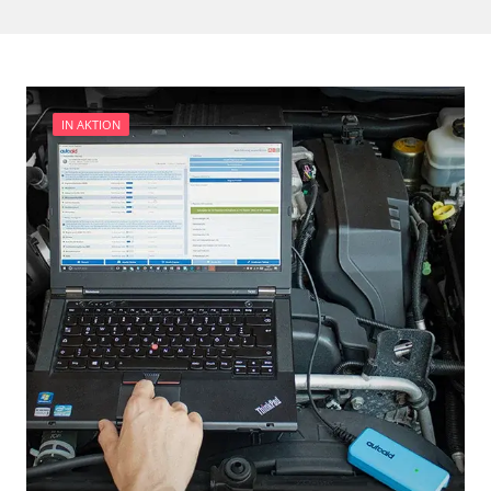
IN AKTION