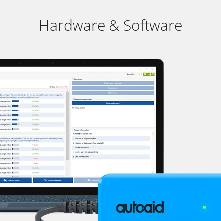
Hardware & Software