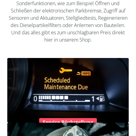
Sonderfunktionen, wie zum Beispiel Öffnen und
Schließen der elektronischen Parkbremse, Zugriff auf
Sensoren und Aktuatoren, Stellgliedtests, Regenerieren
des Dieselpartikelfilters oder Anlernen von Bauteilen.
Und das alles gibt es zum unschlagbaren Preis direkt
hier in unserem Shop.
Service-Rückstellung