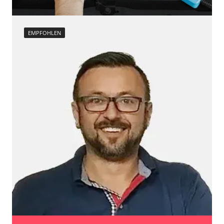
EMPFOHLEN