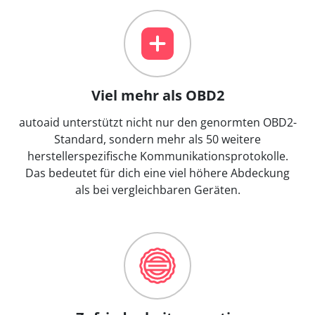
Viel mehr als OBD2
autoaid unterstützt nicht nur den genormten OBD2-
Standard, sondern mehr als 50 weitere
herstellerspezifische Kommunikationsprotokolle.
Das bedeutet für dich eine viel höhere Abdeckung
als bei vergleichbaren Geräten.