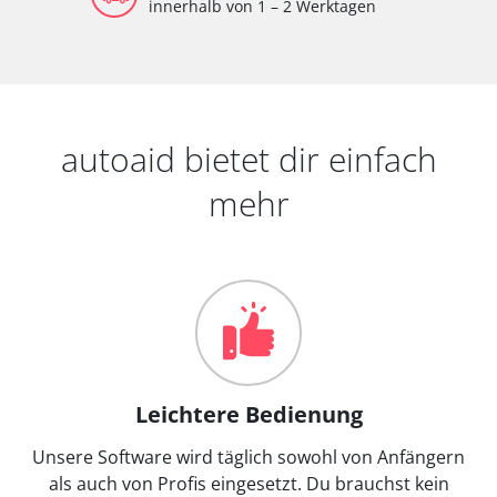
innerhalb von 1 – 2 Werktagen
autoaid bietet dir einfach
mehr
Leichtere Bedienung
Unsere Software wird täglich sowohl von Anfängern
als auch von Profis eingesetzt. Du brauchst kein