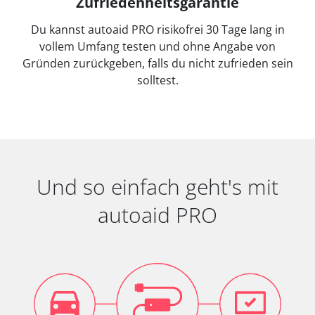
Zufriedenheitsgarantie
Du kannst autoaid PRO risikofrei 30 Tage lang in
vollem Umfang testen und ohne Angabe von
Gründen zurückgeben, falls du nicht zufrieden sein
solltest.
Und so einfach geht's mit
autoaid PRO