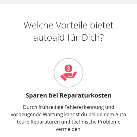
Welche Vorteile bietet
autoaid für Dich?
Sparen bei Reparaturkosten
Durch frühzeitige Fehlererkennung und
vorbeugende Wartung kannst du bei deinem Auto
teure Reparaturen und technische Probleme
vermeiden.