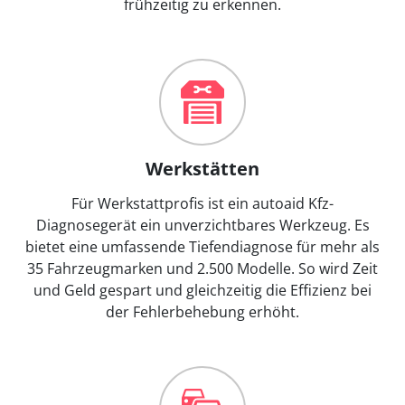
frühzeitig zu erkennen.
Werkstätten
Für Werkstattprofis ist ein autoaid Kfz-
Diagnosegerät ein unverzichtbares Werkzeug. Es
bietet eine umfassende Tiefendiagnose für mehr als
35 Fahrzeugmarken und 2.500 Modelle. So wird Zeit
und Geld gespart und gleichzeitig die Effizienz bei
der Fehlerbehebung erhöht.