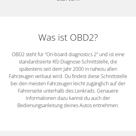
Was ist OBD2?
OBD2 steht für “On-board diagnostics 2” und ist eine
standardisierte Kfz-Diagnose-Schnittstelle, die
spätestens seit dem Jahr 2000 in nahezu allen
Fahrzeugen verbaut wird. Du findest diese Schnittstelle
bei den meisten Fahrzeugen leicht zugänglich auf der
Fahrerseite unterhalb des Lenkrads. Genauere
Informationen dazu kannst du auch der
Bedienungsanleitung deines Autos entnehmen.