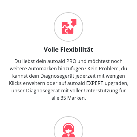
Volle Flexibilität
Du liebst dein autoaid PRO und möchtest noch
weitere Automarken hinzufügen? Kein Problem, du
kannst dein Diagnosegerät jederzeit mit wenigen
Klicks erweitern oder auf autoaid EXPERT upgraden,
unser Diagnosegerät mit voller Unterstützung für
alle 35 Marken.