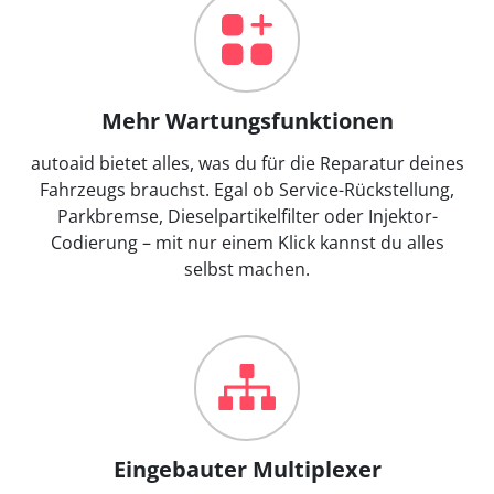
Mehr Wartungsfunktionen
autoaid bietet alles, was du für die Reparatur deines
Fahrzeugs brauchst. Egal ob Service-Rückstellung,
Parkbremse, Dieselpartikelfilter oder Injektor-
Codierung – mit nur einem Klick kannst du alles
selbst machen.
Eingebauter Multiplexer