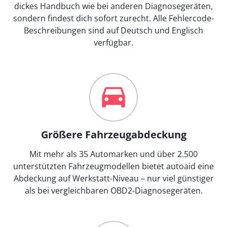
dickes Handbuch wie bei anderen Diagnosegeräten,
sondern findest dich sofort zurecht. Alle Fehlercode-
Beschreibungen sind auf Deutsch und Englisch
verfügbar.
Größere Fahrzeugabdeckung
Mit mehr als 35 Automarken und über 2.500
unterstützten Fahrzeugmodellen bietet autoaid eine
Abdeckung auf Werkstatt-Niveau – nur viel günstiger
als bei vergleichbaren OBD2-Diagnosegeräten.