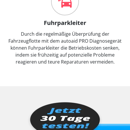
Fuhrparkleiter
Durch die regelmäßige Überprüfung der
Fahrzeugflotte mit dem autoaid PRO Diagnosegerät
können Fuhrparkleiter die Betriebskosten senken,
indem sie frühzeitig auf potenzielle Probleme
reagieren und teure Reparaturen vermeiden.