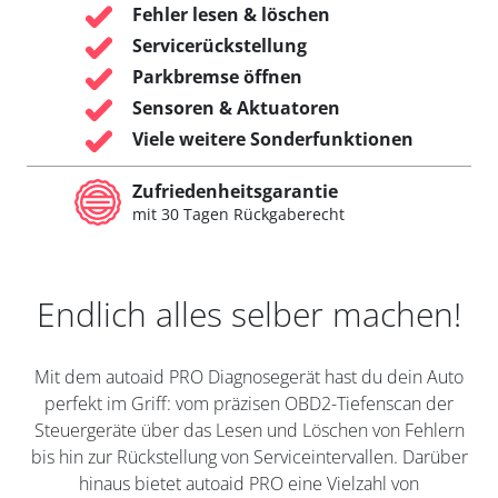
Fehler lesen & löschen
Servicerückstellung
Parkbremse öffnen
Sensoren & Aktuatoren
Viele weitere Sonderfunktionen
Zufriedenheitsgarantie
mit 30 Tagen Rückgaberecht
Endlich alles selber machen!
Mit dem autoaid PRO Diagnosegerät hast du dein Auto
perfekt im Griff: vom präzisen OBD2-Tiefenscan der
Steuergeräte über das Lesen und Löschen von Fehlern
bis hin zur Rückstellung von Serviceintervallen. Darüber
hinaus bietet autoaid PRO eine Vielzahl von