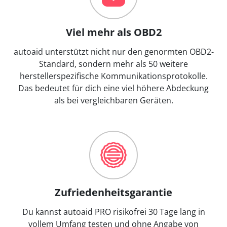
Viel mehr als OBD2
autoaid unterstützt nicht nur den genormten OBD2-
Standard, sondern mehr als 50 weitere
herstellerspezifische Kommunikationsprotokolle.
Das bedeutet für dich eine viel höhere Abdeckung
als bei vergleichbaren Geräten.
Zufriedenheitsgarantie
Du kannst autoaid PRO risikofrei 30 Tage lang in
vollem Umfang testen und ohne Angabe von