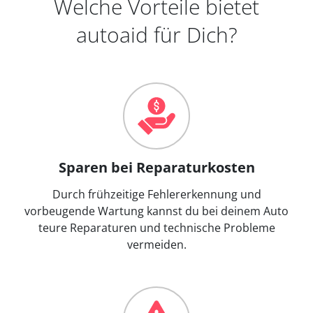
Welche Vorteile bietet
autoaid für Dich?
Sparen bei Reparaturkosten
Durch frühzeitige Fehlererkennung und
vorbeugende Wartung kannst du bei deinem Auto
teure Reparaturen und technische Probleme
vermeiden.