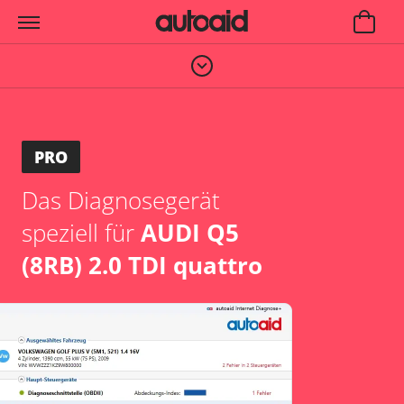
PRO
Das Diagnosegerät
speziell für
AUDI Q5
(8RB) 2.0 TDI quattro