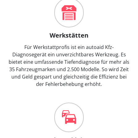
Werkstätten
Für Werkstattprofis ist ein autoaid Kfz-
Diagnosegerät ein unverzichtbares Werkzeug. Es
bietet eine umfassende Tiefendiagnose für mehr als
35 Fahrzeugmarken und 2.500 Modelle. So wird Zeit
und Geld gespart und gleichzeitig die Effizienz bei
der Fehlerbehebung erhöht.