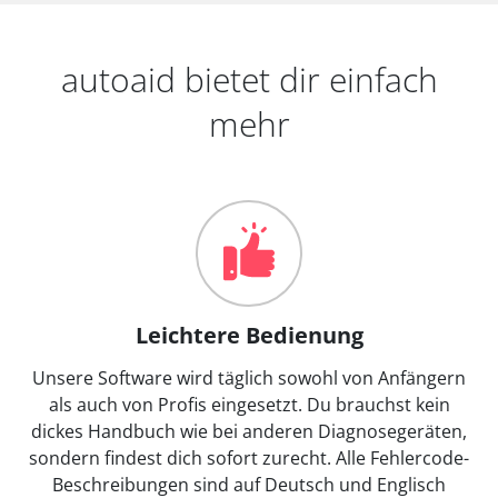
autoaid bietet dir einfach
mehr
Leichtere Bedienung
Unsere Software wird täglich sowohl von Anfängern
als auch von Profis eingesetzt. Du brauchst kein
dickes Handbuch wie bei anderen Diagnosegeräten,
sondern findest dich sofort zurecht. Alle Fehlercode-
Beschreibungen sind auf Deutsch und Englisch