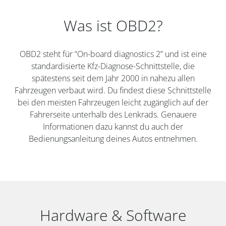
Was ist OBD2?
OBD2 steht für “On-board diagnostics 2” und ist eine
standardisierte Kfz-Diagnose-Schnittstelle, die
spätestens seit dem Jahr 2000 in nahezu allen
Fahrzeugen verbaut wird. Du findest diese Schnittstelle
bei den meisten Fahrzeugen leicht zugänglich auf der
Fahrerseite unterhalb des Lenkrads. Genauere
Informationen dazu kannst du auch der
Bedienungsanleitung deines Autos entnehmen.
Hardware & Software