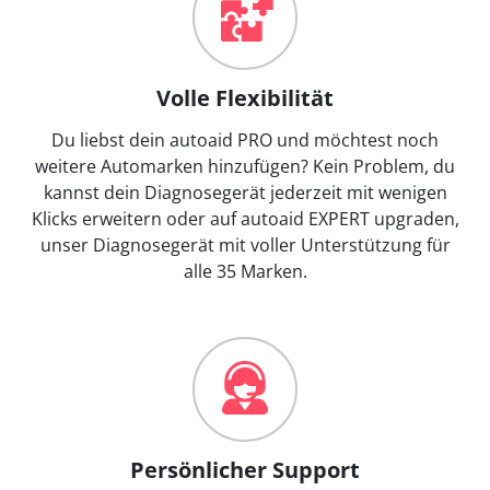
Volle Flexibilität
Du liebst dein autoaid PRO und möchtest noch
weitere Automarken hinzufügen? Kein Problem, du
kannst dein Diagnosegerät jederzeit mit wenigen
Klicks erweitern oder auf autoaid EXPERT upgraden,
unser Diagnosegerät mit voller Unterstützung für
alle 35 Marken.
Persönlicher Support