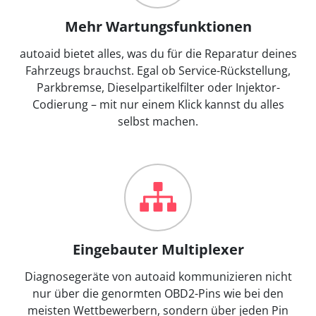
Mehr Wartungsfunktionen
autoaid bietet alles, was du für die Reparatur deines
Fahrzeugs brauchst. Egal ob Service-Rückstellung,
Parkbremse, Dieselpartikelfilter oder Injektor-
Codierung – mit nur einem Klick kannst du alles
selbst machen.
Eingebauter Multiplexer
Diagnosegeräte von autoaid kommunizieren nicht
nur über die genormten OBD2-Pins wie bei den
meisten Wettbewerbern, sondern über jeden Pin