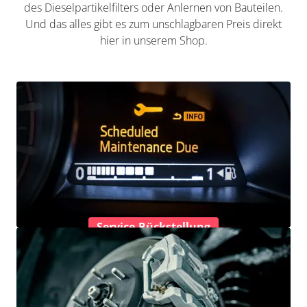
des Dieselpartikelfilters oder Anlernen von Bauteilen.
Und das alles gibt es zum unschlagbaren Preis direkt
hier in unserem Shop.
Service-Rückstellung