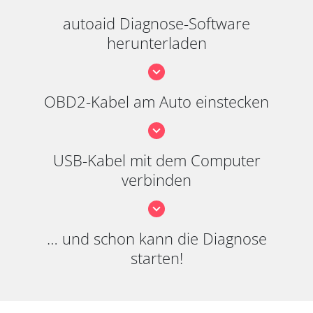
autoaid Diagnose-Software
herunterladen
OBD2-Kabel am Auto einstecken
USB-Kabel mit dem Computer
verbinden
… und schon kann die Diagnose
starten!