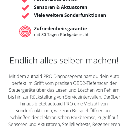
Sensoren & Aktuatoren
Viele weitere Sonderfunktionen
Zufriedenheitsgarantie
mit 30 Tagen Rückgaberecht
Endlich alles selber machen!
Mit dem autoaid PRO Diagnosegerät hast du dein Auto
perfekt im Griff: vom präzisen OBD2-Tiefenscan der
Steuergeräte über das Lesen und Löschen von Fehlern
bis hin zur Rückstellung von Serviceintervallen. Darüber
hinaus bietet autoaid PRO eine Vielzahl von
Sonderfunktionen, wie zum Beispiel Öffnen und
Schließen der elektronischen Parkbremse, Zugriff auf
Sensoren und Aktuatoren, Stellgliedtests, Regenerieren