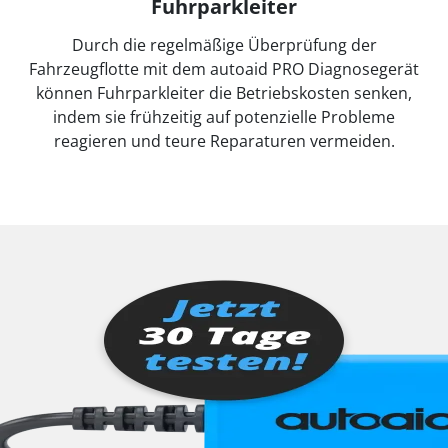
Fuhrparkleiter
Durch die regelmäßige Überprüfung der
Fahrzeugflotte mit dem autoaid PRO Diagnosegerät
können Fuhrparkleiter die Betriebskosten senken,
indem sie frühzeitig auf potenzielle Probleme
reagieren und teure Reparaturen vermeiden.