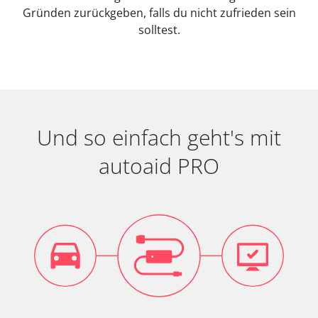
Gründen zurückgeben, falls du nicht zufrieden sein
solltest.
Und so einfach geht's mit
autoaid PRO