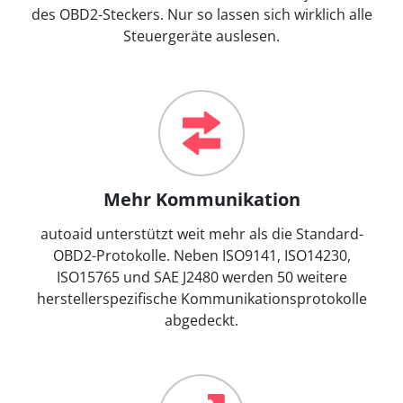
des OBD2-Steckers. Nur so lassen sich wirklich alle
Steuergeräte auslesen.
Mehr Kommunikation
autoaid unterstützt weit mehr als die Standard-
OBD2-Protokolle. Neben ISO9141, ISO14230,
ISO15765 und SAE J2480 werden 50 weitere
herstellerspezifische Kommunikationsprotokolle
abgedeckt.