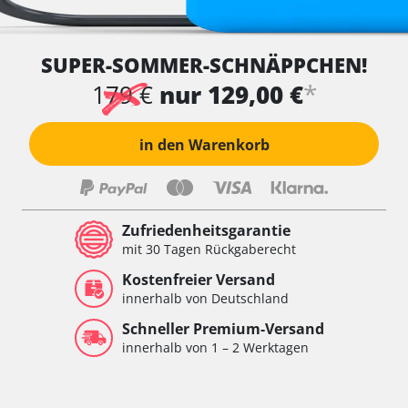
SUPER-SOMMER-SCHNÄPPCHEN!
*
179 €
nur 129,00 €
in den Warenkorb
Zufriedenheitsgarantie
mit 30 Tagen Rückgaberecht
Kostenfreier Versand
innerhalb von Deutschland
Schneller Premium-Versand
innerhalb von 1 – 2 Werktagen