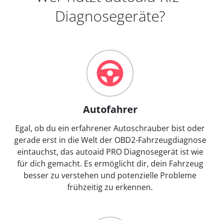
Diagnosegeräte?
Autofahrer
Egal, ob du ein erfahrener Autoschrauber bist oder
gerade erst in die Welt der OBD2-Fahrzeugdiagnose
eintauchst, das autoaid PRO Diagnosegerät ist wie
für dich gemacht. Es ermöglicht dir, dein Fahrzeug
besser zu verstehen und potenzielle Probleme
frühzeitig zu erkennen.