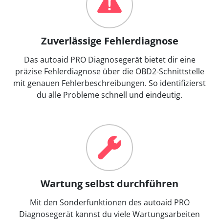
Zuverlässige Fehlerdiagnose
Das autoaid PRO Diagnosegerät bietet dir eine
präzise Fehlerdiagnose über die OBD2-Schnittstelle
mit genauen Fehlerbeschreibungen. So identifizierst
du alle Probleme schnell und eindeutig.
Wartung selbst durchführen
Mit den Sonderfunktionen des autoaid PRO
Diagnosegerät kannst du viele Wartungsarbeiten