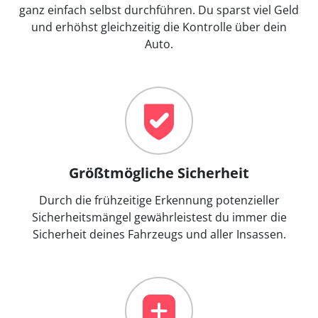
ganz einfach selbst durchführen. Du sparst viel Geld
und erhöhst gleichzeitig die Kontrolle über dein
Auto.
Größtmögliche Sicherheit
Durch die frühzeitige Erkennung potenzieller
Sicherheitsmängel gewährleistest du immer die
Sicherheit deines Fahrzeugs und aller Insassen.