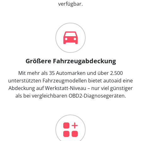
verfügbar.
Größere Fahrzeugabdeckung
Mit mehr als 35 Automarken und über 2.500
unterstützten Fahrzeugmodellen bietet autoaid eine
Abdeckung auf Werkstatt-Niveau – nur viel günstiger
als bei vergleichbaren OBD2-Diagnosegeräten.