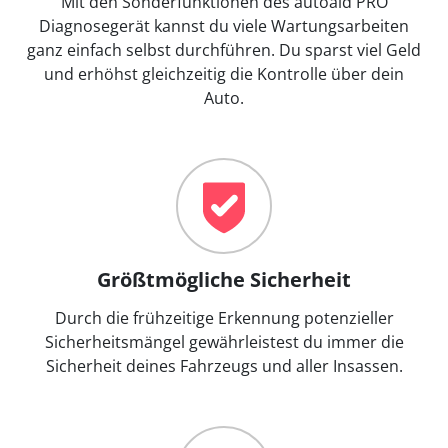
Mit den Sonderfunktionen des autoaid PRO
Diagnosegerät kannst du viele Wartungsarbeiten
ganz einfach selbst durchführen. Du sparst viel Geld
und erhöhst gleichzeitig die Kontrolle über dein
Auto.
Größtmögliche Sicherheit
Durch die frühzeitige Erkennung potenzieller
Sicherheitsmängel gewährleistest du immer die
Sicherheit deines Fahrzeugs und aller Insassen.