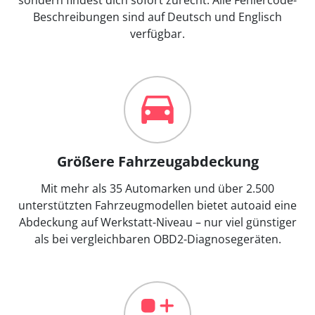
Beschreibungen sind auf Deutsch und Englisch
verfügbar.
Größere Fahrzeugabdeckung
Mit mehr als 35 Automarken und über 2.500
unterstützten Fahrzeugmodellen bietet autoaid eine
Abdeckung auf Werkstatt-Niveau – nur viel günstiger
als bei vergleichbaren OBD2-Diagnosegeräten.