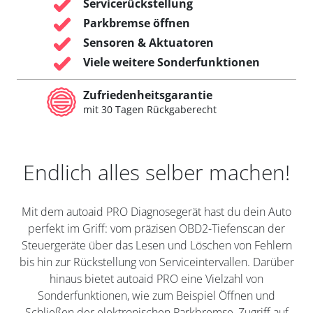
Servicerückstellung
Parkbremse öffnen
Sensoren & Aktuatoren
Viele weitere Sonderfunktionen
Zufriedenheitsgarantie
mit 30 Tagen Rückgaberecht
Endlich alles selber machen!
Mit dem autoaid PRO Diagnosegerät hast du dein Auto
perfekt im Griff: vom präzisen OBD2-Tiefenscan der
Steuergeräte über das Lesen und Löschen von Fehlern
bis hin zur Rückstellung von Serviceintervallen. Darüber
hinaus bietet autoaid PRO eine Vielzahl von
Sonderfunktionen, wie zum Beispiel Öffnen und
Schließen der elektronischen Parkbremse, Zugriff auf