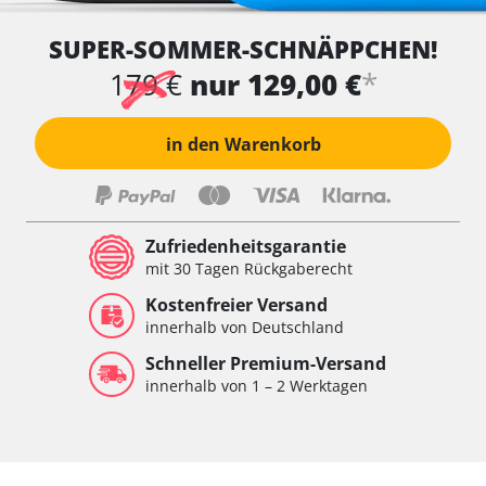
SUPER-SOMMER-SCHNÄPPCHEN!
*
179 €
nur 129,00 €
in den Warenkorb
Zufriedenheitsgarantie
mit 30 Tagen Rückgaberecht
Kostenfreier Versand
innerhalb von Deutschland
Schneller Premium-Versand
innerhalb von 1 – 2 Werktagen