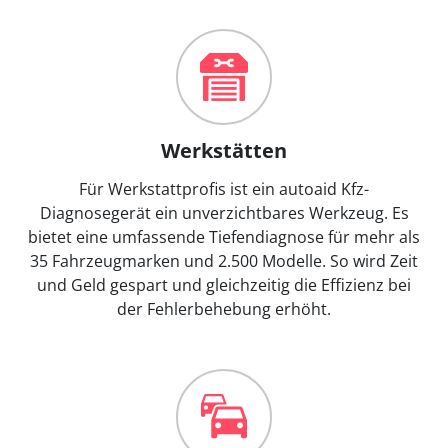
Werkstätten
Für Werkstattprofis ist ein autoaid Kfz-
Diagnosegerät ein unverzichtbares Werkzeug. Es
bietet eine umfassende Tiefendiagnose für mehr als
35 Fahrzeugmarken und 2.500 Modelle. So wird Zeit
und Geld gespart und gleichzeitig die Effizienz bei
der Fehlerbehebung erhöht.