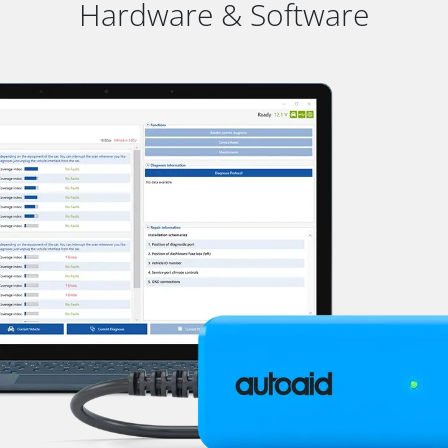
Hardware & Software