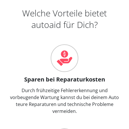
Welche Vorteile bietet
autoaid für Dich?
Sparen bei Reparaturkosten
Durch frühzeitige Fehlererkennung und
vorbeugende Wartung kannst du bei deinem Auto
teure Reparaturen und technische Probleme
vermeiden.