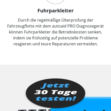
Fuhrparkleiter
Durch die regelmäßige Überprüfung der
Fahrzeugflotte mit dem autoaid PRO Diagnosegerät
können Fuhrparkleiter die Betriebskosten senken,
indem sie frühzeitig auf potenzielle Probleme
reagieren und teure Reparaturen vermeiden.