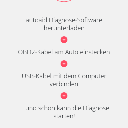
autoaid Diagnose-Software
herunterladen
OBD2-Kabel am Auto einstecken
USB-Kabel mit dem Computer
verbinden
… und schon kann die Diagnose
starten!