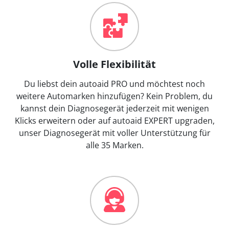
Volle Flexibilität
Du liebst dein autoaid PRO und möchtest noch
weitere Automarken hinzufügen? Kein Problem, du
kannst dein Diagnosegerät jederzeit mit wenigen
Klicks erweitern oder auf autoaid EXPERT upgraden,
unser Diagnosegerät mit voller Unterstützung für
alle 35 Marken.