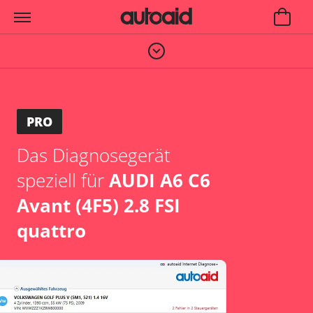
PRO
Das Diagnosegerät
speziell für
AUDI A6 C6
Avant (4F5) 2.8 FSI
quattro