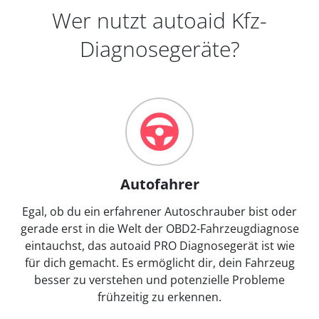
Wer nutzt autoaid Kfz-
Diagnosegeräte?
Autofahrer
Egal, ob du ein erfahrener Autoschrauber bist oder
gerade erst in die Welt der OBD2-Fahrzeugdiagnose
eintauchst, das autoaid PRO Diagnosegerät ist wie
für dich gemacht. Es ermöglicht dir, dein Fahrzeug
besser zu verstehen und potenzielle Probleme
frühzeitig zu erkennen.