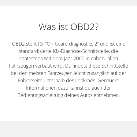
Was ist OBD2?
OBD2 steht für “On-board diagnostics 2” und ist eine
standardisierte Kfz-Diagnose-Schnittstelle, die
spätestens seit dem Jahr 2000 in nahezu allen
Fahrzeugen verbaut wird. Du findest diese Schnittstelle
bei den meisten Fahrzeugen leicht zugänglich auf der
Fahrerseite unterhalb des Lenkrads. Genauere
Informationen dazu kannst du auch der
Bedienungsanleitung deines Autos entnehmen.