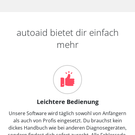
autoaid bietet dir einfach
mehr
Leichtere Bedienung
Unsere Software wird täglich sowohl von Anfängern
als auch von Profis eingesetzt. Du brauchst kein
dickes Handbuch wie bei anderen Diagnosegeräten,
sondern findest dich sofort zurecht. Alle Fehlercode-