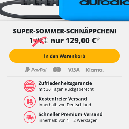
SUPER-SOMMER-SCHNÄPPCHEN!
*
179 €
nur 129,00 €
in den Warenkorb
Zufriedenheitsgarantie
mit 30 Tagen Rückgaberecht
Kostenfreier Versand
innerhalb von Deutschland
Schneller Premium-Versand
innerhalb von 1 – 2 Werktagen