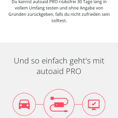
Du kannst autoaid PRO risikofrei 30 Tage lang in
vollem Umfang testen und ohne Angabe von
Gründen zurückgeben, falls du nicht zufrieden sein
solltest.
Und so einfach geht's mit
autoaid PRO