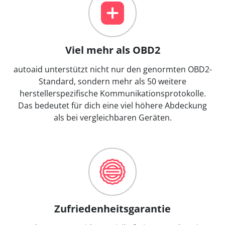
Viel mehr als OBD2
autoaid unterstützt nicht nur den genormten OBD2-
Standard, sondern mehr als 50 weitere
herstellerspezifische Kommunikationsprotokolle.
Das bedeutet für dich eine viel höhere Abdeckung
als bei vergleichbaren Geräten.
Zufriedenheitsgarantie