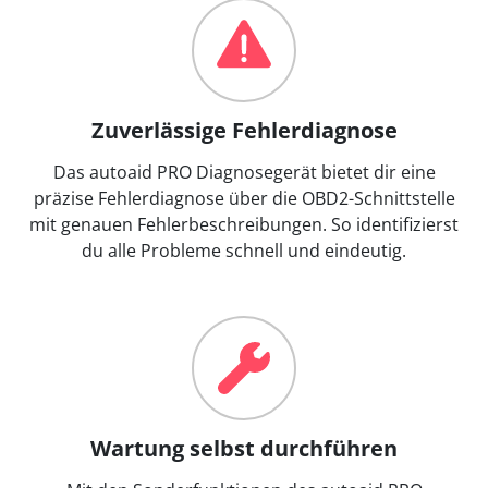
Zuverlässige Fehlerdiagnose
Das autoaid PRO Diagnosegerät bietet dir eine
präzise Fehlerdiagnose über die OBD2-Schnittstelle
mit genauen Fehlerbeschreibungen. So identifizierst
du alle Probleme schnell und eindeutig.
Wartung selbst durchführen