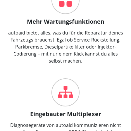
Mehr Wartungsfunktionen
autoaid bietet alles, was du für die Reparatur deines
Fahrzeugs brauchst. Egal ob Service-Rückstellung,
Parkbremse, Dieselpartikelfilter oder Injektor-
Codierung – mit nur einem Klick kannst du alles
selbst machen.
Eingebauter Multiplexer
Diagnosegeräte von autoaid kommunizieren nicht