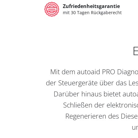
Zufriedenheitsgarantie
mit 30 Tagen Rückgaberecht
E
Mit dem autoaid PRO Diagnos
der Steuergeräte über das Les
Darüber hinaus bietet auto
Schließen der elektronis
Regenerieren des Diesel
un