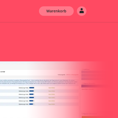
Warenkorb