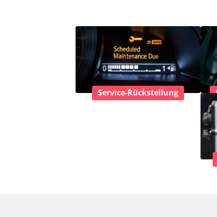
Service-Rückstellung