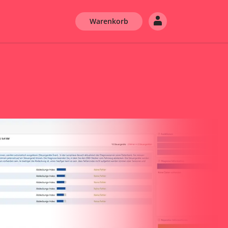
Warenkorb