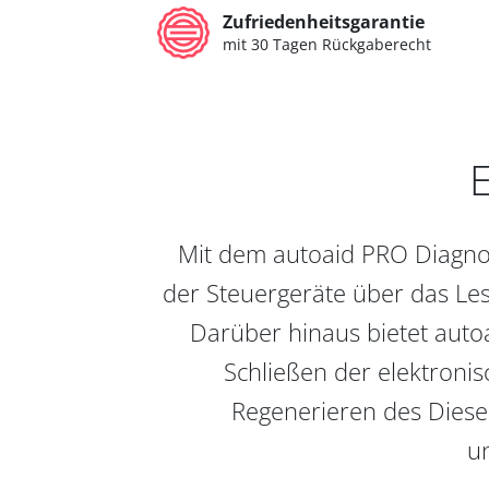
Zufriedenheitsgarantie
mit 30 Tagen Rückgaberecht
E
Mit dem autoaid PRO Diagnos
der Steuergeräte über das Les
Darüber hinaus bietet auto
Schließen der elektronis
Regenerieren des Diesel
un