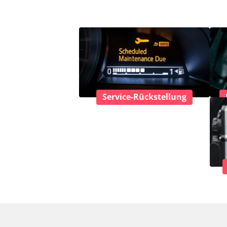
Service-Rückstellung