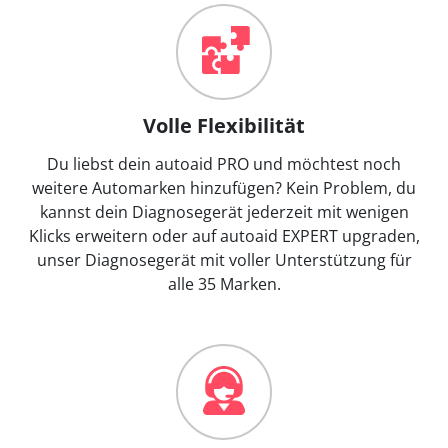
Volle Flexibilität
Du liebst dein autoaid PRO und möchtest noch
weitere Automarken hinzufügen? Kein Problem, du
kannst dein Diagnosegerät jederzeit mit wenigen
Klicks erweitern oder auf autoaid EXPERT upgraden,
unser Diagnosegerät mit voller Unterstützung für
alle 35 Marken.