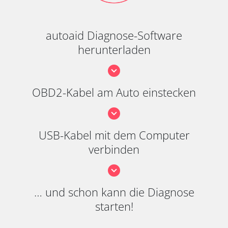
autoaid Diagnose-Software
herunterladen
OBD2-Kabel am Auto einstecken
USB-Kabel mit dem Computer
verbinden
… und schon kann die Diagnose
starten!