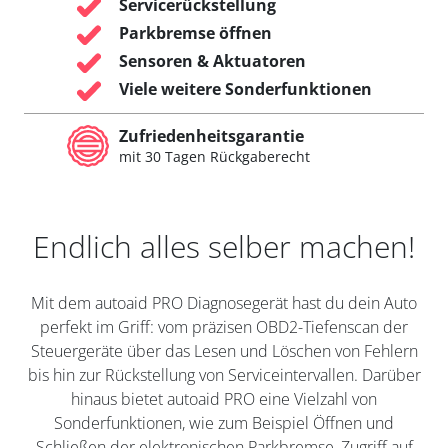
Servicerückstellung
Parkbremse öffnen
Sensoren & Aktuatoren
Viele weitere Sonderfunktionen
Zufriedenheitsgarantie
mit 30 Tagen Rückgaberecht
Endlich alles selber machen!
Mit dem autoaid PRO Diagnosegerät hast du dein Auto
perfekt im Griff: vom präzisen OBD2-Tiefenscan der
Steuergeräte über das Lesen und Löschen von Fehlern
bis hin zur Rückstellung von Serviceintervallen. Darüber
hinaus bietet autoaid PRO eine Vielzahl von
Sonderfunktionen, wie zum Beispiel Öffnen und
Schließen der elektronischen Parkbremse, Zugriff auf