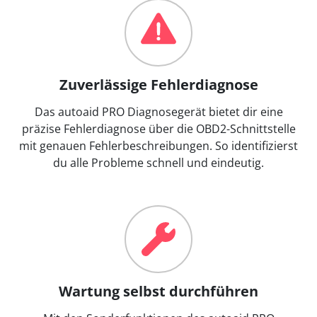
Zuverlässige Fehlerdiagnose
Das autoaid PRO Diagnosegerät bietet dir eine
präzise Fehlerdiagnose über die OBD2-Schnittstelle
mit genauen Fehlerbeschreibungen. So identifizierst
du alle Probleme schnell und eindeutig.
Wartung selbst durchführen