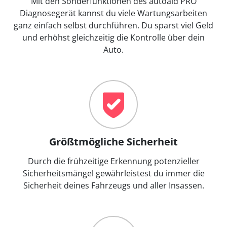
Mit den Sonderfunktionen des autoaid PRO
Diagnosegerät kannst du viele Wartungsarbeiten
ganz einfach selbst durchführen. Du sparst viel Geld
und erhöhst gleichzeitig die Kontrolle über dein
Auto.
Größtmögliche Sicherheit
Durch die frühzeitige Erkennung potenzieller
Sicherheitsmängel gewährleistest du immer die
Sicherheit deines Fahrzeugs und aller Insassen.