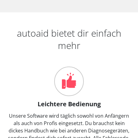
autoaid bietet dir einfach
mehr
Leichtere Bedienung
Unsere Software wird täglich sowohl von Anfängern
als auch von Profis eingesetzt. Du brauchst kein
dickes Handbuch wie bei anderen Diagnosegeräten,
sondern findest dich sofort zurecht. Alle Fehlercode-