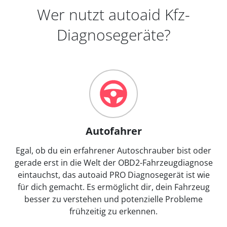
Wer nutzt autoaid Kfz-
Diagnosegeräte?
Autofahrer
Egal, ob du ein erfahrener Autoschrauber bist oder
gerade erst in die Welt der OBD2-Fahrzeugdiagnose
eintauchst, das autoaid PRO Diagnosegerät ist wie
für dich gemacht. Es ermöglicht dir, dein Fahrzeug
besser zu verstehen und potenzielle Probleme
frühzeitig zu erkennen.