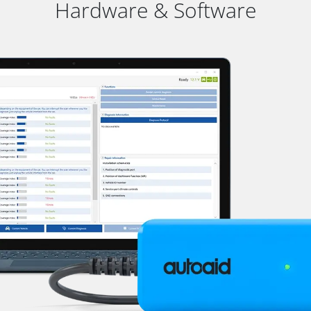
Hardware & Software