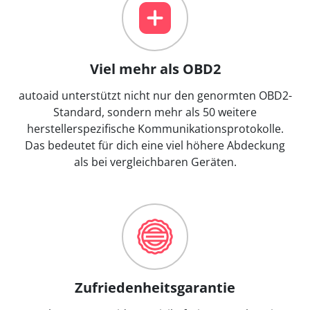
Viel mehr als OBD2
autoaid unterstützt nicht nur den genormten OBD2-
Standard, sondern mehr als 50 weitere
herstellerspezifische Kommunikationsprotokolle.
Das bedeutet für dich eine viel höhere Abdeckung
als bei vergleichbaren Geräten.
Zufriedenheitsgarantie