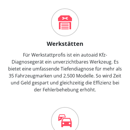
Werkstätten
Für Werkstattprofis ist ein autoaid Kfz-
Diagnosegerät ein unverzichtbares Werkzeug. Es
bietet eine umfassende Tiefendiagnose für mehr als
35 Fahrzeugmarken und 2.500 Modelle. So wird Zeit
und Geld gespart und gleichzeitig die Effizienz bei
der Fehlerbehebung erhöht.