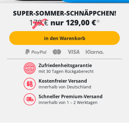
SUPER-SOMMER-SCHNÄPPCHEN!
*
179 €
nur 129,00 €
in den Warenkorb
Zufriedenheitsgarantie
mit 30 Tagen Rückgaberecht
Kostenfreier Versand
innerhalb von Deutschland
Schneller Premium-Versand
innerhalb von 1 – 2 Werktagen