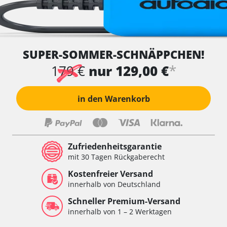
SUPER-SOMMER-SCHNÄPPCHEN!
*
179 €
nur 129,00 €
in den Warenkorb
Zufriedenheitsgarantie
mit 30 Tagen Rückgaberecht
Kostenfreier Versand
innerhalb von Deutschland
Schneller Premium-Versand
innerhalb von 1 – 2 Werktagen