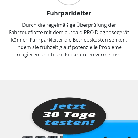
Fuhrparkleiter
Durch die regelmäßige Überprüfung der
Fahrzeugflotte mit dem autoaid PRO Diagnosegerät
können Fuhrparkleiter die Betriebskosten senken,
indem sie frühzeitig auf potenzielle Probleme
reagieren und teure Reparaturen vermeiden.