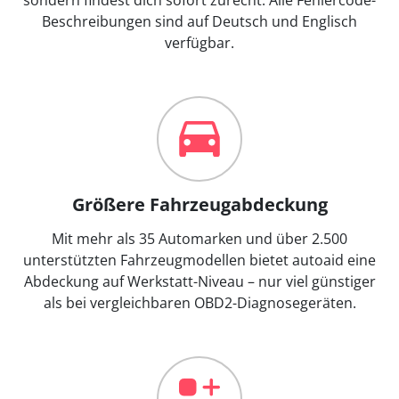
Beschreibungen sind auf Deutsch und Englisch
verfügbar.
Größere Fahrzeugabdeckung
Mit mehr als 35 Automarken und über 2.500
unterstützten Fahrzeugmodellen bietet autoaid eine
Abdeckung auf Werkstatt-Niveau – nur viel günstiger
als bei vergleichbaren OBD2-Diagnosegeräten.