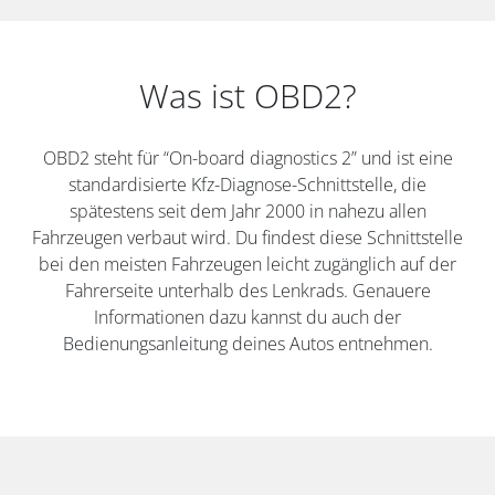
Was ist OBD2?
OBD2 steht für “On-board diagnostics 2” und ist eine
standardisierte Kfz-Diagnose-Schnittstelle, die
spätestens seit dem Jahr 2000 in nahezu allen
Fahrzeugen verbaut wird. Du findest diese Schnittstelle
bei den meisten Fahrzeugen leicht zugänglich auf der
Fahrerseite unterhalb des Lenkrads. Genauere
Informationen dazu kannst du auch der
Bedienungsanleitung deines Autos entnehmen.