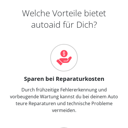
Welche Vorteile bietet
autoaid für Dich?
Sparen bei Reparaturkosten
Durch frühzeitige Fehlererkennung und
vorbeugende Wartung kannst du bei deinem Auto
teure Reparaturen und technische Probleme
vermeiden.