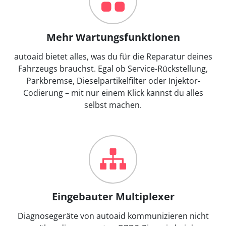
Mehr Wartungsfunktionen
autoaid bietet alles, was du für die Reparatur deines
Fahrzeugs brauchst. Egal ob Service-Rückstellung,
Parkbremse, Dieselpartikelfilter oder Injektor-
Codierung – mit nur einem Klick kannst du alles
selbst machen.
Eingebauter Multiplexer
Diagnosegeräte von autoaid kommunizieren nicht