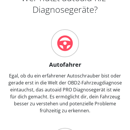
Diagnosegeräte?
Autofahrer
Egal, ob du ein erfahrener Autoschrauber bist oder
gerade erst in die Welt der OBD2-Fahrzeugdiagnose
eintauchst, das autoaid PRO Diagnosegerät ist wie
für dich gemacht. Es ermöglicht dir, dein Fahrzeug
besser zu verstehen und potenzielle Probleme
frühzeitig zu erkennen.