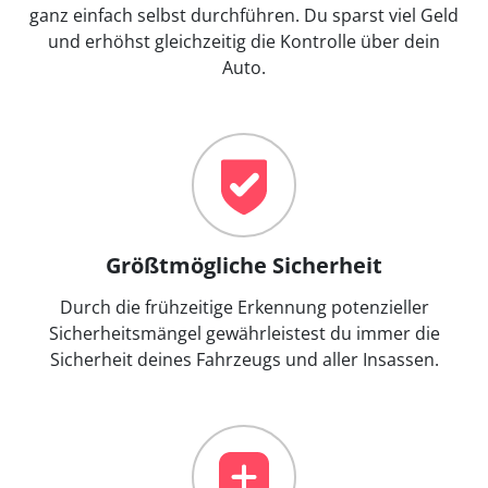
ganz einfach selbst durchführen. Du sparst viel Geld
und erhöhst gleichzeitig die Kontrolle über dein
Auto.
Größtmögliche Sicherheit
Durch die frühzeitige Erkennung potenzieller
Sicherheitsmängel gewährleistest du immer die
Sicherheit deines Fahrzeugs und aller Insassen.