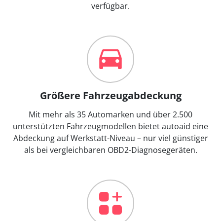
verfügbar.
Größere Fahrzeugabdeckung
Mit mehr als 35 Automarken und über 2.500
unterstützten Fahrzeugmodellen bietet autoaid eine
Abdeckung auf Werkstatt-Niveau – nur viel günstiger
als bei vergleichbaren OBD2-Diagnosegeräten.