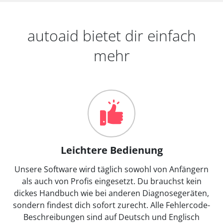
autoaid bietet dir einfach
mehr
Leichtere Bedienung
Unsere Software wird täglich sowohl von Anfängern
als auch von Profis eingesetzt. Du brauchst kein
dickes Handbuch wie bei anderen Diagnosegeräten,
sondern findest dich sofort zurecht. Alle Fehlercode-
Beschreibungen sind auf Deutsch und Englisch