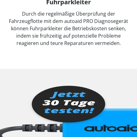
Fuhrparkleiter
Durch die regelmäßige Überprüfung der
Fahrzeugflotte mit dem autoaid PRO Diagnosegerät
können Fuhrparkleiter die Betriebskosten senken,
indem sie frühzeitig auf potenzielle Probleme
reagieren und teure Reparaturen vermeiden.