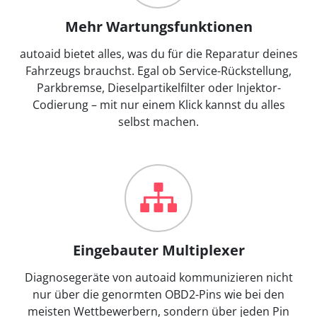
Mehr Wartungsfunktionen
autoaid bietet alles, was du für die Reparatur deines
Fahrzeugs brauchst. Egal ob Service-Rückstellung,
Parkbremse, Dieselpartikelfilter oder Injektor-
Codierung – mit nur einem Klick kannst du alles
selbst machen.
Eingebauter Multiplexer
Diagnosegeräte von autoaid kommunizieren nicht
nur über die genormten OBD2-Pins wie bei den
meisten Wettbewerbern, sondern über jeden Pin