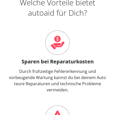
Welche Vorteile bietet
autoaid für Dich?
Sparen bei Reparaturkosten
Durch frühzeitige Fehlererkennung und
vorbeugende Wartung kannst du bei deinem Auto
teure Reparaturen und technische Probleme
vermeiden.