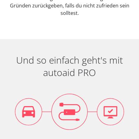
Gründen zurückgeben, falls du nicht zufrieden sein
solltest.
Und so einfach geht's mit
autoaid PRO