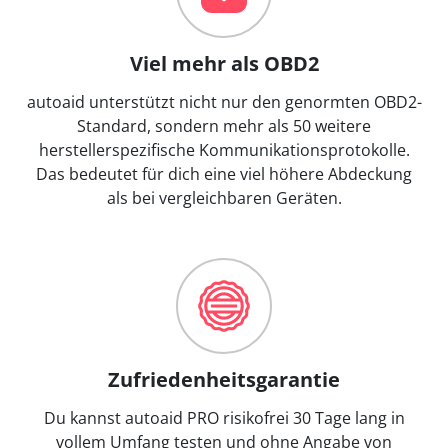
Viel mehr als OBD2
autoaid unterstützt nicht nur den genormten OBD2-
Standard, sondern mehr als 50 weitere
herstellerspezifische Kommunikationsprotokolle.
Das bedeutet für dich eine viel höhere Abdeckung
als bei vergleichbaren Geräten.
Zufriedenheitsgarantie
Du kannst autoaid PRO risikofrei 30 Tage lang in
vollem Umfang testen und ohne Angabe von