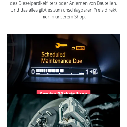
des Dieselpartikelfilters oder Anlernen von Bauteilen.
Und das alles gibt es zum unschlagbaren Preis direkt
hier in unserem Shop.
Service-Rückstellung