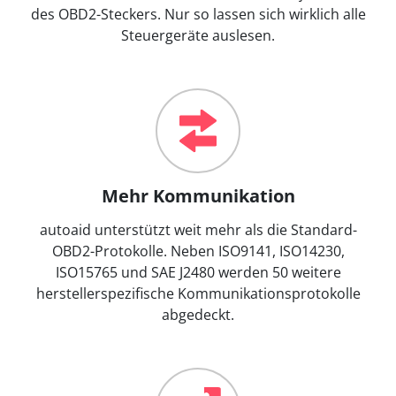
des OBD2-Steckers. Nur so lassen sich wirklich alle
Steuergeräte auslesen.
Mehr Kommunikation
autoaid unterstützt weit mehr als die Standard-
OBD2-Protokolle. Neben ISO9141, ISO14230,
ISO15765 und SAE J2480 werden 50 weitere
herstellerspezifische Kommunikationsprotokolle
abgedeckt.