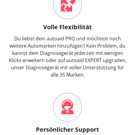
Volle Flexibilität
Du liebst dein autoaid PRO und möchtest noch
weitere Automarken hinzufügen? Kein Problem, du
kannst dein Diagnosegerät jederzeit mit wenigen
Klicks erweitern oder auf autoaid EXPERT upgraden,
unser Diagnosegerät mit voller Unterstützung für
alle 35 Marken.
Persönlicher Support