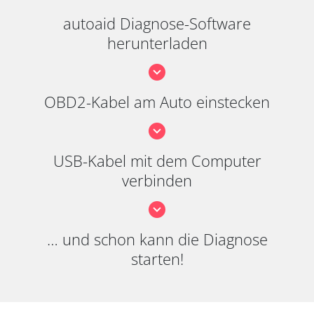
autoaid Diagnose-Software
herunterladen
OBD2-Kabel am Auto einstecken
USB-Kabel mit dem Computer
verbinden
… und schon kann die Diagnose
starten!