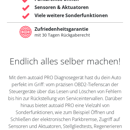
Sensoren & Aktuatoren
Viele weitere Sonderfunktionen
Zufriedenheitsgarantie
mit 30 Tagen Rückgaberecht
Endlich alles selber machen!
Mit dem autoaid PRO Diagnosegerät hast du dein Auto
perfekt im Griff: vom präzisen OBD2-Tiefenscan der
Steuergeräte über das Lesen und Löschen von Fehlern
bis hin zur Rückstellung von Serviceintervallen. Darüber
hinaus bietet autoaid PRO eine Vielzahl von
Sonderfunktionen, wie zum Beispiel Öffnen und
Schließen der elektronischen Parkbremse, Zugriff auf
Sensoren und Aktuatoren, Stellgliedtests, Regenerieren