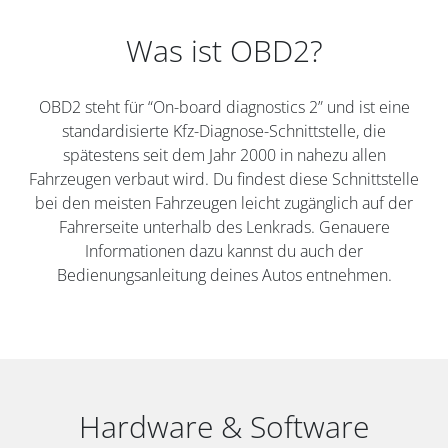
Was ist OBD2?
OBD2 steht für “On-board diagnostics 2” und ist eine
standardisierte Kfz-Diagnose-Schnittstelle, die
spätestens seit dem Jahr 2000 in nahezu allen
Fahrzeugen verbaut wird. Du findest diese Schnittstelle
bei den meisten Fahrzeugen leicht zugänglich auf der
Fahrerseite unterhalb des Lenkrads. Genauere
Informationen dazu kannst du auch der
Bedienungsanleitung deines Autos entnehmen.
Hardware & Software