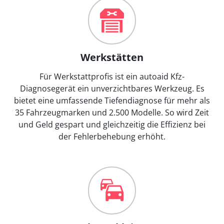
Werkstätten
Für Werkstattprofis ist ein autoaid Kfz-
Diagnosegerät ein unverzichtbares Werkzeug. Es
bietet eine umfassende Tiefendiagnose für mehr als
35 Fahrzeugmarken und 2.500 Modelle. So wird Zeit
und Geld gespart und gleichzeitig die Effizienz bei
der Fehlerbehebung erhöht.