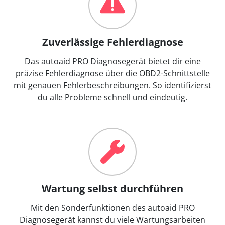
Zuverlässige Fehlerdiagnose
Das autoaid PRO Diagnosegerät bietet dir eine
präzise Fehlerdiagnose über die OBD2-Schnittstelle
mit genauen Fehlerbeschreibungen. So identifizierst
du alle Probleme schnell und eindeutig.
Wartung selbst durchführen
Mit den Sonderfunktionen des autoaid PRO
Diagnosegerät kannst du viele Wartungsarbeiten