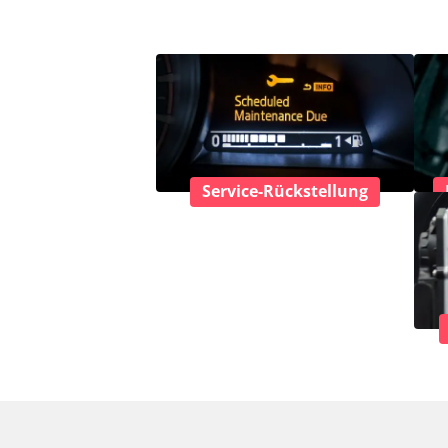
Service-Rückstellung