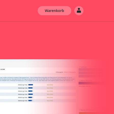
Warenkorb