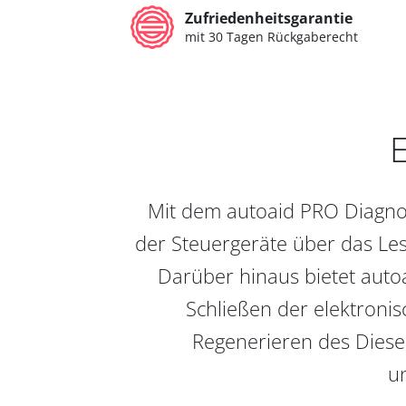
Zufriedenheitsgarantie
mit 30 Tagen Rückgaberecht
E
Mit dem autoaid PRO Diagnos
der Steuergeräte über das Les
Darüber hinaus bietet auto
Schließen der elektronis
Regenerieren des Diesel
un