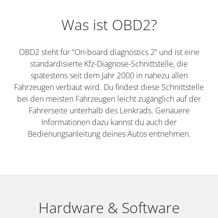
Was ist OBD2?
OBD2 steht für “On-board diagnostics 2” und ist eine
standardisierte Kfz-Diagnose-Schnittstelle, die
spätestens seit dem Jahr 2000 in nahezu allen
Fahrzeugen verbaut wird. Du findest diese Schnittstelle
bei den meisten Fahrzeugen leicht zugänglich auf der
Fahrerseite unterhalb des Lenkrads. Genauere
Informationen dazu kannst du auch der
Bedienungsanleitung deines Autos entnehmen.
Hardware & Software