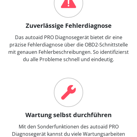
Zuverlässige Fehlerdiagnose
Das autoaid PRO Diagnosegerät bietet dir eine
präzise Fehlerdiagnose über die OBD2-Schnittstelle
mit genauen Fehlerbeschreibungen. So identifizierst
du alle Probleme schnell und eindeutig.
Wartung selbst durchführen
Mit den Sonderfunktionen des autoaid PRO
Diagnosegerät kannst du viele Wartungsarbeiten