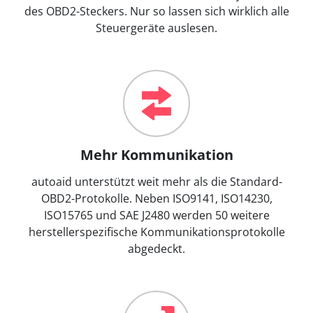
des OBD2-Steckers. Nur so lassen sich wirklich alle
Steuergeräte auslesen.
Mehr Kommunikation
autoaid unterstützt weit mehr als die Standard-
OBD2-Protokolle. Neben ISO9141, ISO14230,
ISO15765 und SAE J2480 werden 50 weitere
herstellerspezifische Kommunikationsprotokolle
abgedeckt.