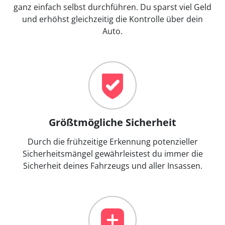
ganz einfach selbst durchführen. Du sparst viel Geld
und erhöhst gleichzeitig die Kontrolle über dein
Auto.
Größtmögliche Sicherheit
Durch die frühzeitige Erkennung potenzieller
Sicherheitsmängel gewährleistest du immer die
Sicherheit deines Fahrzeugs und aller Insassen.