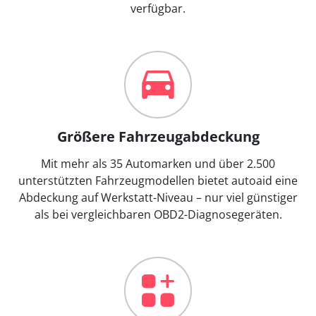
verfügbar.
Größere Fahrzeugabdeckung
Mit mehr als 35 Automarken und über 2.500
unterstützten Fahrzeugmodellen bietet autoaid eine
Abdeckung auf Werkstatt-Niveau – nur viel günstiger
als bei vergleichbaren OBD2-Diagnosegeräten.