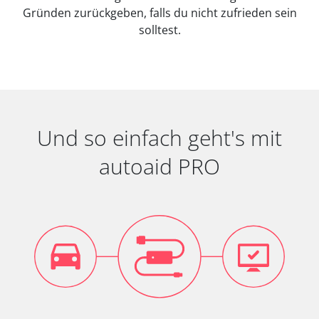
Gründen zurückgeben, falls du nicht zufrieden sein
solltest.
Und so einfach geht's mit
autoaid PRO