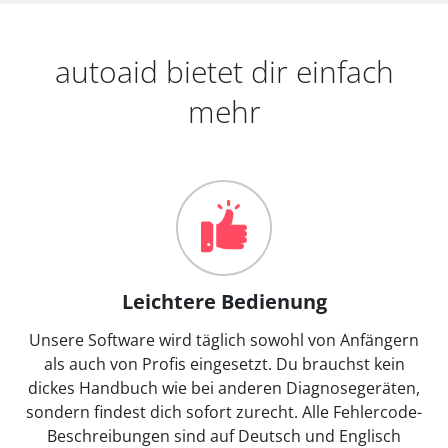
autoaid bietet dir einfach
mehr
Leichtere Bedienung
Unsere Software wird täglich sowohl von Anfängern
als auch von Profis eingesetzt. Du brauchst kein
dickes Handbuch wie bei anderen Diagnosegeräten,
sondern findest dich sofort zurecht. Alle Fehlercode-
Beschreibungen sind auf Deutsch und Englisch