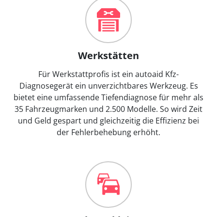
Werkstätten
Für Werkstattprofis ist ein autoaid Kfz-
Diagnosegerät ein unverzichtbares Werkzeug. Es
bietet eine umfassende Tiefendiagnose für mehr als
35 Fahrzeugmarken und 2.500 Modelle. So wird Zeit
und Geld gespart und gleichzeitig die Effizienz bei
der Fehlerbehebung erhöht.