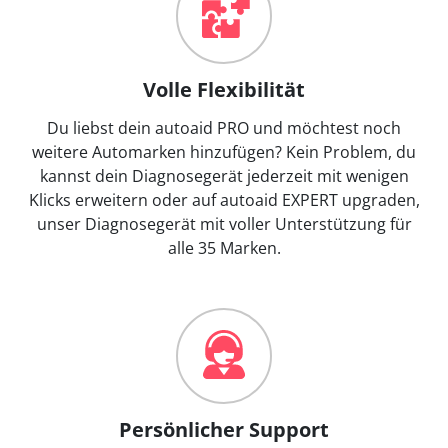
Volle Flexibilität
Du liebst dein autoaid PRO und möchtest noch
weitere Automarken hinzufügen? Kein Problem, du
kannst dein Diagnosegerät jederzeit mit wenigen
Klicks erweitern oder auf autoaid EXPERT upgraden,
unser Diagnosegerät mit voller Unterstützung für
alle 35 Marken.
Persönlicher Support