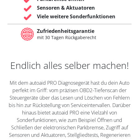
Sensoren & Aktuatoren
Viele weitere Sonderfunktionen
Zufriedenheitsgarantie
mit 30 Tagen Rückgaberecht
Endlich alles selber machen!
Mit dem autoaid PRO Diagnosegerät hast du dein Auto
perfekt im Griff: vom präzisen OBD2-Tiefenscan der
Steuergeräte über das Lesen und Löschen von Fehlern
bis hin zur Rückstellung von Serviceintervallen. Darüber
hinaus bietet autoaid PRO eine Vielzahl von
Sonderfunktionen, wie zum Beispiel Öffnen und
Schließen der elektronischen Parkbremse, Zugriff auf
Sensoren und Aktuatoren, Stellgliedtests, Regenerieren