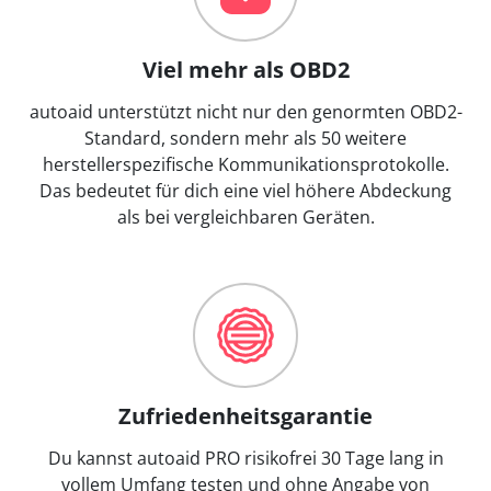
Viel mehr als OBD2
autoaid unterstützt nicht nur den genormten OBD2-
Standard, sondern mehr als 50 weitere
herstellerspezifische Kommunikationsprotokolle.
Das bedeutet für dich eine viel höhere Abdeckung
als bei vergleichbaren Geräten.
Zufriedenheitsgarantie
Du kannst autoaid PRO risikofrei 30 Tage lang in
vollem Umfang testen und ohne Angabe von