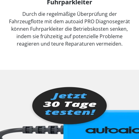
Fuhrparkleiter
Durch die regelmäßige Überprüfung der
Fahrzeugflotte mit dem autoaid PRO Diagnosegerät
können Fuhrparkleiter die Betriebskosten senken,
indem sie frühzeitig auf potenzielle Probleme
reagieren und teure Reparaturen vermeiden.