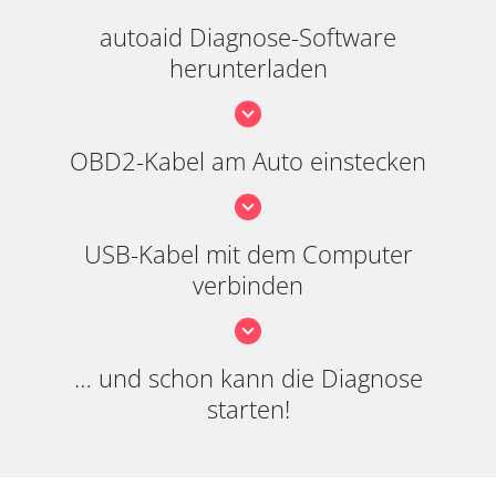
autoaid Diagnose-Software
herunterladen
OBD2-Kabel am Auto einstecken
USB-Kabel mit dem Computer
verbinden
… und schon kann die Diagnose
starten!