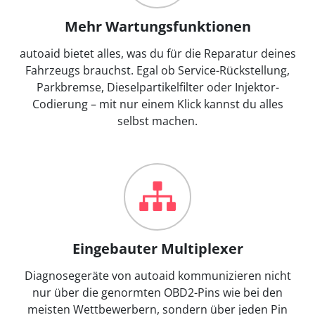
Mehr Wartungsfunktionen
autoaid bietet alles, was du für die Reparatur deines
Fahrzeugs brauchst. Egal ob Service-Rückstellung,
Parkbremse, Dieselpartikelfilter oder Injektor-
Codierung – mit nur einem Klick kannst du alles
selbst machen.
Eingebauter Multiplexer
Diagnosegeräte von autoaid kommunizieren nicht
nur über die genormten OBD2-Pins wie bei den
meisten Wettbewerbern, sondern über jeden Pin