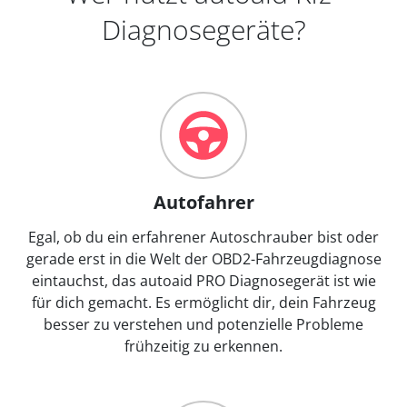
Diagnosegeräte?
Autofahrer
Egal, ob du ein erfahrener Autoschrauber bist oder
gerade erst in die Welt der OBD2-Fahrzeugdiagnose
eintauchst, das autoaid PRO Diagnosegerät ist wie
für dich gemacht. Es ermöglicht dir, dein Fahrzeug
besser zu verstehen und potenzielle Probleme
frühzeitig zu erkennen.