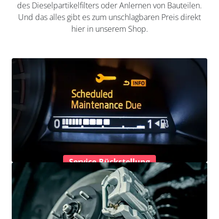
des Dieselpartikelfilters oder Anlernen von Bauteilen.
Und das alles gibt es zum unschlagbaren Preis direkt
hier in unserem Shop.
Service-Rückstellung