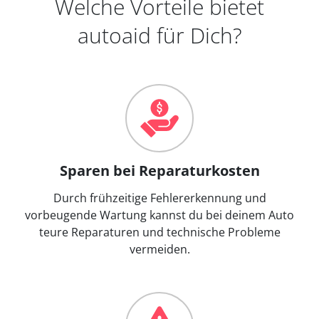
Welche Vorteile bietet
autoaid für Dich?
Sparen bei Reparaturkosten
Durch frühzeitige Fehlererkennung und
vorbeugende Wartung kannst du bei deinem Auto
teure Reparaturen und technische Probleme
vermeiden.