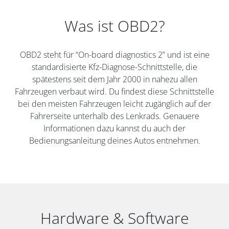
Was ist OBD2?
OBD2 steht für “On-board diagnostics 2” und ist eine
standardisierte Kfz-Diagnose-Schnittstelle, die
spätestens seit dem Jahr 2000 in nahezu allen
Fahrzeugen verbaut wird. Du findest diese Schnittstelle
bei den meisten Fahrzeugen leicht zugänglich auf der
Fahrerseite unterhalb des Lenkrads. Genauere
Informationen dazu kannst du auch der
Bedienungsanleitung deines Autos entnehmen.
Hardware & Software