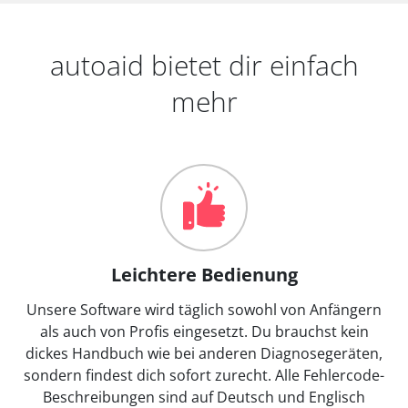
autoaid bietet dir einfach
mehr
Leichtere Bedienung
Unsere Software wird täglich sowohl von Anfängern
als auch von Profis eingesetzt. Du brauchst kein
dickes Handbuch wie bei anderen Diagnosegeräten,
sondern findest dich sofort zurecht. Alle Fehlercode-
Beschreibungen sind auf Deutsch und Englisch