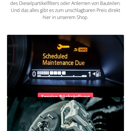
des Dieselpartikelfilters oder Anlernen von Bauteilen.
Und das alles gibt es zum unschlagbaren Preis direkt
hier in unserem Shop.
Service-Rückstellung