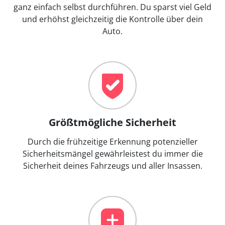
ganz einfach selbst durchführen. Du sparst viel Geld
und erhöhst gleichzeitig die Kontrolle über dein
Auto.
Größtmögliche Sicherheit
Durch die frühzeitige Erkennung potenzieller
Sicherheitsmängel gewährleistest du immer die
Sicherheit deines Fahrzeugs und aller Insassen.