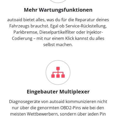
Mehr Wartungsfunktionen
autoaid bietet alles, was du für die Reparatur deines
Fahrzeugs brauchst. Egal ob Service-Rückstellung,
Parkbremse, Dieselpartikelfilter oder Injektor-
Codierung – mit nur einem Klick kannst du alles
selbst machen.
Eingebauter Multiplexer
Diagnosegeräte von autoaid kommunizieren nicht
nur über die genormten OBD2-Pins wie bei den
meisten Wettbewerbern, sondern über jeden Pin