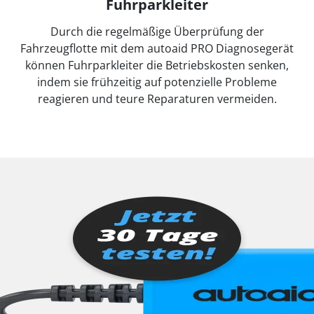
Fuhrparkleiter
Durch die regelmäßige Überprüfung der
Fahrzeugflotte mit dem autoaid PRO Diagnosegerät
können Fuhrparkleiter die Betriebskosten senken,
indem sie frühzeitig auf potenzielle Probleme
reagieren und teure Reparaturen vermeiden.