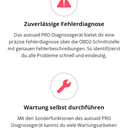
Zuverlässige Fehlerdiagnose
Das autoaid PRO Diagnosegerät bietet dir eine
präzise Fehlerdiagnose über die OBD2-Schnittstelle
mit genauen Fehlerbeschreibungen. So identifizierst
du alle Probleme schnell und eindeutig.
Wartung selbst durchführen
Mit den Sonderfunktionen des autoaid PRO
Diagnosegerät kannst du viele Wartungsarbeiten