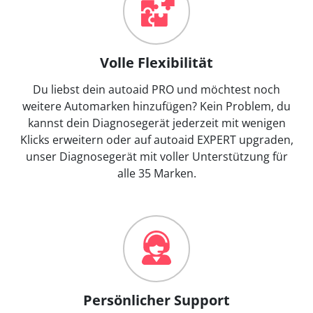
Volle Flexibilität
Du liebst dein autoaid PRO und möchtest noch
weitere Automarken hinzufügen? Kein Problem, du
kannst dein Diagnosegerät jederzeit mit wenigen
Klicks erweitern oder auf autoaid EXPERT upgraden,
unser Diagnosegerät mit voller Unterstützung für
alle 35 Marken.
Persönlicher Support