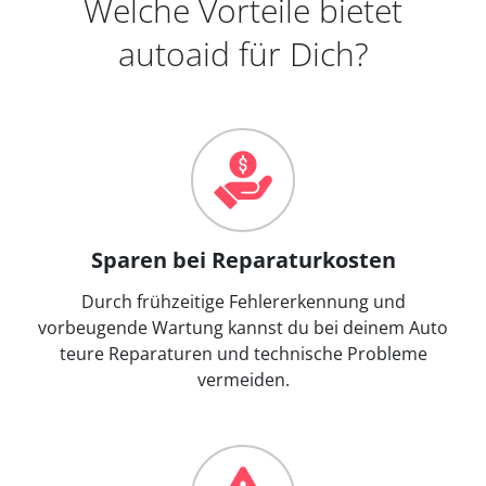
Welche Vorteile bietet
autoaid für Dich?
Sparen bei Reparaturkosten
Durch frühzeitige Fehlererkennung und
vorbeugende Wartung kannst du bei deinem Auto
teure Reparaturen und technische Probleme
vermeiden.