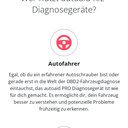
Diagnosegeräte?
Autofahrer
Egal, ob du ein erfahrener Autoschrauber bist oder
gerade erst in die Welt der OBD2-Fahrzeugdiagnose
eintauchst, das autoaid PRO Diagnosegerät ist wie
für dich gemacht. Es ermöglicht dir, dein Fahrzeug
besser zu verstehen und potenzielle Probleme
frühzeitig zu erkennen.