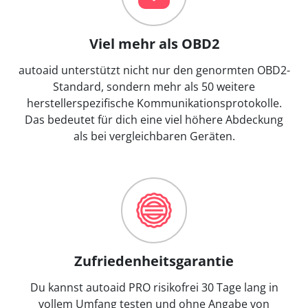
Viel mehr als OBD2
autoaid unterstützt nicht nur den genormten OBD2-
Standard, sondern mehr als 50 weitere
herstellerspezifische Kommunikationsprotokolle.
Das bedeutet für dich eine viel höhere Abdeckung
als bei vergleichbaren Geräten.
Zufriedenheitsgarantie
Du kannst autoaid PRO risikofrei 30 Tage lang in
vollem Umfang testen und ohne Angabe von