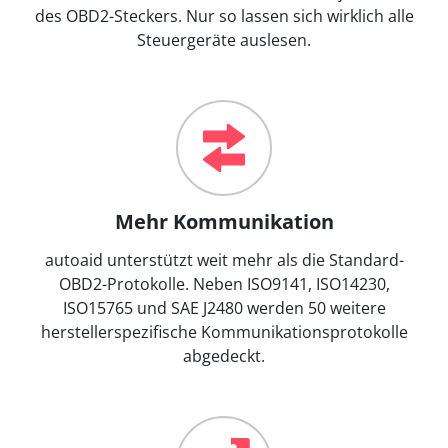
des OBD2-Steckers. Nur so lassen sich wirklich alle
Steuergeräte auslesen.
Mehr Kommunikation
autoaid unterstützt weit mehr als die Standard-
OBD2-Protokolle. Neben ISO9141, ISO14230,
ISO15765 und SAE J2480 werden 50 weitere
herstellerspezifische Kommunikationsprotokolle
abgedeckt.