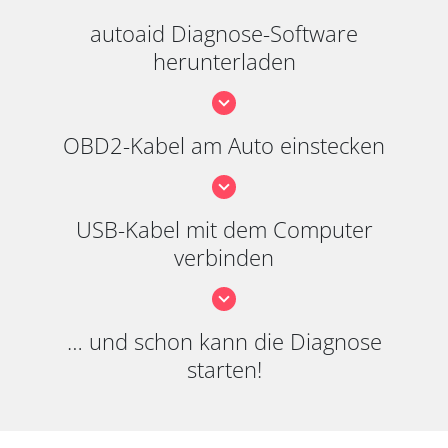
autoaid Diagnose-Software
herunterladen
OBD2-Kabel am Auto einstecken
USB-Kabel mit dem Computer
verbinden
… und schon kann die Diagnose
starten!