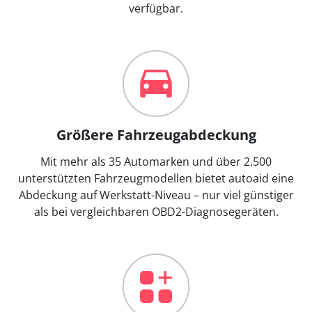
verfügbar.
Größere Fahrzeugabdeckung
Mit mehr als 35 Automarken und über 2.500
unterstützten Fahrzeugmodellen bietet autoaid eine
Abdeckung auf Werkstatt-Niveau – nur viel günstiger
als bei vergleichbaren OBD2-Diagnosegeräten.