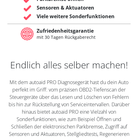
Sensoren & Aktuatoren
Viele weitere Sonderfunktionen
Zufriedenheitsgarantie
mit 30 Tagen Rückgaberecht
Endlich alles selber machen!
Mit dem autoaid PRO Diagnosegerät hast du dein Auto
perfekt im Griff: vom präzisen OBD2-Tiefenscan der
Steuergeräte über das Lesen und Löschen von Fehlern
bis hin zur Rückstellung von Serviceintervallen. Darüber
hinaus bietet autoaid PRO eine Vielzahl von
Sonderfunktionen, wie zum Beispiel Öffnen und
Schließen der elektronischen Parkbremse, Zugriff auf
Sensoren und Aktuatoren, Stellgliedtests, Regenerieren