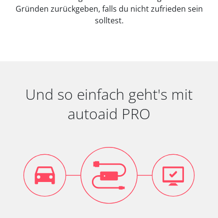
Gründen zurückgeben, falls du nicht zufrieden sein
solltest.
Und so einfach geht's mit
autoaid PRO