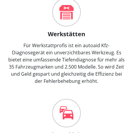
Werkstätten
Für Werkstattprofis ist ein autoaid Kfz-
Diagnosegerät ein unverzichtbares Werkzeug. Es
bietet eine umfassende Tiefendiagnose für mehr als
35 Fahrzeugmarken und 2.500 Modelle. So wird Zeit
und Geld gespart und gleichzeitig die Effizienz bei
der Fehlerbehebung erhöht.