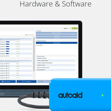
Hardware & Software