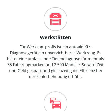
Werkstätten
Für Werkstattprofis ist ein autoaid Kfz-
Diagnosegerät ein unverzichtbares Werkzeug. Es
bietet eine umfassende Tiefendiagnose für mehr als
35 Fahrzeugmarken und 2.500 Modelle. So wird Zeit
und Geld gespart und gleichzeitig die Effizienz bei
der Fehlerbehebung erhöht.