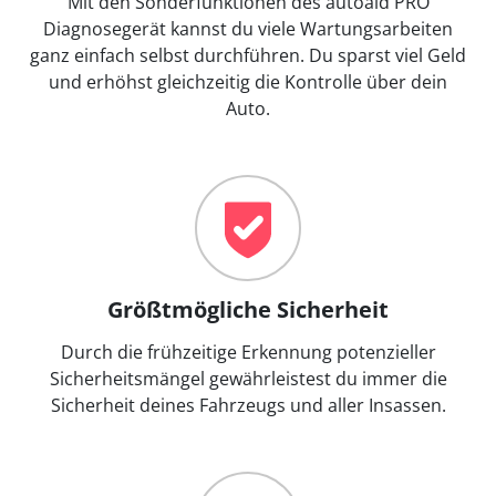
Mit den Sonderfunktionen des autoaid PRO
Diagnosegerät kannst du viele Wartungsarbeiten
ganz einfach selbst durchführen. Du sparst viel Geld
und erhöhst gleichzeitig die Kontrolle über dein
Auto.
Größtmögliche Sicherheit
Durch die frühzeitige Erkennung potenzieller
Sicherheitsmängel gewährleistest du immer die
Sicherheit deines Fahrzeugs und aller Insassen.