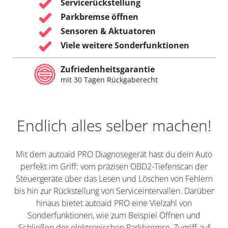
Servicerückstellung
Parkbremse öffnen
Sensoren & Aktuatoren
Viele weitere Sonderfunktionen
Zufriedenheitsgarantie
mit 30 Tagen Rückgaberecht
Endlich alles selber machen!
Mit dem autoaid PRO Diagnosegerät hast du dein Auto
perfekt im Griff: vom präzisen OBD2-Tiefenscan der
Steuergeräte über das Lesen und Löschen von Fehlern
bis hin zur Rückstellung von Serviceintervallen. Darüber
hinaus bietet autoaid PRO eine Vielzahl von
Sonderfunktionen, wie zum Beispiel Öffnen und
Schließen der elektronischen Parkbremse, Zugriff auf