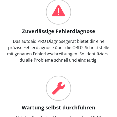
Zuverlässige Fehlerdiagnose
Das autoaid PRO Diagnosegerät bietet dir eine
präzise Fehlerdiagnose über die OBD2-Schnittstelle
mit genauen Fehlerbeschreibungen. So identifizierst
du alle Probleme schnell und eindeutig.
Wartung selbst durchführen