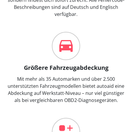
Beschreibungen sind auf Deutsch und Englisch
verfügbar.
Größere Fahrzeugabdeckung
Mit mehr als 35 Automarken und über 2.500
unterstützten Fahrzeugmodellen bietet autoaid eine
Abdeckung auf Werkstatt-Niveau – nur viel günstiger
als bei vergleichbaren OBD2-Diagnosegeräten.