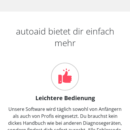
autoaid bietet dir einfach
mehr
Leichtere Bedienung
Unsere Software wird täglich sowohl von Anfängern
als auch von Profis eingesetzt. Du brauchst kein
dickes Handbuch wie bei anderen Diagnosegeräten,
sondern findest dich sofort zurecht. Alle Fehlercode-