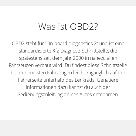
Was ist OBD2?
OBD2 steht für “On-board diagnostics 2” und ist eine
standardisierte Kfz-Diagnose-Schnittstelle, die
spätestens seit dem Jahr 2000 in nahezu allen
Fahrzeugen verbaut wird. Du findest diese Schnittstelle
bei den meisten Fahrzeugen leicht zugänglich auf der
Fahrerseite unterhalb des Lenkrads. Genauere
Informationen dazu kannst du auch der
Bedienungsanleitung deines Autos entnehmen.