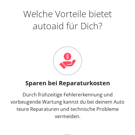
Welche Vorteile bietet
autoaid für Dich?
Sparen bei Reparaturkosten
Durch frühzeitige Fehlererkennung und
vorbeugende Wartung kannst du bei deinem Auto
teure Reparaturen und technische Probleme
vermeiden.