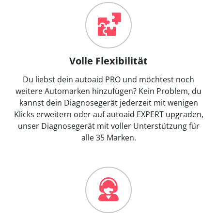
Volle Flexibilität
Du liebst dein autoaid PRO und möchtest noch
weitere Automarken hinzufügen? Kein Problem, du
kannst dein Diagnosegerät jederzeit mit wenigen
Klicks erweitern oder auf autoaid EXPERT upgraden,
unser Diagnosegerät mit voller Unterstützung für
alle 35 Marken.