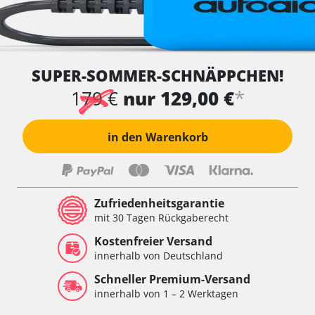
SUPER-SOMMER-SCHNÄPPCHEN!
*
179 €
nur 129,00 €
in den Warenkorb
Zufriedenheitsgarantie
mit 30 Tagen Rückgaberecht
Kostenfreier Versand
innerhalb von Deutschland
Schneller Premium-Versand
innerhalb von 1 – 2 Werktagen