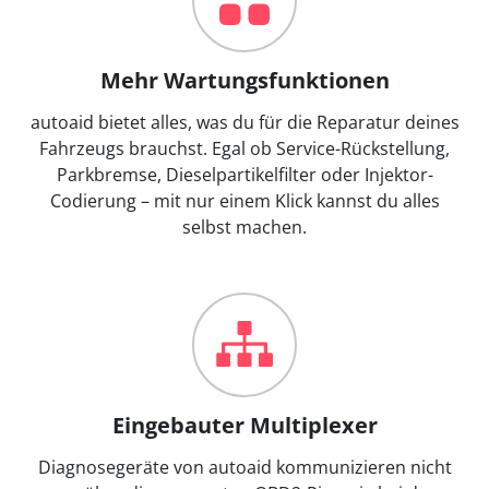
Mehr Wartungsfunktionen
autoaid bietet alles, was du für die Reparatur deines
Fahrzeugs brauchst. Egal ob Service-Rückstellung,
Parkbremse, Dieselpartikelfilter oder Injektor-
Codierung – mit nur einem Klick kannst du alles
selbst machen.
Eingebauter Multiplexer
Diagnosegeräte von autoaid kommunizieren nicht