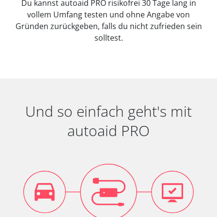
Du kannst autoaid PRO risikofrei 30 Tage lang in
vollem Umfang testen und ohne Angabe von
Gründen zurückgeben, falls du nicht zufrieden sein
solltest.
Und so einfach geht's mit
autoaid PRO