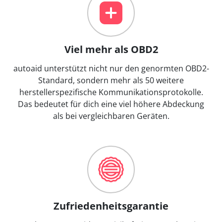
Viel mehr als OBD2
autoaid unterstützt nicht nur den genormten OBD2-
Standard, sondern mehr als 50 weitere
herstellerspezifische Kommunikationsprotokolle.
Das bedeutet für dich eine viel höhere Abdeckung
als bei vergleichbaren Geräten.
Zufriedenheitsgarantie