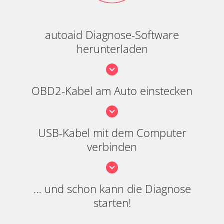
autoaid Diagnose-Software
herunterladen
OBD2-Kabel am Auto einstecken
USB-Kabel mit dem Computer
verbinden
… und schon kann die Diagnose
starten!