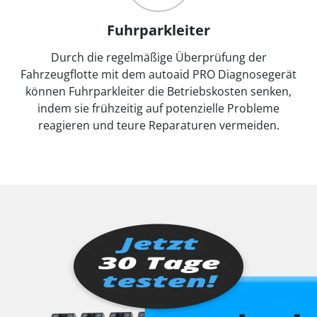
Fuhrparkleiter
Durch die regelmäßige Überprüfung der
Fahrzeugflotte mit dem autoaid PRO Diagnosegerät
können Fuhrparkleiter die Betriebskosten senken,
indem sie frühzeitig auf potenzielle Probleme
reagieren und teure Reparaturen vermeiden.