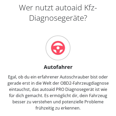
Wer nutzt autoaid Kfz-
Diagnosegeräte?
Autofahrer
Egal, ob du ein erfahrener Autoschrauber bist oder
gerade erst in die Welt der OBD2-Fahrzeugdiagnose
eintauchst, das autoaid PRO Diagnosegerät ist wie
für dich gemacht. Es ermöglicht dir, dein Fahrzeug
besser zu verstehen und potenzielle Probleme
frühzeitig zu erkennen.