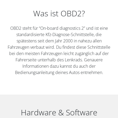
Was ist OBD2?
OBD2 steht für “On-board diagnostics 2” und ist eine
standardisierte Kfz-Diagnose-Schnittstelle, die
spätestens seit dem Jahr 2000 in nahezu allen
Fahrzeugen verbaut wird. Du findest diese Schnittstelle
bei den meisten Fahrzeugen leicht zugänglich auf der
Fahrerseite unterhalb des Lenkrads. Genauere
Informationen dazu kannst du auch der
Bedienungsanleitung deines Autos entnehmen.
Hardware & Software