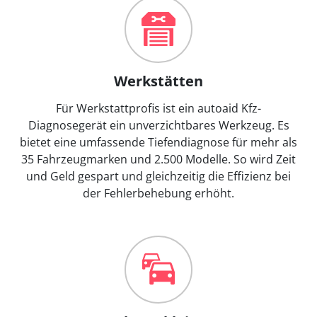
Werkstätten
Für Werkstattprofis ist ein autoaid Kfz-
Diagnosegerät ein unverzichtbares Werkzeug. Es
bietet eine umfassende Tiefendiagnose für mehr als
35 Fahrzeugmarken und 2.500 Modelle. So wird Zeit
und Geld gespart und gleichzeitig die Effizienz bei
der Fehlerbehebung erhöht.