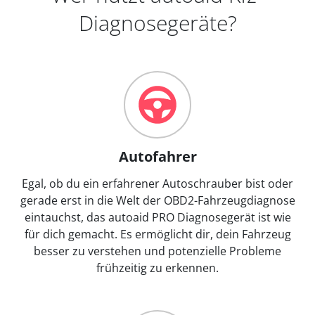
Diagnosegeräte?
Autofahrer
Egal, ob du ein erfahrener Autoschrauber bist oder
gerade erst in die Welt der OBD2-Fahrzeugdiagnose
eintauchst, das autoaid PRO Diagnosegerät ist wie
für dich gemacht. Es ermöglicht dir, dein Fahrzeug
besser zu verstehen und potenzielle Probleme
frühzeitig zu erkennen.