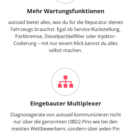
Mehr Wartungsfunktionen
autoaid bietet alles, was du für die Reparatur deines
Fahrzeugs brauchst. Egal ob Service-Rückstellung,
Parkbremse, Dieselpartikelfilter oder Injektor-
Codierung – mit nur einem Klick kannst du alles
selbst machen.
Eingebauter Multiplexer
Diagnosegeräte von autoaid kommunizieren nicht
nur über die genormten OBD2-Pins wie bei den
meisten Wettbewerbern, sondern über jeden Pin