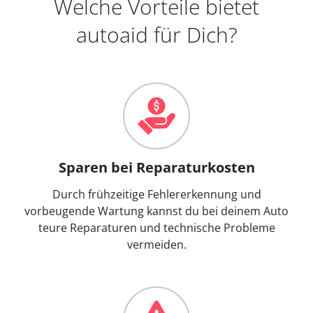
Welche Vorteile bietet
autoaid für Dich?
Sparen bei Reparaturkosten
Durch frühzeitige Fehlererkennung und
vorbeugende Wartung kannst du bei deinem Auto
teure Reparaturen und technische Probleme
vermeiden.