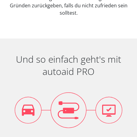
Gründen zurückgeben, falls du nicht zufrieden sein
solltest.
Und so einfach geht's mit
autoaid PRO