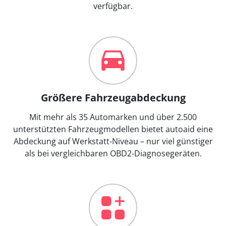
verfügbar.
Größere Fahrzeugabdeckung
Mit mehr als 35 Automarken und über 2.500
unterstützten Fahrzeugmodellen bietet autoaid eine
Abdeckung auf Werkstatt-Niveau – nur viel günstiger
als bei vergleichbaren OBD2-Diagnosegeräten.