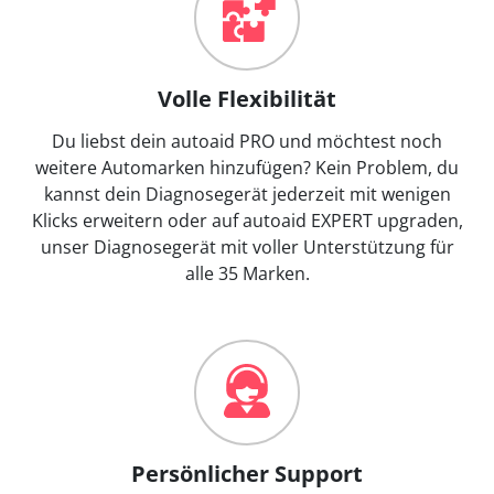
Volle Flexibilität
Du liebst dein autoaid PRO und möchtest noch
weitere Automarken hinzufügen? Kein Problem, du
kannst dein Diagnosegerät jederzeit mit wenigen
Klicks erweitern oder auf autoaid EXPERT upgraden,
unser Diagnosegerät mit voller Unterstützung für
alle 35 Marken.
Persönlicher Support