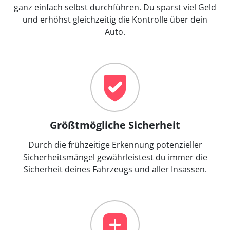
ganz einfach selbst durchführen. Du sparst viel Geld
und erhöhst gleichzeitig die Kontrolle über dein
Auto.
Größtmögliche Sicherheit
Durch die frühzeitige Erkennung potenzieller
Sicherheitsmängel gewährleistest du immer die
Sicherheit deines Fahrzeugs und aller Insassen.