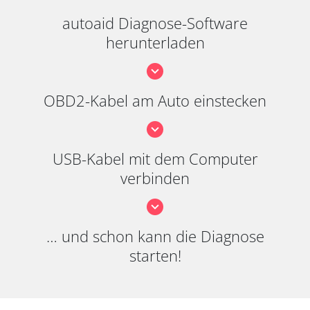
autoaid Diagnose-Software
herunterladen
OBD2-Kabel am Auto einstecken
USB-Kabel mit dem Computer
verbinden
… und schon kann die Diagnose
starten!