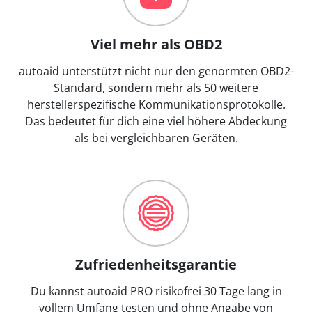
Viel mehr als OBD2
autoaid unterstützt nicht nur den genormten OBD2-
Standard, sondern mehr als 50 weitere
herstellerspezifische Kommunikationsprotokolle.
Das bedeutet für dich eine viel höhere Abdeckung
als bei vergleichbaren Geräten.
Zufriedenheitsgarantie
Du kannst autoaid PRO risikofrei 30 Tage lang in
vollem Umfang testen und ohne Angabe von