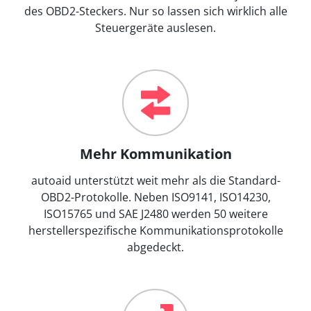
des OBD2-Steckers. Nur so lassen sich wirklich alle
Steuergeräte auslesen.
Mehr Kommunikation
autoaid unterstützt weit mehr als die Standard-
OBD2-Protokolle. Neben ISO9141, ISO14230,
ISO15765 und SAE J2480 werden 50 weitere
herstellerspezifische Kommunikationsprotokolle
abgedeckt.