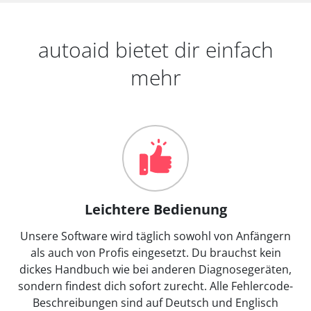
autoaid bietet dir einfach
mehr
Leichtere Bedienung
Unsere Software wird täglich sowohl von Anfängern
als auch von Profis eingesetzt. Du brauchst kein
dickes Handbuch wie bei anderen Diagnosegeräten,
sondern findest dich sofort zurecht. Alle Fehlercode-
Beschreibungen sind auf Deutsch und Englisch