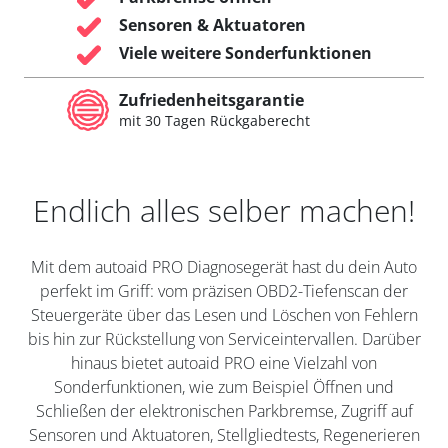
Sensoren & Aktuatoren
Viele weitere Sonderfunktionen
Zufriedenheitsgarantie
mit 30 Tagen Rückgaberecht
Endlich alles selber machen!
Mit dem autoaid PRO Diagnosegerät hast du dein Auto
perfekt im Griff: vom präzisen OBD2-Tiefenscan der
Steuergeräte über das Lesen und Löschen von Fehlern
bis hin zur Rückstellung von Serviceintervallen. Darüber
hinaus bietet autoaid PRO eine Vielzahl von
Sonderfunktionen, wie zum Beispiel Öffnen und
Schließen der elektronischen Parkbremse, Zugriff auf
Sensoren und Aktuatoren, Stellgliedtests, Regenerieren