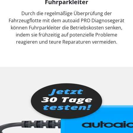
Fuhrparkleiter
Durch die regelmäßige Überprüfung der
Fahrzeugflotte mit dem autoaid PRO Diagnosegerät
können Fuhrparkleiter die Betriebskosten senken,
indem sie frühzeitig auf potenzielle Probleme
reagieren und teure Reparaturen vermeiden.