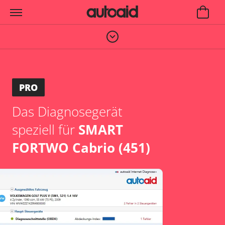
PRO
Das Diagnosegerät
speziell für
SMART
FORTWO Cabrio (451)