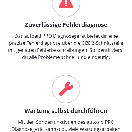
Zuverlässige Fehlerdiagnose
Das autoaid PRO Diagnosegerät bietet dir eine
präzise Fehlerdiagnose über die OBD2-Schnittstelle
mit genauen Fehlerbeschreibungen. So identifizierst
du alle Probleme schnell und eindeutig.
Wartung selbst durchführen
Mit den Sonderfunktionen des autoaid PRO
Diagnosegerät kannst du viele Wartungsarbeiten