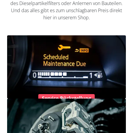
des Dieselpartikelfilters oder Anlernen von Bauteilen.
Und das alles gibt es zum unschlagbaren Preis direkt
hier in unserem Shop.
Service-Rückstellung