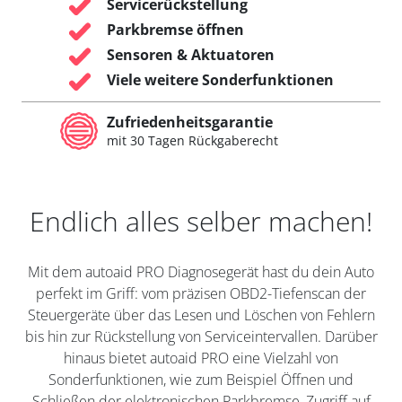
Servicerückstellung
Parkbremse öffnen
Sensoren & Aktuatoren
Viele weitere Sonderfunktionen
Zufriedenheitsgarantie
mit 30 Tagen Rückgaberecht
Endlich alles selber machen!
Mit dem autoaid PRO Diagnosegerät hast du dein Auto
perfekt im Griff: vom präzisen OBD2-Tiefenscan der
Steuergeräte über das Lesen und Löschen von Fehlern
bis hin zur Rückstellung von Serviceintervallen. Darüber
hinaus bietet autoaid PRO eine Vielzahl von
Sonderfunktionen, wie zum Beispiel Öffnen und
Schließen der elektronischen Parkbremse, Zugriff auf