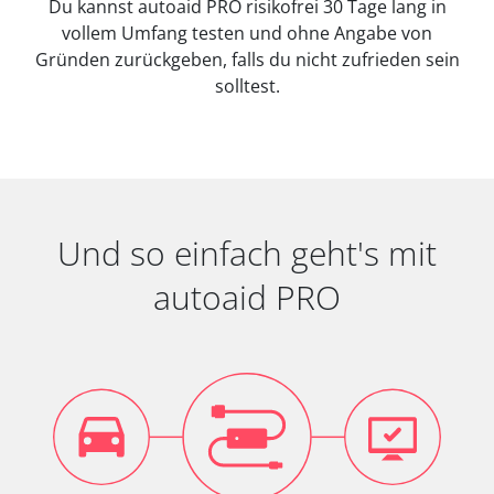
Du kannst autoaid PRO risikofrei 30 Tage lang in
vollem Umfang testen und ohne Angabe von
Gründen zurückgeben, falls du nicht zufrieden sein
solltest.
Und so einfach geht's mit
autoaid PRO