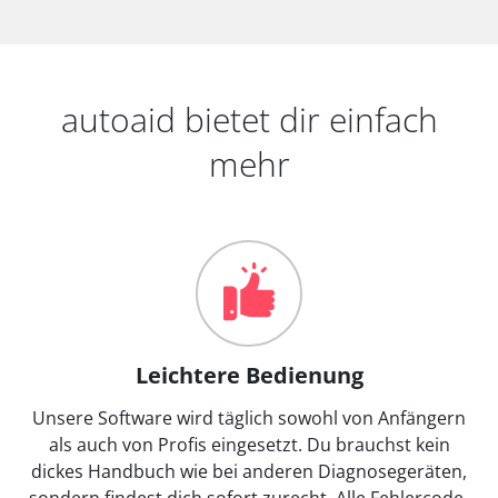
autoaid bietet dir einfach
mehr
Leichtere Bedienung
Unsere Software wird täglich sowohl von Anfängern
als auch von Profis eingesetzt. Du brauchst kein
dickes Handbuch wie bei anderen Diagnosegeräten,
sondern findest dich sofort zurecht. Alle Fehlercode-