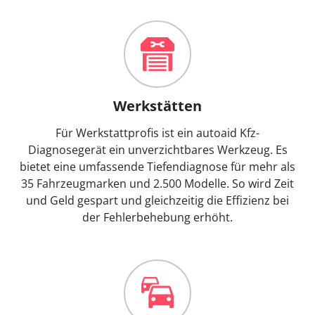
Werkstätten
Für Werkstattprofis ist ein autoaid Kfz-
Diagnosegerät ein unverzichtbares Werkzeug. Es
bietet eine umfassende Tiefendiagnose für mehr als
35 Fahrzeugmarken und 2.500 Modelle. So wird Zeit
und Geld gespart und gleichzeitig die Effizienz bei
der Fehlerbehebung erhöht.