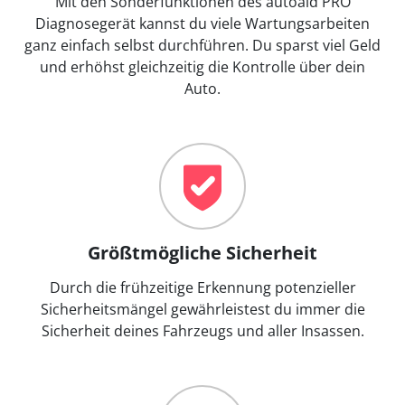
Mit den Sonderfunktionen des autoaid PRO
Diagnosegerät kannst du viele Wartungsarbeiten
ganz einfach selbst durchführen. Du sparst viel Geld
und erhöhst gleichzeitig die Kontrolle über dein
Auto.
Größtmögliche Sicherheit
Durch die frühzeitige Erkennung potenzieller
Sicherheitsmängel gewährleistest du immer die
Sicherheit deines Fahrzeugs und aller Insassen.