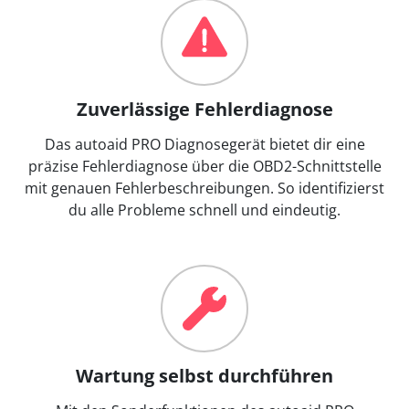
Zuverlässige Fehlerdiagnose
Das autoaid PRO Diagnosegerät bietet dir eine
präzise Fehlerdiagnose über die OBD2-Schnittstelle
mit genauen Fehlerbeschreibungen. So identifizierst
du alle Probleme schnell und eindeutig.
Wartung selbst durchführen