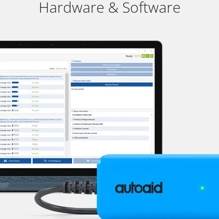
Hardware & Software