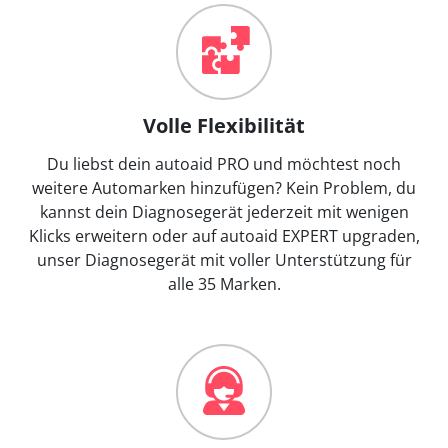
Volle Flexibilität
Du liebst dein autoaid PRO und möchtest noch
weitere Automarken hinzufügen? Kein Problem, du
kannst dein Diagnosegerät jederzeit mit wenigen
Klicks erweitern oder auf autoaid EXPERT upgraden,
unser Diagnosegerät mit voller Unterstützung für
alle 35 Marken.