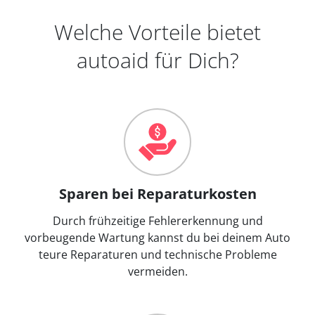
Welche Vorteile bietet
autoaid für Dich?
Sparen bei Reparaturkosten
Durch frühzeitige Fehlererkennung und
vorbeugende Wartung kannst du bei deinem Auto
teure Reparaturen und technische Probleme
vermeiden.