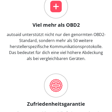
Viel mehr als OBD2
autoaid unterstützt nicht nur den genormten OBD2-
Standard, sondern mehr als 50 weitere
herstellerspezifische Kommunikationsprotokolle.
Das bedeutet für dich eine viel höhere Abdeckung
als bei vergleichbaren Geräten.
Zufriedenheitsgarantie