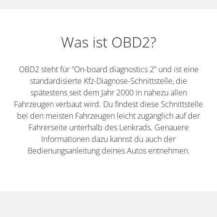
Was ist OBD2?
OBD2 steht für “On-board diagnostics 2” und ist eine
standardisierte Kfz-Diagnose-Schnittstelle, die
spätestens seit dem Jahr 2000 in nahezu allen
Fahrzeugen verbaut wird. Du findest diese Schnittstelle
bei den meisten Fahrzeugen leicht zugänglich auf der
Fahrerseite unterhalb des Lenkrads. Genauere
Informationen dazu kannst du auch der
Bedienungsanleitung deines Autos entnehmen.