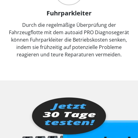
Fuhrparkleiter
Durch die regelmäßige Überprüfung der
Fahrzeugflotte mit dem autoaid PRO Diagnosegerät
können Fuhrparkleiter die Betriebskosten senken,
indem sie frühzeitig auf potenzielle Probleme
reagieren und teure Reparaturen vermeiden.