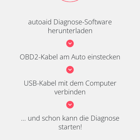
autoaid Diagnose-Software
herunterladen
OBD2-Kabel am Auto einstecken
USB-Kabel mit dem Computer
verbinden
… und schon kann die Diagnose
starten!