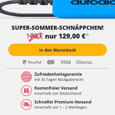
SUPER-SOMMER-SCHNÄPPCHEN!
*
179 €
nur 129,00 €
in den Warenkorb
Zufriedenheitsgarantie
mit 30 Tagen Rückgaberecht
Kostenfreier Versand
innerhalb von Deutschland
Schneller Premium-Versand
innerhalb von 1 – 2 Werktagen