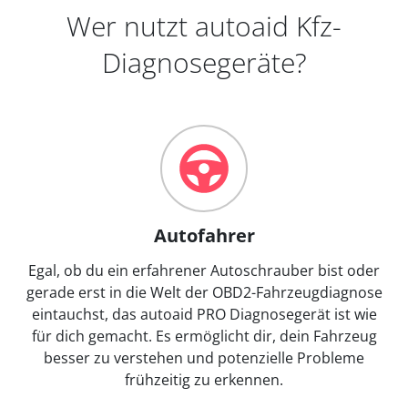
Wer nutzt autoaid Kfz-
Diagnosegeräte?
Autofahrer
Egal, ob du ein erfahrener Autoschrauber bist oder
gerade erst in die Welt der OBD2-Fahrzeugdiagnose
eintauchst, das autoaid PRO Diagnosegerät ist wie
für dich gemacht. Es ermöglicht dir, dein Fahrzeug
besser zu verstehen und potenzielle Probleme
frühzeitig zu erkennen.