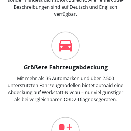
Beschreibungen sind auf Deutsch und Englisch
verfügbar.
Größere Fahrzeugabdeckung
Mit mehr als 35 Automarken und über 2.500
unterstützten Fahrzeugmodellen bietet autoaid eine
Abdeckung auf Werkstatt-Niveau – nur viel günstiger
als bei vergleichbaren OBD2-Diagnosegeräten.