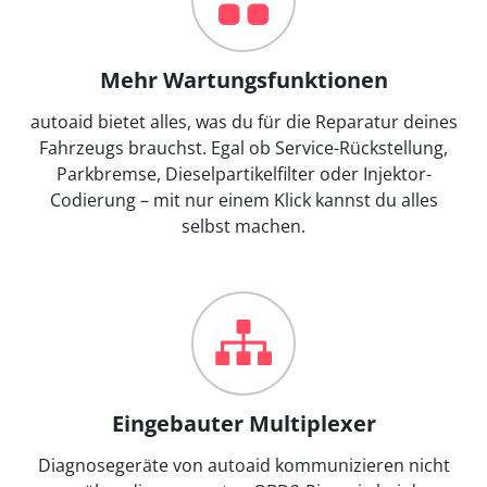
Mehr Wartungsfunktionen
autoaid bietet alles, was du für die Reparatur deines
Fahrzeugs brauchst. Egal ob Service-Rückstellung,
Parkbremse, Dieselpartikelfilter oder Injektor-
Codierung – mit nur einem Klick kannst du alles
selbst machen.
Eingebauter Multiplexer
Diagnosegeräte von autoaid kommunizieren nicht